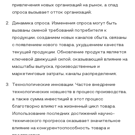
привлечения новых организаций на рынок, а спад
спроса вызывает отток организаций;
Динамика спроса. Изменения спроса могут быть
вызваны сменой требований потребителя к
продукции, созданием новых каналов сбыта, связаны
с появлением нового товара, ухудшением качества
текущей продукции. Обновление продукта является
ключевой движущей силой, оказывающей влияние на
масштабы выпуска, производственные и
маркетинговые затраты, каналы распределения;
Технологические инновации. Частое внедрение
технологических новшеств в процесс производства,
а также сумма инвестиций в этот процесс
благотворно влияют на жизненный цикл товара.
Использование последних достижений научно-
технического прогресса оказывает значительное
влияние на конкурентоспособность товара и