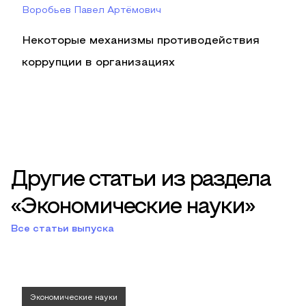
Воробьев Павел Артёмович
Некоторые механизмы противодействия
коррупции в организациях
Другие статьи из раздела
«Экономические науки»
Все статьи выпуска
Экономические науки