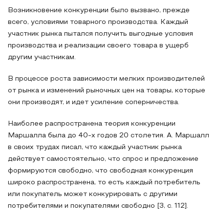
Возникновение конкуренции было вызвано, прежде
всего, условиями товарного производства. Каждый
участник рынка пытался получить выгодные условия
производства и реализации своего товара в ущерб
другим участникам.
В процессе роста зависимости мелких производителей
от рынка и изменений рыночных цен на товары, которые
они производят, и идет усиление соперничества.
Наиболее распространена теория конкуренции
Маршалла была до 40-х годов 20 столетия. А. Маршалл
в своих трудах писал, что каждый участник рынка
действует самостоятельно, что спрос и предложение
формируются свободно, что свободная конкуренция
широко распространена, то есть каждый потребитель
или покупатель может конкурировать с другими
потребителями и покупателями свободно [3, с. 112].