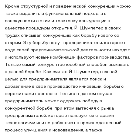
Кроме структурной и поведенческой конкуренции можно
также выделить и функциональный подход, а в
совокупности с этим и трактовку конкуренции в
качестве процедуры открытия. Й. Шумпетер в своих
трудах описывал конкуренцию как борьбу нового со
старым. Эту борьбу ведут предприниматели, которые в
ходе своей предпринимательской деятельности находят
и используют новые комбинации факторов производства.
Только самый конкурентоспособный способен выживать
в данной борьбе. Как считал Й. Шумпетер, главной
целью для предпринимателя является поиск и
добавление в свое производство инноваций, борьбы с
пережитками прошлого. Только в данном случае
предприниматель может одержать победу в
конкурентной борьбе, при этом вытесняя с рынка
предпринимателей, которые пользуются старыми
технологиями или не добавляют в производственный
процесс улучшения и нововведения, а также