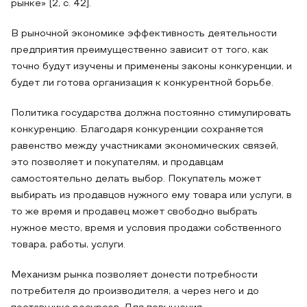
рынке» [2, с. 42].
В рыночной экономике эффективность деятельности
предприятия преимущественно зависит от того, как
точно будут изучены и применены законы конкуренции, и
будет ли готова организация к конкурентной борьбе.
Политика государства должна постоянно стимулировать
конкуренцию. Благодаря конкуренции сохраняется
равенство между участниками экономических связей,
это позволяет и покупателям, и продавцам
самостоятельно делать выбор. Покупатель может
выбирать из продавцов нужного ему товара или услуги, в
то же время и продавец может свободно выбрать
нужное место, время и условия продажи собственного
товара, работы, услуги.
Механизм рынка позволяет донести потребности
потребителя до производителя, а через него и до