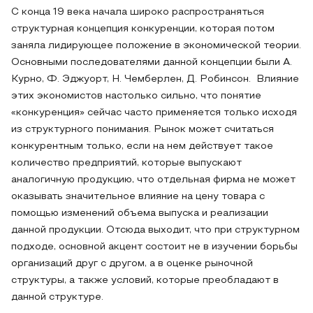
С конца 19 века начала широко распространяться
структурная концепция конкуренции, которая потом
заняла лидирующее положение в экономической теории.
Основными последователями данной концепции были А.
Курно, Ф. Эджуорт, Н. Чемберлен, Д. Робинсон. Влияние
этих экономистов настолько сильно, что понятие
«конкуренция» сейчас часто применяется только исходя
из структурного понимания. Рынок может считаться
конкурентным только, если на нем действует такое
количество предприятий, которые выпускают
аналогичную продукцию, что отдельная фирма не может
оказывать значительное влияние на цену товара с
помощью изменений объема выпуска и реализации
данной продукции. Отсюда выходит, что при структурном
подходе, основной акцент состоит не в изучении борьбы
организаций друг с другом, а в оценке рыночной
структуры, а также условий, которые преобладают в
данной структуре.