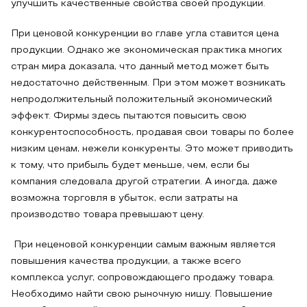
улучшить качественные свойства своей продукции.
При ценовой конкуренции во главе угла ставится цена
продукции. Однако же экономическая практика многих
стран мира доказала, что данный метод может быть
недостаточно действенным. При этом может возникать
непродолжительный положительный экономический
эффект. Фирмы здесь пытаются повысить свою
конкурентоспособность, продавая свои товары по более
низким ценам, нежели конкуренты. Это может приводить
к тому, что прибыль будет меньше, чем, если бы
компания следовала другой стратегии. А иногда, даже
возможна торговля в убыток, если затраты на
производство товара превышают цену.
При неценовой конкуренции самым важным является
повышения качества продукции, а также всего
комплекса услуг, сопровождающего продажу товара.
Необходимо найти свою рыночную нишу. Повышение