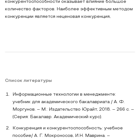
конкурентоспособности оказывает влияние большое
количество факторов. Наиболее эффективным методом
конкуренции является неценовая конкуренция,
Список литературы
Информационные технологии в менеджменте:
учебник для академического бакалавриата / А. Ф.
Моргунов. – М.: Издательство Юрайт, 2018. – 266 с. –
(Серия: Бакалавр. Академический курс).
Конкуренция и конкурентоспособность: учебное
пособие/ А. Г. Мокроносов, И.Н. Маврина. –