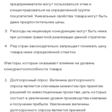
предприниматели могут пользоваться этим и
концентрироваться на определенной группе
покупателей. Уникальные свойства товара могут быть
даже предпочтительнее цены;
Расходы на неценовую конкуренцию могут быть ниже,
при условии грамотной реализации данной стратегии;
Ряд стран законодательно запрещает понижать цену
товара ниже определённой отметки.
Факторы, которые оказывают влияние на уровень
конкурентоспособности товара:
Долгосрочный спрос. Величина долгосрочного
спроса является ключевым моментом при принятии
решений по инвестиционным проектам, цель которых
состоит в увеличении уровня производства компании
и получении прибыли. Увеличение величины
долгосрочного спроса является причиной