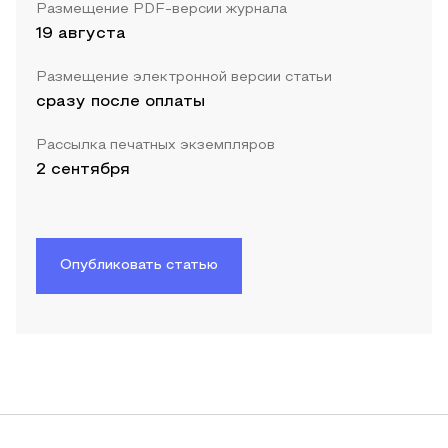
Размещение PDF-версии журнала
19 августа
Размещение электронной версии статьи
сразу после оплаты
Рассылка печатных экземпляров
2 сентября
Опубликовать статью