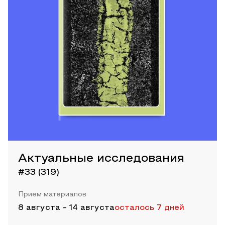
Актуальные исследования
#33 (319)
Прием материалов
8 августа
-
14 августа
осталось 7 дней