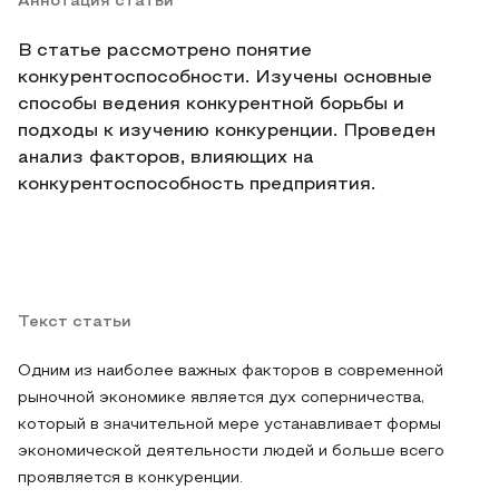
Аннотация статьи
В статье рассмотрено понятие
конкурентоспособности. Изучены основные
способы ведения конкурентной борьбы и
подходы к изучению конкуренции. Проведен
анализ факторов, влияющих на
конкурентоспособность предприятия.
Текст статьи
Одним из наиболее важных факторов в современной
рыночной экономике является дух соперничества,
который в значительной мере устанавливает формы
экономической деятельности людей и больше всего
проявляется в конкуренции.