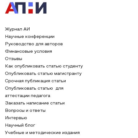
Журнал АИ
Научные конференции
Руководство для авторов
Финансовые условия
Отзывы
Как опубликовать статью студенту
Опубликовать статью магистранту
Срочная публикация статьи
Опубликовать статью для
аттестации педагога
Заказать написание статьи
Вопросы и ответы
Интервью
Научный блог
Учебные и методические издания