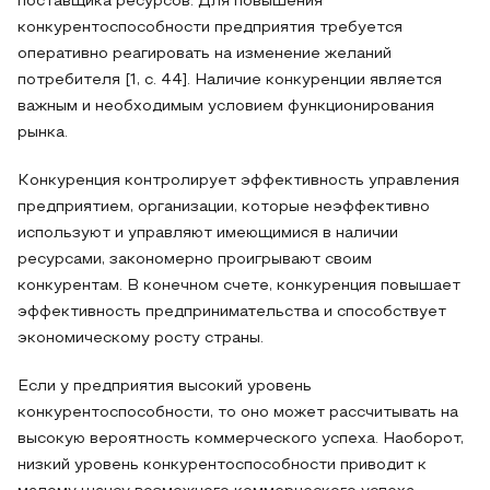
поставщика ресурсов. Для повышения
конкурентоспособности предприятия требуется
оперативно реагировать на изменение желаний
потребителя [1, с. 44]. Наличие конкуренции является
важным и необходимым условием функционирования
рынка.
Конкуренция контролирует эффективность управления
предприятием, организации, которые неэффективно
используют и управляют имеющимися в наличии
ресурсами, закономерно проигрывают своим
конкурентам. В конечном счете, конкуренция повышает
эффективность предпринимательства и способствует
экономическому росту страны.
Если у предприятия высокий уровень
конкурентоспособности, то оно может рассчитывать на
высокую вероятность коммерческого успеха. Наоборот,
низкий уровень конкурентоспособности приводит к