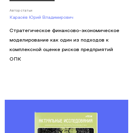
Автор статьи
Карасёв Юрий Владимирович
Стратегическое финансово-экономическое
моделирование как один из подходов к
комплексной оценке рисков предприятий
ОПК