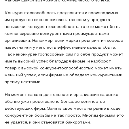
малому шансу возможного коммерческого успеха.
Конкурентоспособность предприятия и производимых
им продуктов сильно связаны, так если у продукта
невысокая конкурентоспособность, то это может быть
компенсировано конкурентными преимуществами
организации. Например, если марка предприятия хорошо
известна или у него есть эффективные каналы сбыта.
Так неконкурентоспособный сам по себе продукт может
иметь высокий успех благодаря фирме, и наоборот,
товар с высокой конкурентоспособностью может иметь
меньший успех, если фирма не обладает конкурентными
преимуществами.
На момент начала деятельности организации на рынке
обычно уже представлено большое количество
действующих фирм. Занять свое место на рынке в ходе
конкурентной борьбы не так просто. Многим фирмам это
не удается, и они становятся банкротами.