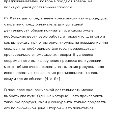
предпринимателей, которые продают товары, не
пользующиеся достаточным спросом.
Ф. Хайек дал определение конкуренции как «процедуры
открытия», предприниматель для успешной
деятельности обязан понимать то, в каком русле
необходимо вести свою работу, а также что, для кого и
как выпускать, при этом ориентируясь на повышение или
спад цен на необходимые факторы производства и
производимые с помощью их товары. В условиях
современного рынка изучение процесса конкуренции
может объективно показать на то, какие ресурсы надо
использовать, а также какие реализовывать товары,
кому и где их сбывать [4, с. 94].
В процессе экономической деятельности можно
выбрать два пути. Один из которых – это производить
такой же продукт, как и у конкурента, только продавать
его по сниженной цене. Второй – это попытаться