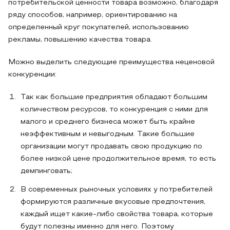
потребительской ценности товара возможно, благодаря
ряду способов, например, ориентированию на
определенный круг покупателей, использованию
рекламы, повышению качества товара.
Можно выделить следующие преимущества неценовой
конкуренции:
Так как большие предприятия обладают большим
количеством ресурсов, то конкуренция с ними для
малого и среднего бизнеса может быть крайне
неэффективным и невыгодным. Такие большие
организации могут продавать свою продукцию по
более низкой цене продолжительное время, то есть
демпинговать;
В современных рыночных условиях у потребителей
формируются различные вкусовые предпочтения,
каждый ищет какие-либо свойства товара, которые
будут полезны именно для него. Поэтому