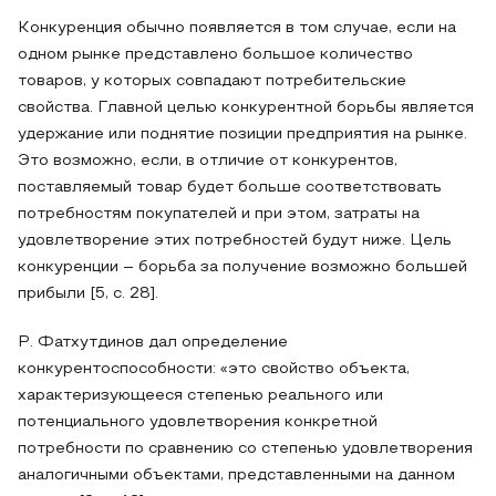
Конкуренция обычно появляется в том случае, если на
одном рынке представлено большое количество
товаров, у которых совпадают потребительские
свойства. Главной целью конкурентной борьбы является
удержание или поднятие позиции предприятия на рынке.
Это возможно, если, в отличие от конкурентов,
поставляемый товар будет больше соответствовать
потребностям покупателей и при этом, затраты на
удовлетворение этих потребностей будут ниже. Цель
конкуренции – борьба за получение возможно большей
прибыли [5, с. 28].
Р. Фатхутдинов дал определение
конкурентоспособности: «это свойство объекта,
характеризующееся степенью реального или
потенциального удовлетворения конкретной
потребности по сравнению со степенью удовлетворения
аналогичными объектами, представленными на данном