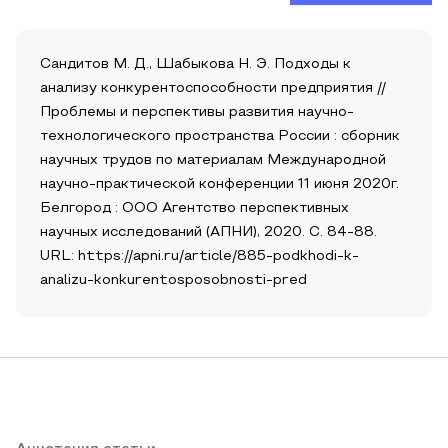
Сандитов М. Д., Шабыкова Н. Э. Подходы к
анализу конкурентоспособности предприятия //
Проблемы и перспективы развития научно-
технологического пространства России : сборник
научных трудов по материалам Международной
научно-практической конференции 11 июня 2020г.
Белгород : ООО Агентство перспективных
научных исследований (АПНИ), 2020. С. 84-88.
URL: https://apni.ru/article/885-podkhodi-k-
analizu-konkurentosposobnosti-pred