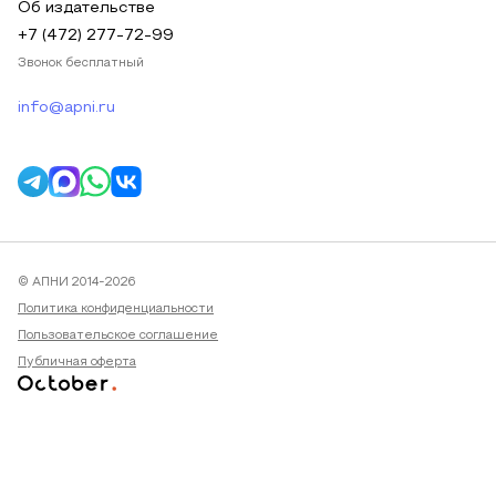
Об издательстве
+7 (472) 277-72-99
Звонок бесплатный
info@apni.ru
© АПНИ 2014-2026
Политика конфиденциальности
Пользовательское соглашение
Публичная оферта