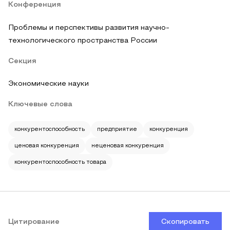
Конференция
Проблемы и перспективы развития научно-
технологического пространства России
Секция
Экономические науки
Ключевые слова
конкурентоспособность
предприятие
конкуренция
ценовая конкуренция
неценовая конкуренция
конкурентоспособность товара
Цитирование
Скопировать