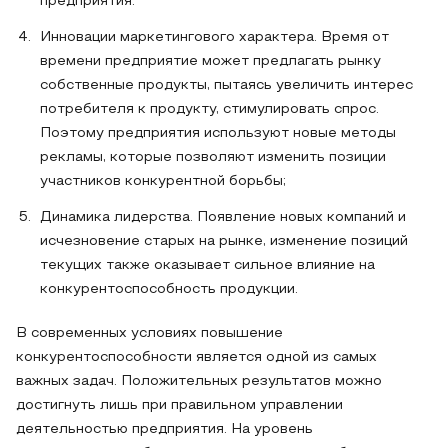
предприятия.
Инновации маркетингового характера. Время от
времени предприятие может предлагать рынку
собственные продукты, пытаясь увеличить интерес
потребителя к продукту, стимулировать спрос.
Поэтому предприятия используют новые методы
рекламы, которые позволяют изменить позиции
участников конкурентной борьбы;
Динамика лидерства. Появление новых компаний и
исчезновение старых на рынке, изменение позиций
текущих также оказывает сильное влияние на
конкурентоспособность продукции.
В современных условиях повышение
конкурентоспособности является одной из самых
важных задач. Положительных результатов можно
достигнуть лишь при правильном управлении
деятельностью предприятия. На уровень