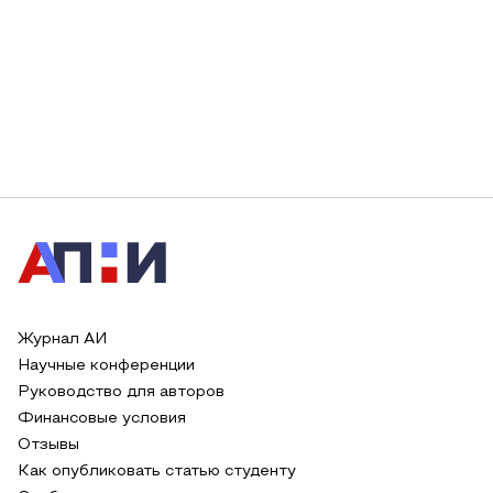
Журнал АИ
Научные конференции
Руководство для авторов
Финансовые условия
Отзывы
Как опубликовать статью студенту