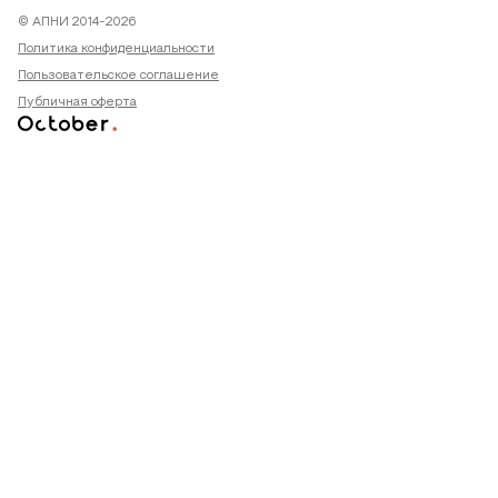
© АПНИ 2014-2026
Политика конфиденциальности
Пользовательское соглашение
Публичная оферта