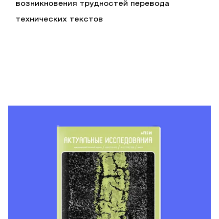
возникновения трудностей перевода
технических текстов