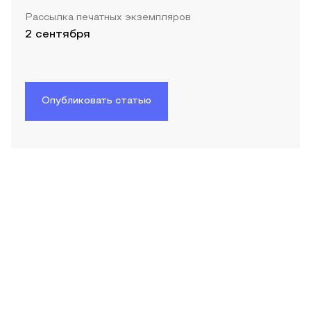
Рассылка печатных экземпляров
2 сентября
Опубликовать статью