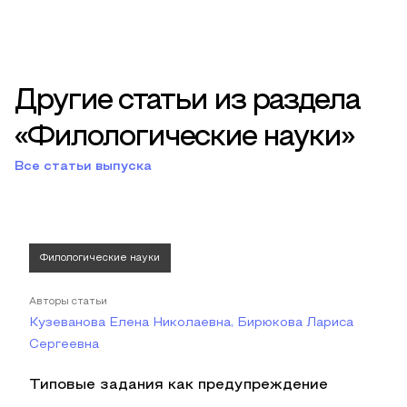
Другие статьи из раздела
«Филологические науки»
Все статьи выпуска
Филологические науки
Авторы статьи
Кузеванова Елена Николаевна, Бирюкова Лариса
Сергеевна
Типовые задания как предупреждение