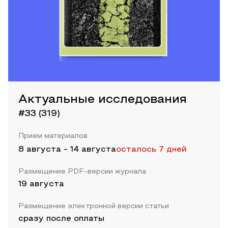
Актуальные исследования
#33 (319)
Прием материалов
8 августа
-
14 августа
осталось 7 дней
Размещение PDF-версии журнала
19 августа
Размещение электронной версии статьи
сразу после оплаты