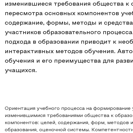
изменившиеся требования общества к 
пересмотра основных компонентов учеб
содержание, формы, методы и средства,
участников образовательного процесса
подхода в образовании приводит к нео
интерактивных методов обучения. Авто
обучения и его преимущества для разв
учащихся.
Ориентация учебного процесса на формирование 
изменившимися требованиями общества к образо
компонентов: целей, содержания, форм, методов и
образования, оценочной системы. Компетентност