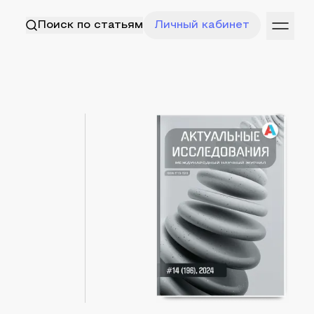
Поиск по статьям
Личный кабинет