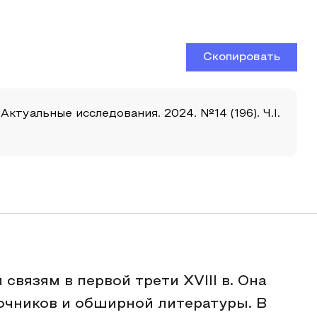
Скопировать
Актуальные исследования. 2024. №14 (196). Ч.I.
связям в первой трети XVIII в. Она
очников и обширной литературы. В