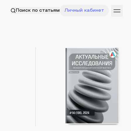
Поиск по статьям
Личный кабинет