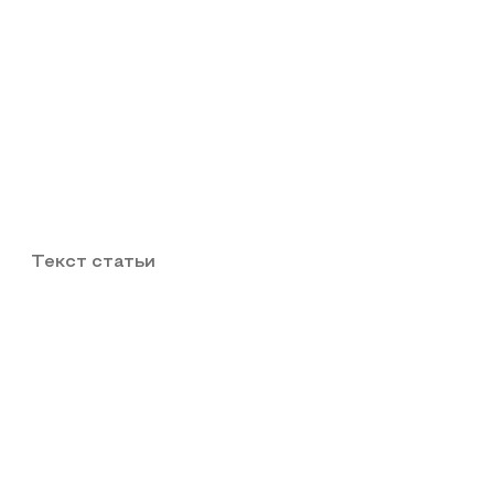
Текст статьи