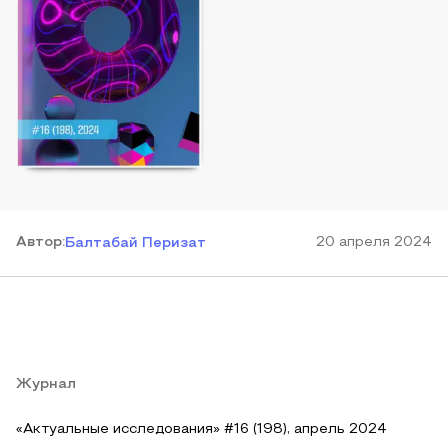
Автор
:
20 апреля 2024
Балтабай Перизат
Журнал
«Актуальные исследования» #16 (198), апрель 2024