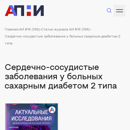
Главная
АИ #16 (198)
Статьи журнала АИ #16 (198)
Сердечно-сосудистые заболевания у больных сахарным диабетом 2
типа
Сердечно-сосудистые
заболевания у больных
сахарным диабетом 2 типа