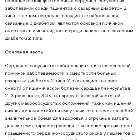
сообщается как фактор риска сердечно-сосудистых
заболеваний среди пациентов с сахарным диабетом 2
типа. В целом, сердечно-сосудистые заболевания,
связанные с диабетом, являются основной причиной
смертности и инвалидности среди пациентов с сахарным
диабетом 2 типа.
Основная часть
Сердечно-сосудистые заболевания являются основной
причиной заболеваемости и смертности больных
сахарным диабетом 2 типа. У этих пациентов риск
смерти от ишемической болезни сердца или инсульта в
2–3 раза выше, 3 и что, наряду с высокой частотой
других макрососудистых осложнений, таких как ишемия
нижних конечностей или ампутации, это влечет за собой
значительное бремя для здоровья и огромные затраты
для системы здравоохранения. Выявление предикторов
повышенного сердечно-сосудистого риска у пациентов с