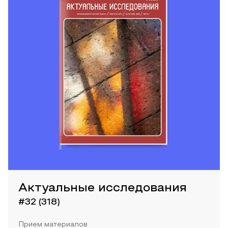
Актуальные исследования
#32 (318)
Прием материалов