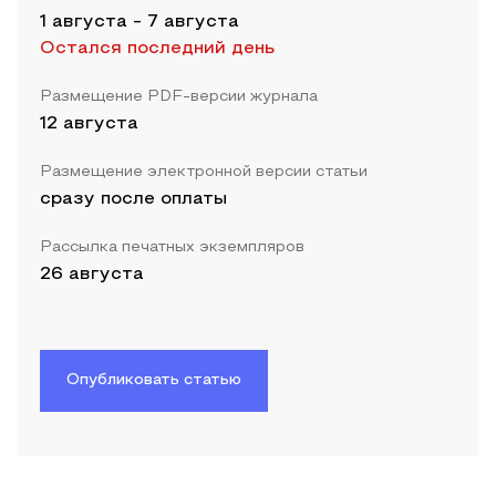
1 августа
-
7 августа
Остался последний день
Размещение PDF-версии журнала
12 августа
Размещение электронной версии статьи
сразу после оплаты
Рассылка печатных экземпляров
26 августа
Опубликовать статью