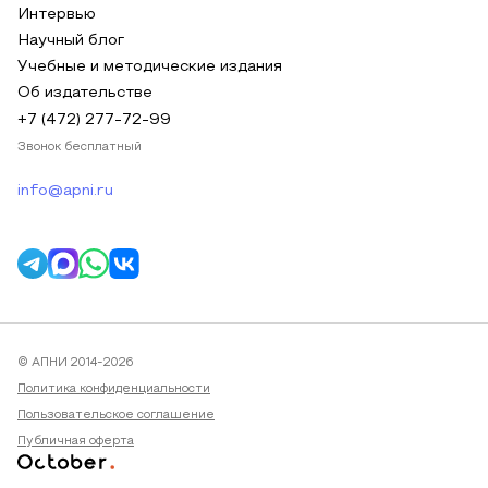
Интервью
Научный блог
Учебные и методические издания
Об издательстве
+7 (472) 277-72-99
Звонок бесплатный
info@apni.ru
© АПНИ 2014-2026
Политика конфиденциальности
Пользовательское соглашение
Публичная оферта