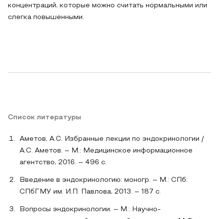
концентраций, которые можно считать нормальными или
слегка повышенными.
Список литературы
Аметов, А.С. Избранные лекции по эндокринологии /
А.С. Аметов. – М.: Медицинское информационное
агентство, 2016. – 496 c.
Введение в эндокринологию: моногр. – М.: СПб:
СПбГМУ им. И.П. Павлова, 2013. – 187 c.
Вопросы эндокринологии. – М.: Научно-