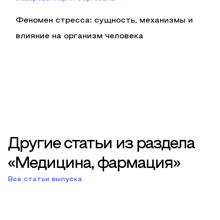
Феномен стресса: сущность, механизмы и
влияние на организм человека
Другие статьи из раздела
«Медицина, фармация»
Все статьи выпуска