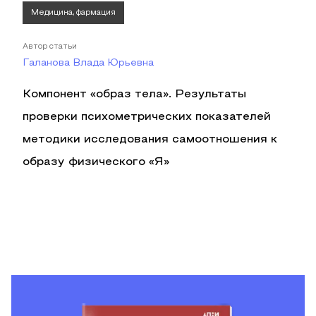
Медицина, фармация
Автор статьи
Галанова Влада Юрьевна
Компонент «образ тела». Результаты
проверки психометрических показателей
методики исследования самоотношения к
образу физического «Я»