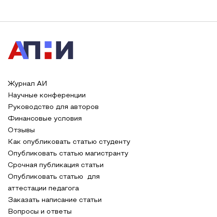
Журнал АИ
Научные конференции
Руководство для авторов
Финансовые условия
Отзывы
Как опубликовать статью студенту
Опубликовать статью магистранту
Срочная публикация статьи
Опубликовать статью для
аттестации педагога
Заказать написание статьи
Вопросы и ответы