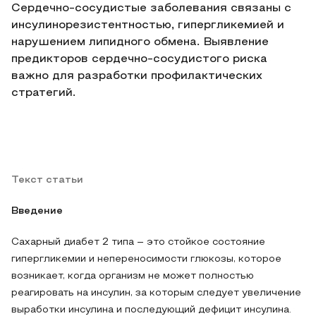
Сердечно-сосудистые заболевания связаны с
инсулинорезистентностью, гипергликемией и
нарушением липидного обмена. Выявление
предикторов сердечно-сосудистого риска
важно для разработки профилактических
стратегий.
Текст статьи
Введение
Сахарный диабет 2 типа – это стойкое состояние
гипергликемии и непереносимости глюкозы, которое
возникает, когда организм не может полностью
реагировать на инсулин, за которым следует увеличение
выработки инсулина и последующий дефицит инсулина.