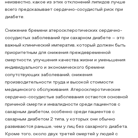
неизвестно, какое из этих отклонений липидов лучше
всего предсказывает сердечно-сосудистый риск при
диабете.
Снижение бремени атеросклеротических сердечно-
сосудистых заболеваний при сахарном диабете – это
важный клинический императив, который должен быть
приоритетным для снижения преждевременной
смертности, улучшения качества жизни и уменьшения
индивидуального и экономического бремени
сопутствующих заболеваний, снижения
производительности труда и высокой стоимости
медицинского обслуживания. Атеросклеротические
сердечно-сосудистые заболевания остаются основной
причиной смерти и инвалидности среди пациентов с
сахарным диабетом, особенно среди пациентов с
сахарным диабетом 2 типа, у которых они обычно
развиваются раньше, чем у лиц без сахарного диабета.
Кроме того, около двух третей смертей у людей с