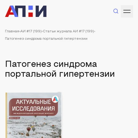
Главная
АИ #17 (199)
Статьи журнала АИ #17 (199)
Патогенез синдрома портальной гипертензии
Патогенез синдрома
портальной гипертензии