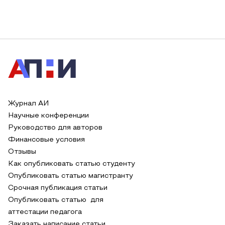
Журнал АИ
Научные конференции
Руководство для авторов
Финансовые условия
Отзывы
Как опубликовать статью студенту
Опубликовать статью магистранту
Срочная публикация статьи
Опубликовать статью для
аттестации педагога
Заказать написание статьи