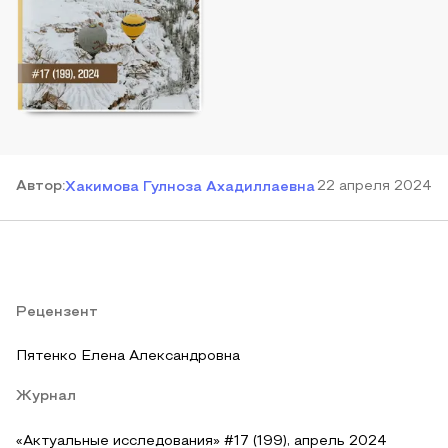
Автор
:
22 апреля 2024
Хакимова Гулноза Ахадиллаевна
Рецензент
Пятенко Елена Александровна
Журнал
«Актуальные исследования» #17 (199), апрель 2024