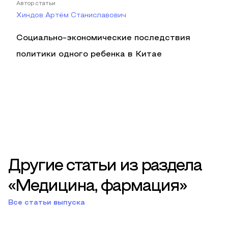
Автор статьи
Хиндов Артём Станиславович
Социально-экономические последствия
политики одного ребенка в Китае
Другие статьи из раздела
«Медицина, фармация»
Все статьи выпуска