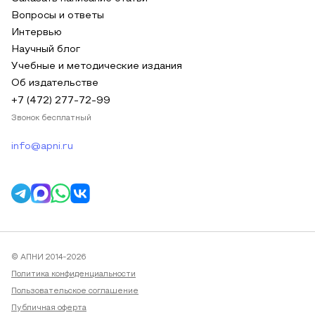
Вопросы и ответы
Интервью
Научный блог
Учебные и методические издания
Об издательстве
+7 (472) 277-72-99
Звонок бесплатный
info@apni.ru
© АПНИ 2014-2026
Политика конфиденциальности
Пользовательское соглашение
Публичная оферта