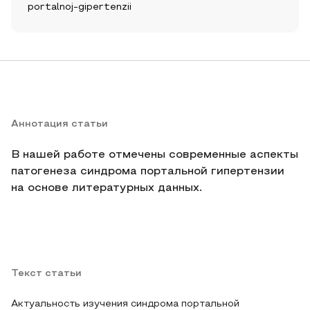
portalnoj-gipertenzii
Аннотация статьи
В нашей работе отмечены современные аспекты
патогенеза синдрома портальной гипертензии
на основе литературных данных.
Текст статьи
Актуальность изучения синдрома портальной