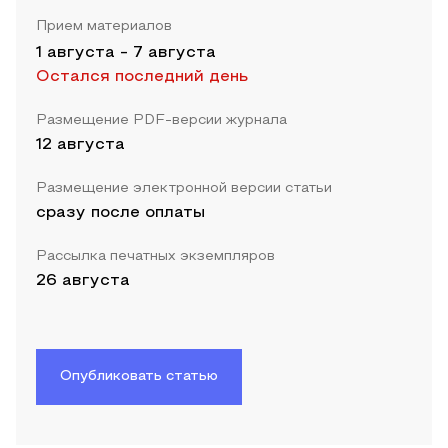
Прием материалов
1 августа
-
7 августа
Остался последний день
Размещение PDF-версии журнала
12 августа
Размещение электронной версии статьи
сразу после оплаты
Рассылка печатных экземпляров
26 августа
Опубликовать статью