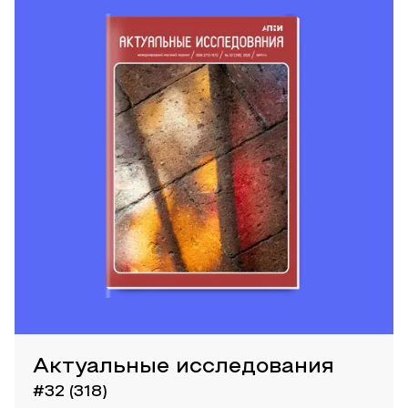
Актуальные исследования
#32 (318)