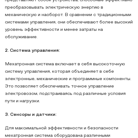
представляют собой устройства, способные эффективно
преобразовывать электрическую энергию в
механическую и наоборот. В сравнении с традиционными
системами управления, они обеспечивают более высокий
уровень эффективности и менее затраты на
обслуживание.
2. Система управления:
Мехатронная система включает в себя высокоточную
систему управления, которая объединяет в себе
электронные, механические и программные компоненты.
Это позволяет обеспечивать точное управление
электровозом, подстраиваясь под различные условия
пути и нагрузки.
3. Сенсоры и датчики:
Для максимальной эффективности и безопасности
мехатронная система оборудована различными