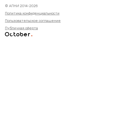
© АПНИ 2014-2026
Политика конфиденциальности
Пользовательское соглашение
Публичная оферта