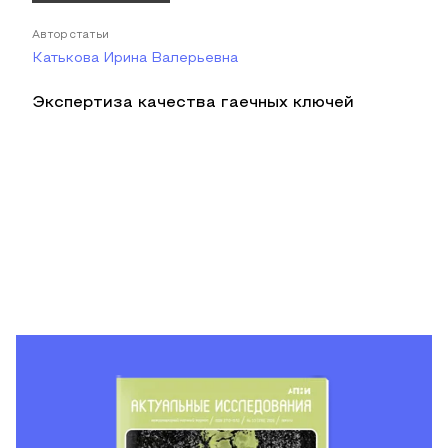
Автор статьи
Катькова Ирина Валерьевна
Экспертиза качества гаечных ключей