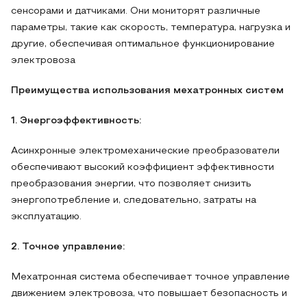
сенсорами и датчиками. Они мониторят различные
параметры, такие как скорость, температура, нагрузка и
другие, обеспечивая оптимальное функционирование
электровоза
Преимущества использования мехатронных систем
1. Энергоэффективность:
Асинхронные электромеханические преобразователи
обеспечивают высокий коэффициент эффективности
преобразования энергии, что позволяет снизить
энергопотребление и, следовательно, затраты на
эксплуатацию.
2. Точное управление:
Мехатронная система обеспечивает точное управление
движением электровоза, что повышает безопасность и