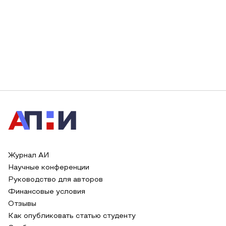
Журнал АИ
Научные конференции
Руководство для авторов
Финансовые условия
Отзывы
Как опубликовать статью студенту