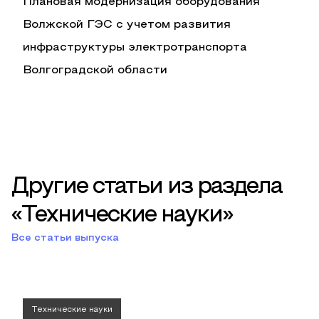
Плановая модернизация оборудования
Волжской ГЭС с учетом развития
инфраструктуры электротранспорта
Волгоградской области
Другие статьи из раздела
«Технические науки»
Все статьи выпуска
Технические науки