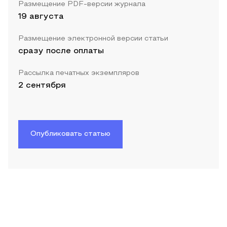
Размещение PDF-версии журнала
19 августа
Размещение электронной версии статьи
сразу после оплаты
Рассылка печатных экземпляров
2 сентября
Опубликовать статью