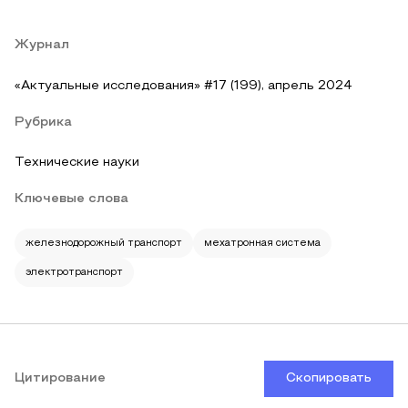
Журнал
«Актуальные исследования» #17 (199), апрель 2024
Рубрика
Технические науки
Ключевые слова
железнодорожный транспорт
мехатронная система
электротранспорт
Цитирование
Скопировать