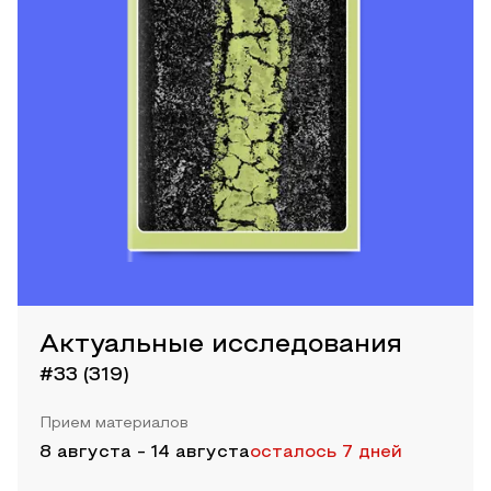
Актуальные исследования
#33 (319)
Прием материалов
8 августа
-
14 августа
осталось 7 дней