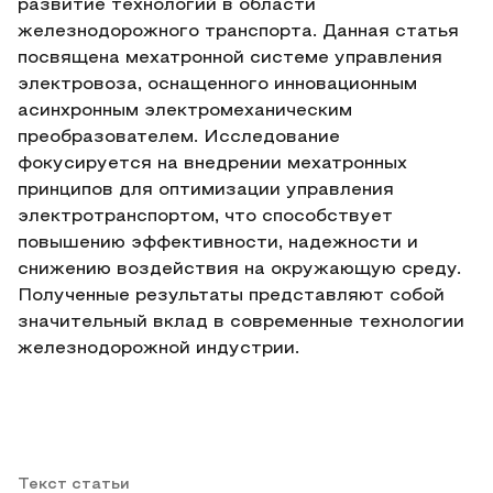
развитие технологий в области
железнодорожного транспорта. Данная статья
посвящена мехатронной системе управления
электровоза, оснащенного инновационным
асинхронным электромеханическим
преобразователем. Исследование
фокусируется на внедрении мехатронных
принципов для оптимизации управления
электротранспортом, что способствует
повышению эффективности, надежности и
снижению воздействия на окружающую среду.
Полученные результаты представляют собой
значительный вклад в современные технологии
железнодорожной индустрии.
Текст статьи