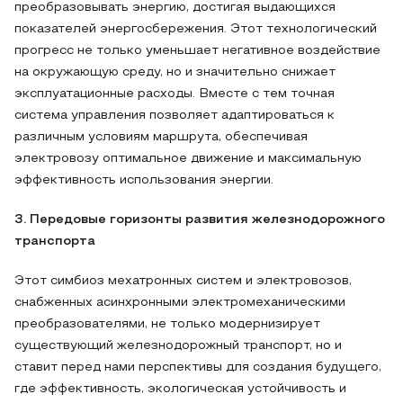
преобразовывать энергию, достигая выдающихся
показателей энергосбережения. Этот технологический
прогресс не только уменьшает негативное воздействие
на окружающую среду, но и значительно снижает
эксплуатационные расходы. Вместе с тем точная
система управления позволяет адаптироваться к
различным условиям маршрута, обеспечивая
электровозу оптимальное движение и максимальную
эффективность использования энергии.
3. Передовые горизонты развития железнодорожного
транспорта
Этот симбиоз мехатронных систем и электровозов,
снабженных асинхронными электромеханическими
преобразователями, не только модернизирует
существующий железнодорожный транспорт, но и
ставит перед нами перспективы для создания будущего,
где эффективность, экологическая устойчивость и