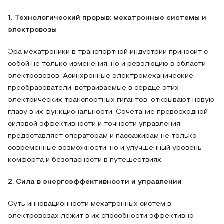
1. Технологический прорыв: мехатронные системы и
электровозы
Эра мехатроники в транспортной индустрии приносит с
собой не только изменения, но и революцию в области
электровозов. Асинхронные электромеханические
преобразователи, встраиваемые в сердце этих
электрических транспортных гигантов, открывают новую
главу в их функциональности. Сочетание превосходной
силовой эффективности и точности управления
предоставляет операторам и пассажирам не только
современные возможности, но и улучшенный уровень
комфорта и безопасности в путешествиях.
2. Сила в энергоэффективности и управлении
Суть инновационности мехатронных систем в
электровозах лежит в их способности эффективно