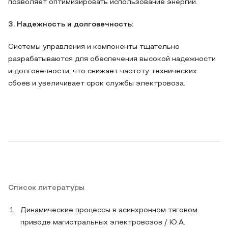
позволяет оптимизировать использование энергии.
3. Надежность и долговечность:
Системы управления и компоненты тщательно
разрабатываются для обеспечения высокой надежности
и долговечности, что снижает частоту технических
сбоев и увеличивает срок службы электровоза.
Список литературы
Динамические процессы в асинхронном тяговом
приводе магистральных электровозов / Ю.А.