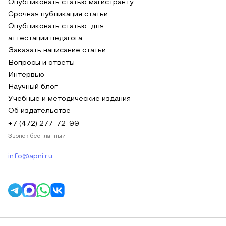
Опубликовать статью магистранту
Срочная публикация статьи
Опубликовать статью для
аттестации педагога
Заказать написание статьи
Вопросы и ответы
Интервью
Научный блог
Учебные и методические издания
Об издательстве
+7 (472) 277-72-99
Звонок бесплатный
info@apni.ru