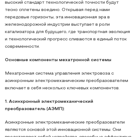
высокий стандарт технологической точности будут
тесно сплетены воедино. Открывая перед нами
передовые горизонты, эта инновационная эра в
железнодорожной индустрии выступает в роли
катализатора для будущего, где транспортная эволюция
и технологический прогресс сливаются в единый поток
современности.
Основные компоненты мехатронной системы
Мехатронная система управления электровоза с
асинхронным электромеханическим преобразователем
включает в себя несколько ключевых компонентов.
1. Асинхронный электромеханический
преобразователь (АЭМП):
Асинхронные электромеханические преобразователи
являются основой этой инновационной системы. Они