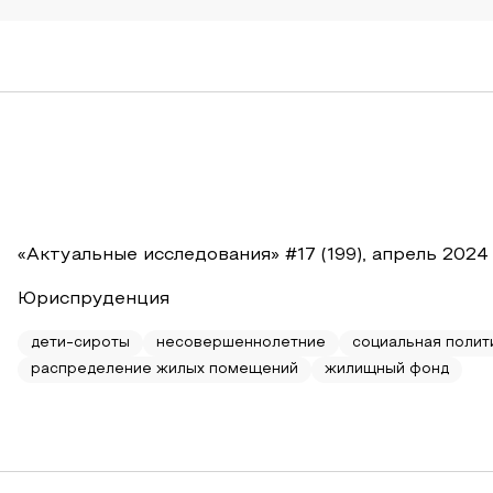
«Актуальные исследования» #17 (199), апрель 2024
Юриспруденция
дети-сироты
несовершеннолетние
социальная полит
распределение жилых помещений
жилищный фонд