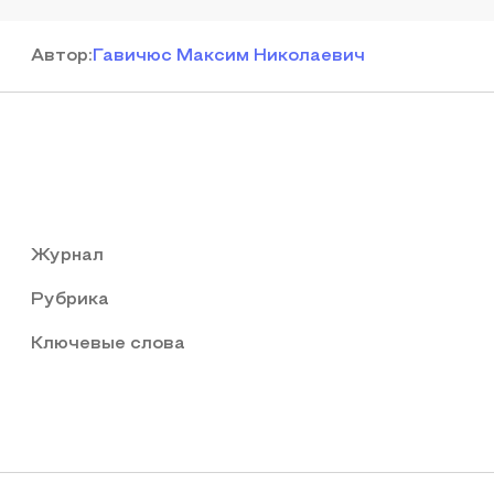
Автор
:
Гавичюс Максим Николаевич
Журнал
Рубрика
Ключевые слова