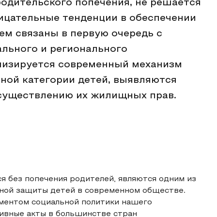
родительского попечения, не решается
рицательные тенденции в обеспечении
ем связаны в первую очередь с
льного и регионального
ализируется современный механизм
ной категории детей, выявляются
уществлению их жилищных прав.
я без попечения родителей, являются одним из
ьной защиты детей в современном обществе.
ментом социальной политики нашего
тивные акты в большинстве стран