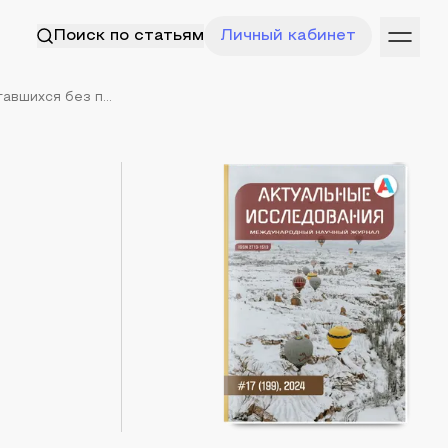
Поиск по статьям
Личный кабинет
вшихся без п...