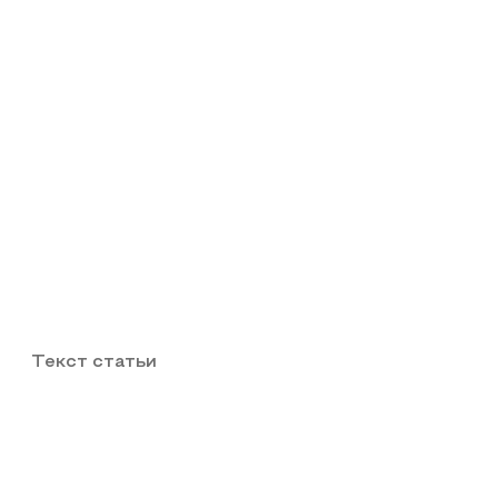
Текст статьи