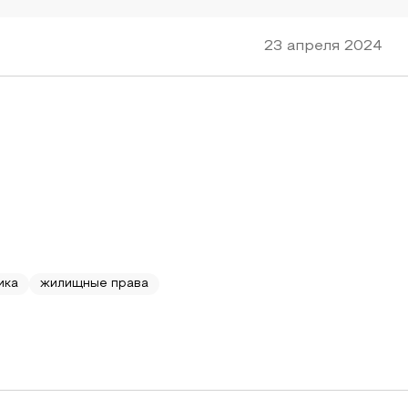
23 апреля 2024
ика
жилищные права