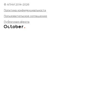
© АПНИ 2014-2026
Политика конфиденциальности
Пользовательское соглашение
Публичная оферта