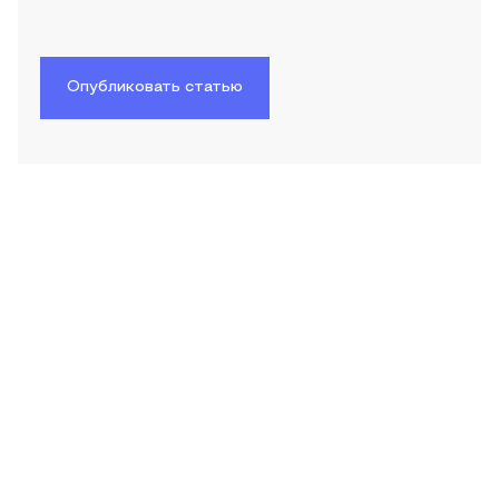
Опубликовать статью