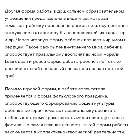
Другая форма работы в дошкольном образовательном
учреждении представлена в виде игры, которая
помогает ребенку полноценно раскрыться, осуществляя
погружение в атмосферу быта персонажей, их характер
и др. Через игровую форму ребенок познает мир умом и
сердцем. Такое раскрытие внутреннего мира ребенка
способствует правильному восприятию норм морали.
Благодаря игровой форме работы ребенок не только
расширяет свой словарный запас, но и познает родной
край.
Помимо игровой формы, в работе воспитателя
применяется и форма фольклорного праздника,
способствующего формированию общей культуры
ребенка, которая помогает дошкольнику воспитать
любовь к родному краю, познать мир и природу в новых
формах. Но самая главная ценность такой формы работы
заключается в коллективно-творческой деятельности,