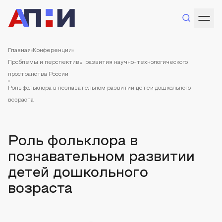
Главная
Конференции
Проблемы и перспективы развития научно-технологического
пространства России
Роль фольклора в познавательном развитии детей дошкольного
возраста
Роль фольклора в
познавательном развитии
детей дошкольного
возраста