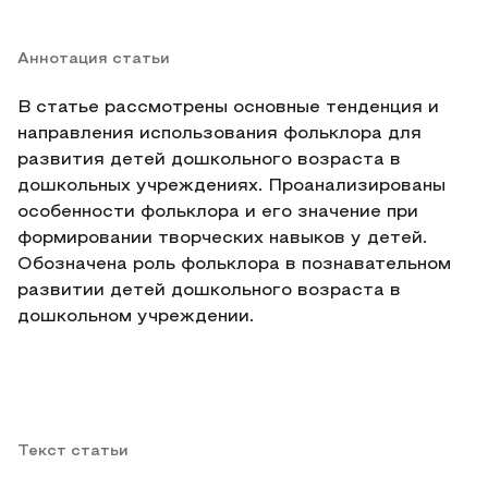
Аннотация статьи
В статье рассмотрены основные тенденция и
направления использования фольклора для
развития детей дошкольного возраста в
дошкольных учреждениях. Проанализированы
особенности фольклора и его значение при
формировании творческих навыков у детей.
Обозначена роль фольклора в познавательном
развитии детей дошкольного возраста в
дошкольном учреждении.
Текст статьи