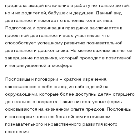
предполагающей включение в работу не только детей,
но и их родителей, бабушек и дедушек. Данный вид
деятельности помогает сплочению коллектива.
Подготовка и организация праздника заключается в
проектной деятельности всех участников, что
способствует успешному развитию познавательной
деятельности дошкольника. Не менее важным является
завершение праздника, который проходит в позитивной
и непринужденной атмосфере.
Пословицы и поговорки – краткие изречения,
заключающие в себе вывод из наблюдений за
окружающими, которые более доступны детям старшего
дошкольного возраста. Такие литературные формы
основываются на жизненном опыте предков. Пословицы
и поговорки являются богатейшим источником
познавательного и нравственного развития юного
поколения.