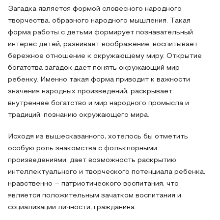
Загадка является формой словесного народного
творчества, образного народного мышления. Такая
форма работы с детьми формирует познавательный
интерес детей, развивает воображение, воспитывает
бережное отношение к окружающему миру. Открытие
богатства загадок дает понять окружающий мир
ребенку. Именно такая форма приводит к важности
значения народных произведений, раскрывает
внутреннее богатство и мир народного промысла и
традиций, познанию окружающего мира.
Исходя из вышесказанного, хотелось бы отметить
особую роль знакомства с фольклорными
произведениями, дает возможность раскрытию
интеллектуального и творческого потенциала ребенка,
нравственно – патриотического воспитания, что
является положительным зачатком воспитания и
социализации личности, гражданина.