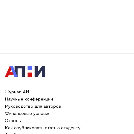
Журнал АИ
Научные конференции
Руководство для авторов
Финансовые условия
Отзывы
Как опубликовать статью студенту