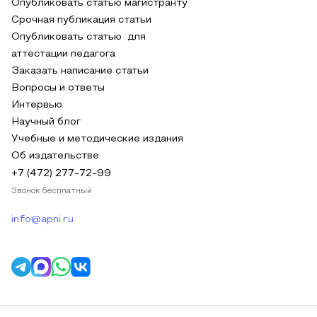
Опубликовать статью магистранту
Срочная публикация статьи
Опубликовать статью для
аттестации педагога
Заказать написание статьи
Вопросы и ответы
Интервью
Научный блог
Учебные и методические издания
Об издательстве
+7 (472) 277-72-99
Звонок бесплатный
info@apni.ru