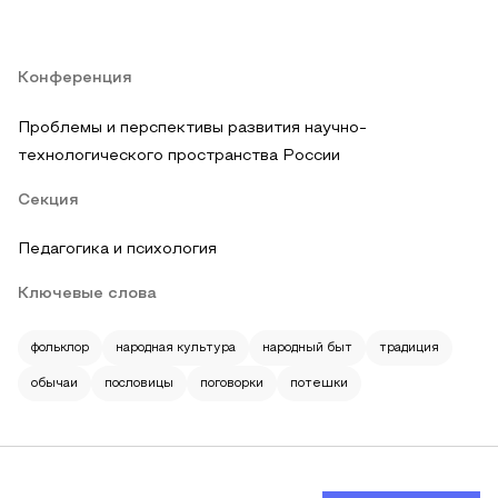
Конференция
Проблемы и перспективы развития научно-
технологического пространства России
Секция
Педагогика и психология
Ключевые слова
фольклор
народная культура
народный быт
традиция
обычаи
пословицы
поговорки
потешки