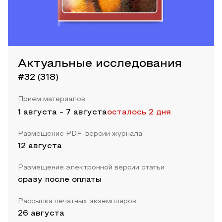
Актуальные исследования
#32 (318)
Прием материалов
1 августа
-
7 августа
осталось 2 дня
Размещение PDF-версии журнала
12 августа
Размещение электронной версии статьи
сразу после оплаты
Рассылка печатных экземпляров
26 августа