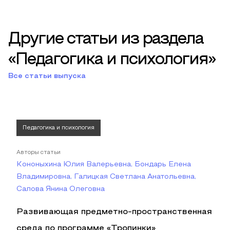
Другие статьи из раздела
«Педагогика и психология»
Все статьи выпуска
Педагогика и психология
Авторы статьи
Кононыхина Юлия Валерьевна, Бондарь Елена
Владимировна, Галицкая Светлана Анатольевна,
Салова Янина Олеговна
Развивающая предметно-пространственная
среда по программе «Тропинки»