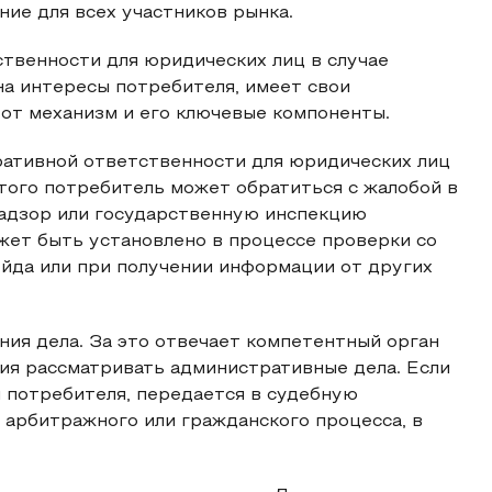
ние для всех участников рынка.
твенности для юридических лиц в случае
а интересы потребителя, имеет свои
от механизм и его ключевые компоненты.
ативной ответственности для юридических лиц
того потребитель может обратиться с жалобой в
адзор или государственную инспекцию
жет быть установлено в процессе проверки со
йда или при получении информации от других
ния дела. За это отвечает компетентный орган
ия рассматривать административные дела. Если
 потребителя, передается в судебную
 арбитражного или гражданского процесса, в