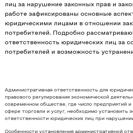
лиц за нарушение законных прав и зак
работе зафиксированы основные аспе
юридическими лицами в отношении зак
потребителей. Подробно рассматриваю
ответственность юридических лиц за с
потребителей и возможность устранени
Административная ответственность для юридичес
правового регулирования экономической деятель
современном обществе, где число предприятий и 
сфере торговли и услуг, необходимо установить
ответственности юридических лиц при нарушении
Особенности установления административной отв