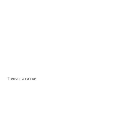
Текст статьи