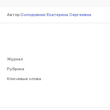
Автор
:
Солодовник Екатерина Сергеевна
Журнал
Рубрика
Ключевые слова