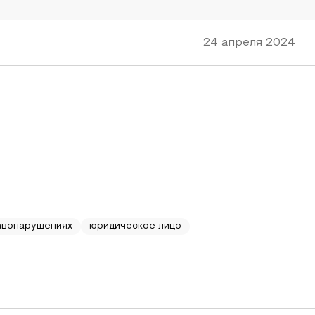
24 апреля 2024
авонарушениях
юридическое лицо