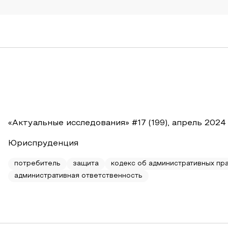
«Актуальные исследования» #17 (199), апрель 2024
Юриспруденция
потребитель
защита
кодекс об административных пр
административная ответственность