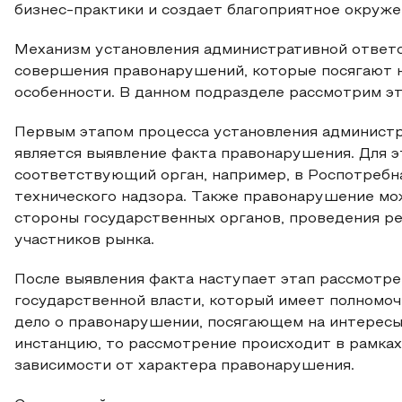
бизнес-практики и создает благоприятное окруже
Механизм установления административной ответс
совершения правонарушений, которые посягают н
особенности. В данном подразделе рассмотрим эт
Первым этапом процесса установления администр
является выявление факта правонарушения. Для э
соответствующий орган, например, в Роспотребн
технического надзора. Также правонарушение мо
стороны государственных органов, проведения ре
участников рынка.
После выявления факта наступает этап рассмотре
государственной власти, который имеет полномоч
дело о правонарушении, посягающем на интересы
инстанцию, то рассмотрение происходит в рамках
зависимости от характера правонарушения.