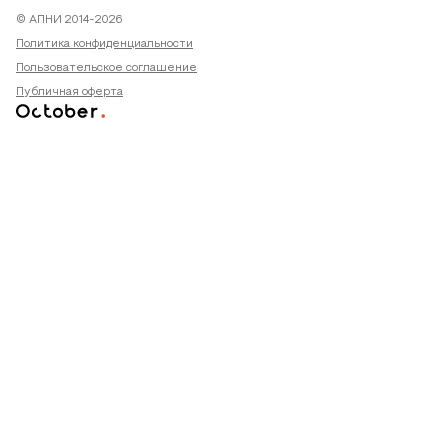
© АПНИ 2014-2026
Политика конфиденциальности
Пользовательское соглашение
Публичная оферта