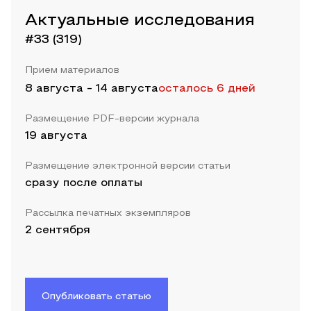
Актуальные исследования
#33 (319)
Прием материалов
8 августа
-
14 августа
осталось 6 дней
Размещение PDF-версии журнала
19 августа
Размещение электронной версии статьи
сразу после оплаты
Рассылка печатных экземпляров
2 сентября
Опубликовать статью