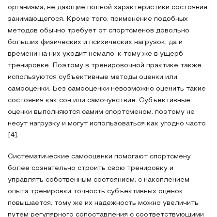
организма, не дающие полной характеристики состояния
занимающегося. Кроме того, применение подобных
методов обычно требует от спортсменов довольно
больших физических и психических нагрузок, да и
времени на них уходит немало, к тому же в ущерб
тренировке. Поэтому в тренировочной практике также
используются субъективные методы оценки или
самооценки. Без самооценки невозможно оценить такие
состояния как сон или самочувствие. Субъективные
оценки выполняются самим спортсменом, поэтому не
несут нагрузку и могут использоваться как угодно часто
[4].
Систематические самооценки помогают спортсмену
более сознательно строить свою тренировку и
управлять собственным состоянием, с накоплением
опыта тренировки точность субъективных оценок
повышается, тому же их надежность можно увеличить
путем регулярного сопоставления с соответствующими