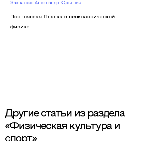
Захваткин Александр Юрьевич
Постоянная Планка в неоклассической
физике
Другие статьи из раздела
«Физическая культура и
спорт»