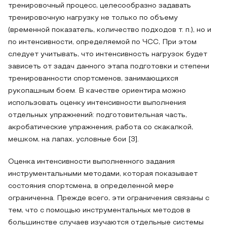
тренировочный процесс, целесообразно задавать
тренировочную нагрузку не только по объему
(временной показатель, количество подходов т. п.), но и
по интенсивности, определяемой по ЧСС, При этом
следует учитывать, что интенсивность нагрузок будет
зависеть от задач данного этапа подготовки и степени
тренированности спортсменов, занимающихся
рукопашным боем. В качестве ориентира можно
использовать оценку интенсивности выполнения
отдельных упражнений: подготовительная часть,
акробатические упражнения, работа со скакалкой,
мешком, на лапах, условные бои [3].
Оценка интенсивности выполненного задания
инструментальными методами, которая показывает
состояния спортсмена, в определенной мере
ограниченна. Прежде всего, эти ограничения связаны с
тем, что с помощью инструментальных методов в
большинстве случаев изучаются отдельные системы