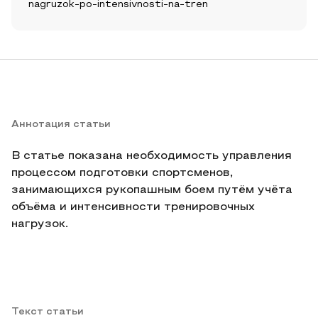
nagruzok-po-intensivnosti-na-tren
Аннотация статьи
В статье показана необходимость управления
процессом подготовки спортсменов,
занимающихся рукопашным боем путём учёта
объёма и интенсивности тренировочных
нагрузок.
Текст статьи