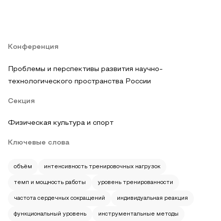
Конференция
Проблемы и перспективы развития научно-
технологического пространства России
Секция
Физическая культура и спорт
Ключевые слова
объём
интенсивность тренировочных нагрузок
темп и мощность работы
уровень тренированности
частота сердечных сокращений
индивидуальная реакция
функциональный уровень
инструментальные методы