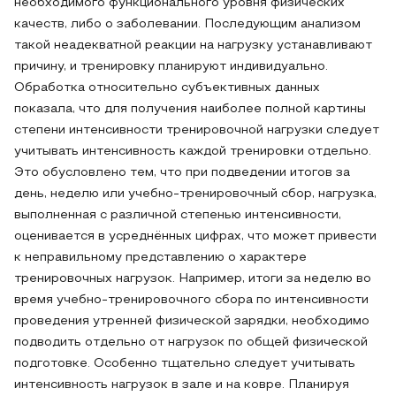
необходимого функционального уровня физических
качеств, либо о заболевании. Последующим анализом
такой неадекватной реакции на нагрузку устанавливают
причину, и тренировку планируют индивидуально.
Обработка относительно субъективных данных
показала, что для получения наиболее полной картины
степени интенсивности тренировочной нагрузки следует
учитывать интенсивность каждой тренировки отдельно.
Это обусловлено тем, что при подведении итогов за
день, неделю или учебно-тренировочный сбор, нагрузка,
выполненная с различной степенью интенсивности,
оценивается в усреднённых цифрах, что может привести
к неправильному представлению о характере
тренировочных нагрузок. Например, итоги за неделю во
время учебно-тренировочного сбора по интенсивности
проведения утренней физической зарядки, необходимо
подводить отдельно от нагрузок по общей физической
подготовке. Особенно тщательно следует учитывать
интенсивность нагрузок в зале и на ковре. Планируя