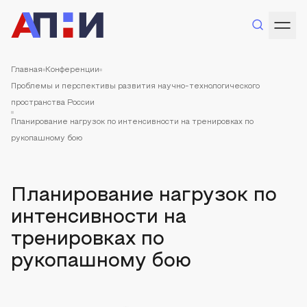
Главная
Конференции
Проблемы и перспективы развития научно-технологического
пространства России
Планирование нагрузок по интенсивности на тренировках по
рукопашному бою
Планирование нагрузок по
интенсивности на
тренировках по
рукопашному бою