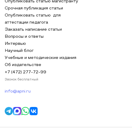
Опубликовать статью магистранту
Срочная публикация статьи
Опубликовать статью для
аттестации педагога
Заказать написание статьи
Вопросы и ответы
Интервью
Научный блог
Учебные и методические издания
Об издательстве
+7 (472) 277-72-99
Звонок бесплатный
info@apni.ru