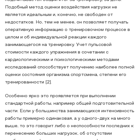
Подобный метод оценки воздействия нагрузки не
является идеальным и, конечно, не свободен от
недостатков. Но, тем не менее, он позволяет получать
оперативную информацию о тренировочном процессе в
целом и об индивидуальной реакции каждого
занимающегося на тренировку. Учет пульсовой
стоимости каждого упражнения в сочетании с
кардиологическими и психологическими методами
исследований способствует получению наиболее полной
оценки состояния организма спортсмена, степени его
тренированности [2].
Особенно ярко это проявляется при выполнении
стандартной работы, например общей подготовительной
части. Если у большинства занимающихся интенсивность
работы примерно одинаковая, а у одного-двух на много
выше, то это говорит либо о неспособности последних к
перенесению больших нагрузок, об отсутствии