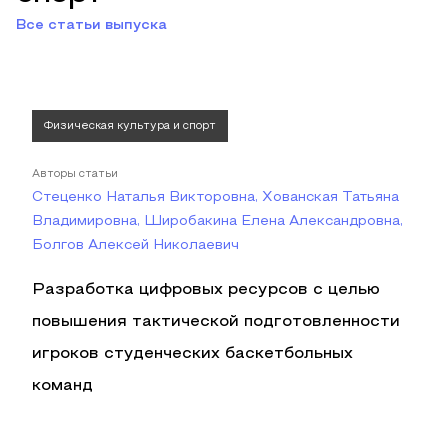
Все статьи выпуска
Физическая культура и спорт
Авторы статьи
Стеценко Наталья Викторовна, Хованская Татьяна
Владимировна, Широбакина Елена Александровна,
Болгов Алексей Николаевич
Разработка цифровых ресурсов с целью
повышения тактической подготовленности
игроков студенческих баскетбольных
команд