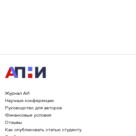
Журнал АИ
Научные конференции
Руководство для авторов
Финансовые условия
Отзывы
Как опубликовать статью студенту