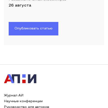
26 августа
Опубликовать статью
Журнал АИ
Научные конференции
Руководство для авторов