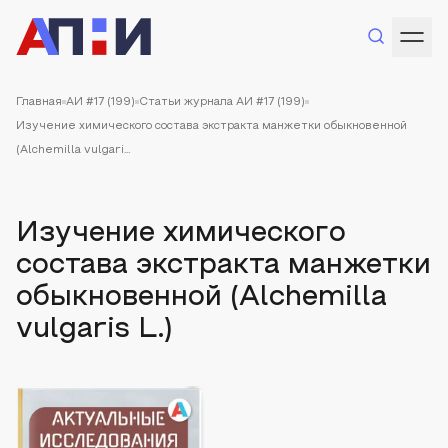
Главная
АИ #17 (199)
Статьи журнала АИ #17 (199)
Изучение химического состава экстракта манжетки обыкновенной
(Alchemilla vulgari...
Изучение химического
состава экстракта манжетки
обыкновенной (Alchemilla
vulgaris L.)