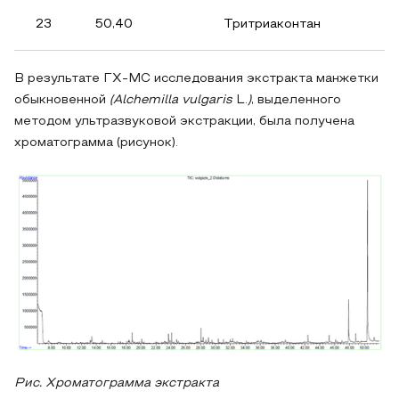
23
50,40
Тритриаконтан
В результате ГХ-МС исследования экстракта манжетки
обыкновенной
(Alchemilla vulgaris
L.
)
, выделенного
методом ультразвуковой экстракции, была получена
хроматограмма (рисунок).
Рис. Хроматограмма экстракта