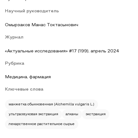
Научный руководитель
Омырзаков Манас Токтасынович
Журнал
«Актуальные исследования» #17 (199), апрель 2024
Рубрика
Медицина, фармация
Ключевые слова
манжетка обыкновенная (Alchemilla vulgaris L.)
ультразвуковая экстракция
алканы
экстракция
лекарственное растительное сырье