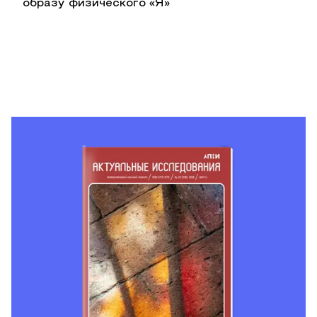
образу физического «Я»