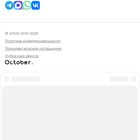
© АПНИ 2014-2026
Политика конфиденциальности
Пользовательское соглашение
Публичная оферта