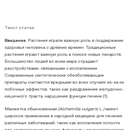
Текст статьи
Введение.
Растения играли важную роль в поддержании
здоровья человека с древних времен. Традиционные
растения играют важную роль в поиске новых лекарств.
Большинство людей во всем мире страдают
расстройствами, связанными с воспалением.
Современные синтетические обезболивающие
препараты считаются вредными во всех случаях из-за их
побочных эффектов, таких как раздражение желудочно-
кишечного тракта, нарушение функции печени [1].
Манжетка обыкновенная
(Alchemilla vulgaris
L.
)
имеет
широкое применение в народной медицине для лечения
различных заболеваний, таких как воспаления полости