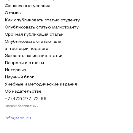
Финансовые условия
Отзывы
Как опубликовать статью студенту
Опубликовать статью магистранту
Срочная публикация статьи
Опубликовать статью для
аттестации педагога
Заказать написание статьи
Вопросы и ответы
Интервью
Научный блог
Учебные и методические издания
Об издательстве
+7 (472) 277-72-99
Звонок бесплатный
info@apni.ru