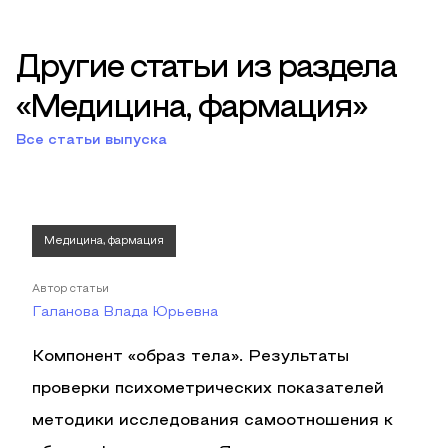
Другие статьи из раздела
«Медицина, фармация»
Все статьи выпуска
Медицина, фармация
Автор статьи
Галанова Влада Юрьевна
Компонент «образ тела». Результаты
проверки психометрических показателей
методики исследования самоотношения к