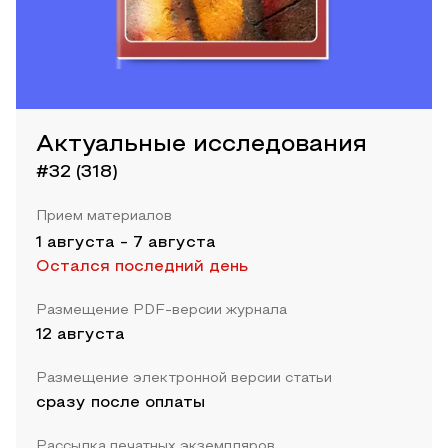
Актуальные исследования
#32 (318)
Прием материалов
1 августа
-
7 августа
Остался последний день
Размещение PDF-версии журнала
12 августа
Размещение электронной версии статьи
сразу после оплаты
Рассылка печатных экземпляров