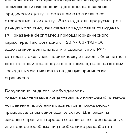
возможности заключения договора на оказание
юридических услуг, в основном это связано со
стоимостью таких услуг. Законодатель предусмотрел
данную коллизию, тем самым предоставив гражданам
РФ оказание бесплатной помощи юридического
характера. Так, согласно ст. 26 № 63-ФЗ «Об
адвокатской деятельности и адвокатуре в РФ»,
«адвокаты оказывают юридическую помощь бесплатно в
соответствии с законодательством», однако категории
граждан, имеющих право на данную привилегию
ограничено.
Безусловно, видится необходимость
совершенствования существующих положений, а также
устранение проблемных аспектов в гражданско-
процессуальном законодательстве. Для защиты
законных прав и интересов ограниченно дееспособных
или недееспособных лиц необходимо разработать