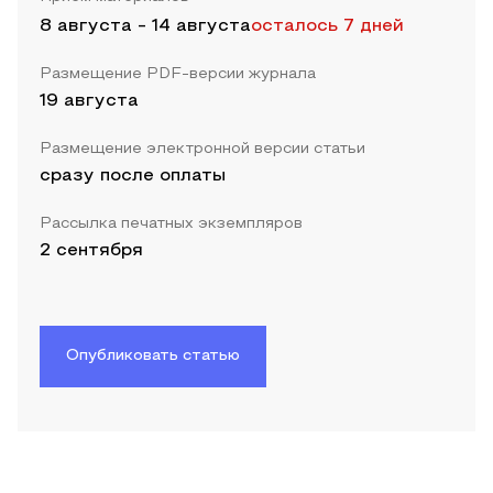
8 августа
-
14 августа
осталось 7 дней
Размещение PDF-версии журнала
19 августа
Размещение электронной версии статьи
сразу после оплаты
Рассылка печатных экземпляров
2 сентября
Опубликовать статью