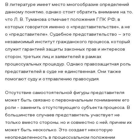
В литературе имеет место многообразие определений
данному понятию, однако стоит обратить внимание на то,
что Л. В. Туманова отмечает положения ГПК РФ, в
которых говорится именно о «представительстве», а не
о «представителе». Судебное представительство – это
независимый институт гражданского процесса, который
служит гарантией защиты законных прав и интересов
сторон, третьих лиц и заявителей в рамках
процессуальных процедур. Однако правозащитная роль
представителей в суде не единственная. Они также
помогают суду и отправлению правосудия.
Отсутствие самостоятельной фигуры представителя
может быть связано с первоначальным пониманием его
роли - заменить отсутствующего субъекта процесса. В
большинстве случаев представитель участвует не
только вместо стороны, но и совместно с ней, причем их
может быть несколько. Это создает некоторую
неопределенность в процессуальном положении