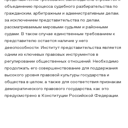
объединению процесса судебного разбирательства по
гражданским, арбитражным и административным делам,
за исключением представительства по делам,
рассматриваемым мировыми судьями и районными
судами. В таком случае единственным требованием к
представителю остается наличие у него
дееспособности. Институт представительства является
одним из ключевых правовых инструментов в
регулировании общественных отношений. Необходимо
продолжать его совершенствование для поддержания
высокого уровня правовой культуры государства и
общества в целом, а также для соответствия признакам
демократического правового государства, как это
предусмотрено в Конституции Российской Федерации.