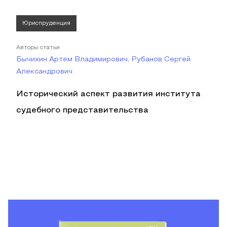
Юриспруденция
Авторы статьи
Бычихин Артем Владимирович, Рубанов Сергей
Александрович
Исторический аспект развития института
судебного представительства