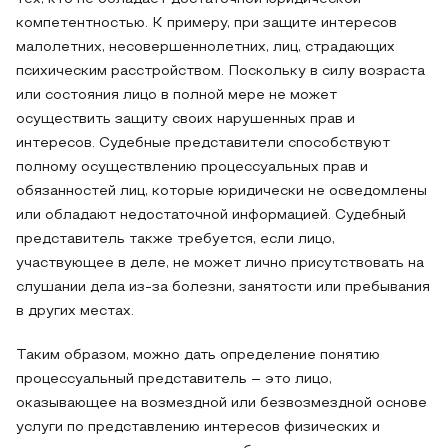
компетентностью. К примеру, при защите интересов
малолетних, несовершеннолетних, лиц, страдающих
психическим расстройством. Поскольку в силу возраста
или состояния лицо в полной мере не может
осуществить защиту своих нарушенных прав и
интересов. Судебные представители способствуют
полному осуществлению процессуальных прав и
обязанностей лиц, которые юридически не осведомлены
или обладают недостаточной информацией. Судебный
представитель также требуется, если лицо,
участвующее в деле, не может лично присутствовать на
слушании дела из-за болезни, занятости или пребывания
в других местах.
Таким образом, можно дать определение понятию
процессуальный представитель – это лицо,
оказывающее на возмездной или безвозмездной основе
услуги по представлению интересов физических и