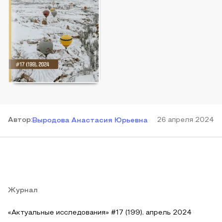
Автор
:
26 апреля 2024
Выродова Анастасия Юрьевна
Журнал
«Актуальные исследования» #17 (199), апрель 2024