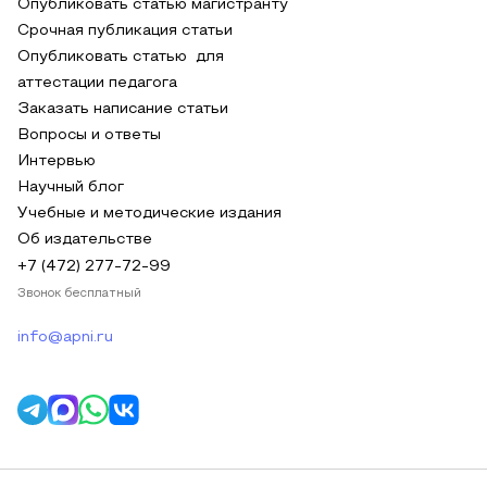
Опубликовать статью магистранту
Срочная публикация статьи
Опубликовать статью для
аттестации педагога
Заказать написание статьи
Вопросы и ответы
Интервью
Научный блог
Учебные и методические издания
Об издательстве
+7 (472) 277-72-99
Звонок бесплатный
info@apni.ru