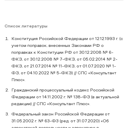
Список литературы
Конституция Российской Федерации от 12.12.1993 г. (с
учетом поправок, внесенных Законами РФ о
поправках к Конституции РФ от 30.12.2008 № 6-
ФКЗ, от 30.12.2008 № 7-ФКЗ, от 05.02.2014 № 2-
ФКЗ, от 21.07.2014 № 11-ФКЗ, от 01.07.2020 № 1-
ФЗ, от 04.10.2022 № 5-ФКЗ) // CПС «Консультант
Плюс».
Гражданский процессуальный кодекс Российской
Федерации от 14.11.2002 г. № 138-ФЗ (в актуальной
редакции) // СПС «Консультант Плюс».
Федеральный закон Российской Федерации от
31.05.2002 г. № 63-Ф3 (ред. от 31.07.2020) «Об