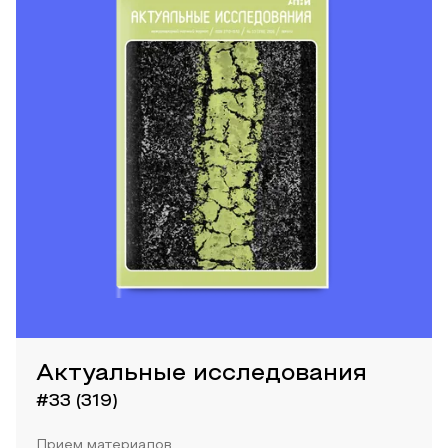
Актуальные исследования
#33 (319)
Прием материалов