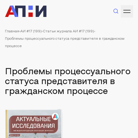
Главная
АИ #17 (199)
Статьи журнала АИ #17 (199)
Проблемы процессуального статуса представителя в гражданском
процессе
Проблемы процессуального
статуса представителя в
гражданском процессе