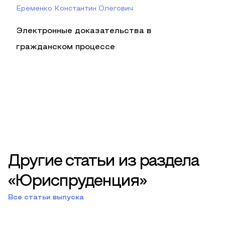
Еременко Константин Олегович
Электронные доказательства в
гражданском процессе
Другие статьи из раздела
«Юриспруденция»
Все статьи выпуска