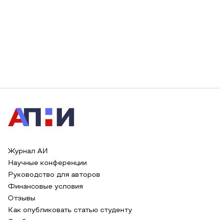
Журнал АИ
Научные конференции
Руководство для авторов
Финансовые условия
Отзывы
Как опубликовать статью студенту