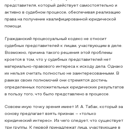
представителя, который действует самостоятельно и
активно в судебном процессе, обеспечивая реализацию
права на получение квалифицированной юридической
помощи.
Гражданский процессуальный кодекс не относит
судебных представителей к лицам, участвующим в деле.
Возможно, причина такого решения этой проблемы
кроется в том, что у судебных представителей нет
материально-правового интереса к исходу дела. Однако
их нельзя считать полностью не заинтересованными. В
рамках своих полномочий они стремятся достичь
определенных положительных юридических результатов
в пользу того, что было представлено в процессе.
Совсем иную точку зрения имеет И. А. Табак, который за
основу предлагает взять признак – «только
юридический интерес». Из чего следует, что существует
три группы. К первой принадлежат лица, участвующие в