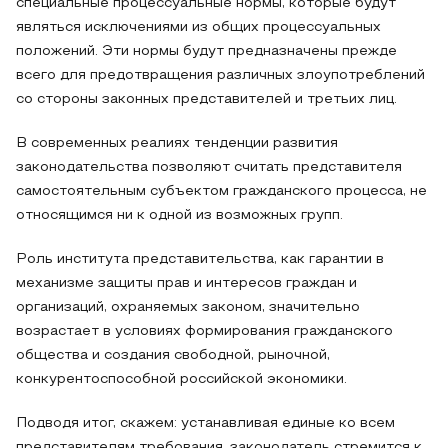
специальные процессуальные нормы, которые будут
являться исключениями из общих процессуальных
положений. Эти нормы будут предназначены прежде
всего для предотвращения различных злоупотреблений
со стороны законных представителей и третьих лиц.
В современных реалиях тенденции развития
законодательства позволяют считать представителя
самостоятельным субъектом гражданского процесса, не
относящимся ни к одной из возможных групп.
Роль института представительства, как гарантии в
механизме защиты прав и интересов граждан и
организаций, охраняемых законом, значительно
возрастает в условиях формирования гражданского
общества и создания свободной, рыночной,
конкурентоспособной российской экономики.
Подводя итог, скажем: устанавливая единые ко всем
представителям требования, законодатель стремится к