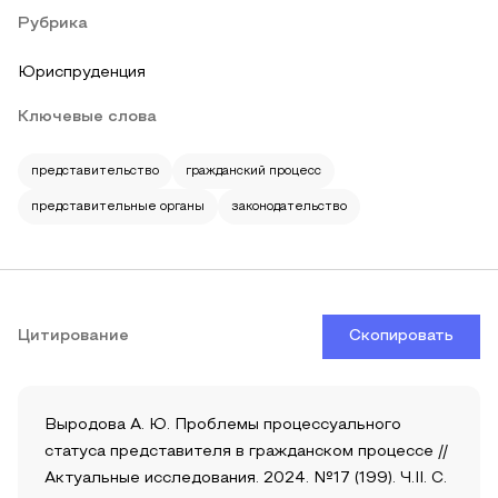
Рубрика
Юриспруденция
Ключевые слова
представительство
гражданский процесс
представительные органы
законодательство
Цитирование
Скопировать
Выродова А. Ю. Проблемы процессуального
статуса представителя в гражданском процессе //
Актуальные исследования. 2024. №17 (199). Ч.II. С.