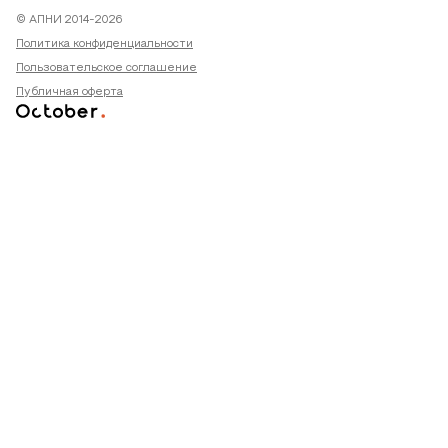
© АПНИ 2014-2026
Политика конфиденциальности
Пользовательское соглашение
Публичная оферта