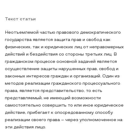
Текст статьи
Неотъемлемой частью правового демократического
государства является защита прав и свобод как
физических, так и юридических лиц от неправомерных
действий и бездействия со стороны третьих лиц. В
гражданском процессе основной задачей является
осуществление защиты нарушенных прав, свобод и
законных интересов граждан и организаций. Один из
методов реализации гражданского процессуального
права, является представительство, то есть
представляемый, не имеющий возможности
самостоятельно совершить то или иное юридическое
действие, прибегает к опосредованному способу
реализации своего права – через уполномоченное на
эти действия лицо.