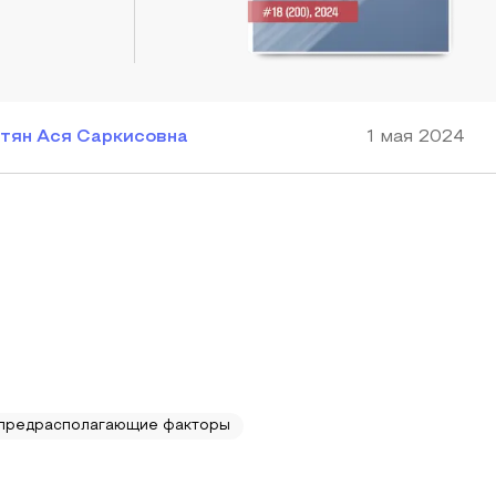
тян Ася Саркисовна
1 мая 2024
предрасполагающие факторы