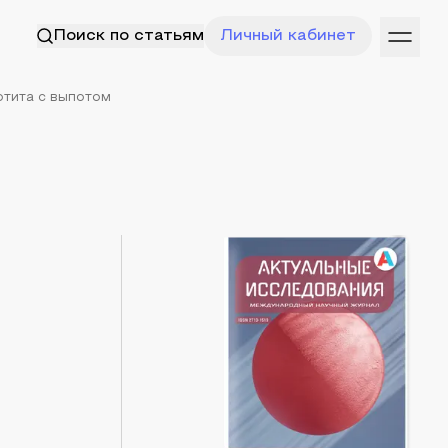
Поиск по статьям
Личный кабинет
тита с выпотом