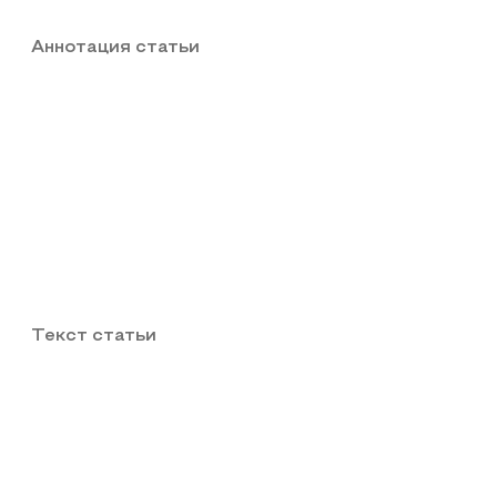
Аннотация статьи
Текст статьи