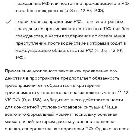
гражданина РФ или постоянно проживающего в РФ
лица без гражданства (ч. 3 ст. 12 УК РФ);
территория за пределами РФ – для иностранных
граждан и не проживающих постоянно в РФ лиц без
гражданства, в части воздержания от совершения
преступлений, противодействие которым входит в
международные обязательства РФ (ч. 3 ст. 12 УК
РФ).
Применение уголовного закона как проявление его
действия в пространстве предполагает обязанность
правоприменителя обратиться к критериям
применимости уголовного закона, изложенным в ст. 11-12
УК РФ [9, с. 168], и убедиться в его действительности
для конкретной уголовно-правовой ситуации. Чаще
всего это формальный момент, поскольку основная
масса деяний, которым даётся уголовно-правовая
оценка, совершается на территории РФ. Однако во всех