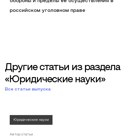
обороны и пределы её осуществления в
российском уголовном праве
Другие статьи из раздела
«Юридические науки»
Все статьи выпуска
Юридические науки
Автор статьи