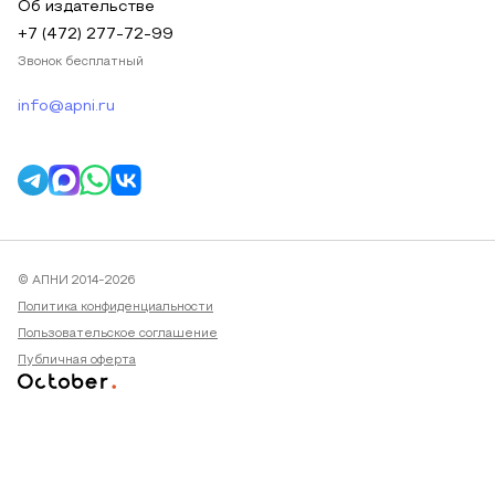
Об издательстве
+7 (472) 277-72-99
Звонок бесплатный
info@apni.ru
© АПНИ 2014-2026
Политика конфиденциальности
Пользовательское соглашение
Публичная оферта