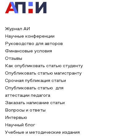
Журнал АИ
Научные конференции
Руководство для авторов
Финансовые условия
Отзывы
Как опубликовать статью студенту
Опубликовать статью магистранту
Срочная публикация статьи
Опубликовать статью для
аттестации педагога
Заказать написание статьи
Вопросы и ответы
Интервью
Научный блог
Учебные и методические издания