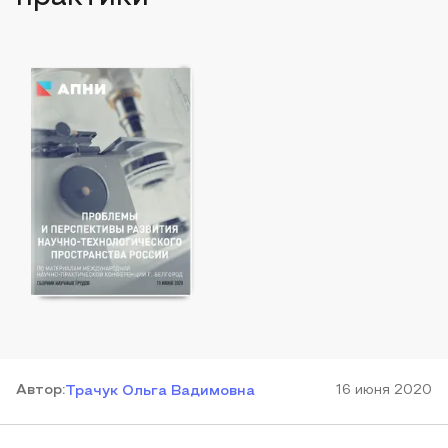
Автор
:
16 июня 2020
Трачук Ольга Вадимовна