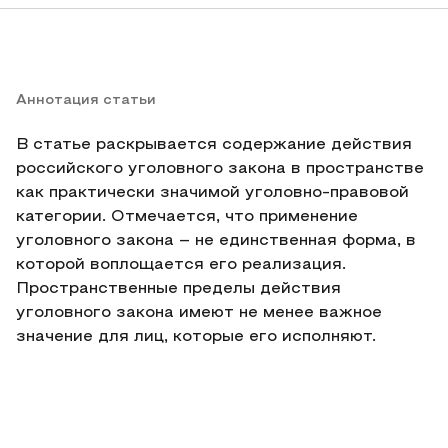
Аннотация статьи
В статье раскрывается содержание действия
российского уголовного закона в пространстве
как практически значимой уголовно-правовой
категории. Отмечается, что применение
уголовного закона – не единственная форма, в
которой воплощается его реализация.
Пространственные пределы действия
уголовного закона имеют не менее важное
значение для лиц, которые его исполняют.