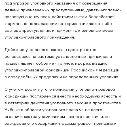
под угрозой уголовного наказания от совершения
деяний, признаваемых преступлениями, давать уголовно-
правовую оценку всем действиям (актам бездействия),
формально подпадающим под признаки какого-либо
состава преступления, и применять к виновным меры
уголовно-правового принуждения.
Действие уголовного закона в пространстве,
основываясь на системе установленных принципов и
правил, являет собой не что иное, как реализацию
уголовно-правовой юрисдикции Российской Федерации
в определённых пределах и на определённых условиях.
С учётом достигнутого понимания уголовно-правовой
юрисдикции постараемся внести необходимую ясность и
в категорию действия уголовного закона в пространстве.
Учёные в области уголовного права чаще всего
ограничиваются упоминанием данного понятия и, не
раскрывая его содержания, рассматривают принципы и