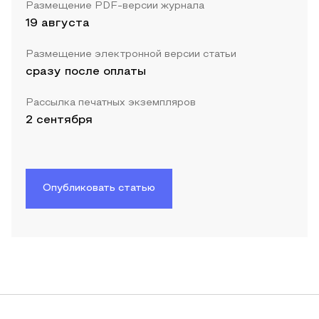
Размещение PDF-версии журнала
19 августа
Размещение электронной версии статьи
сразу после оплаты
Рассылка печатных экземпляров
2 сентября
Опубликовать статью