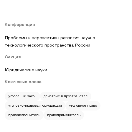
Конференция
Проблемы и перспективы развития научно-
технологического пространства России
Секция
Юридические науки
Ключевые слова
уголовный закон
действие в пространстве
уголовно-правовая юрисдикция
уголовное право
правоисполнитель
правоприменитель