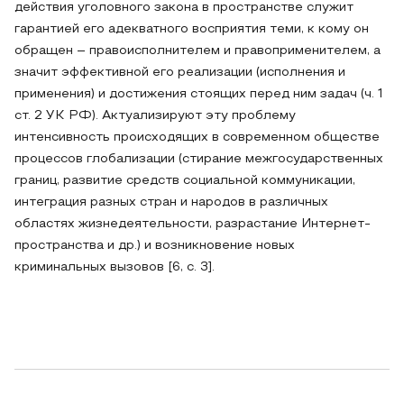
действия уголовного закона в пространстве служит
гарантией его адекватного восприятия теми, к кому он
обращен – правоисполнителем и правоприменителем, а
значит эффективной его реализации (исполнения и
применения) и достижения стоящих перед ним задач (ч. 1
ст. 2 УК РФ). Актуализируют эту проблему
интенсивность происходящих в современном обществе
процессов глобализации (стирание межгосударственных
границ, развитие средств социальной коммуникации,
интеграция разных стран и народов в различных
областях жизнедеятельности, разрастание Интернет-
пространства и др.) и возникновение новых
криминальных вызовов [6, с. 3].