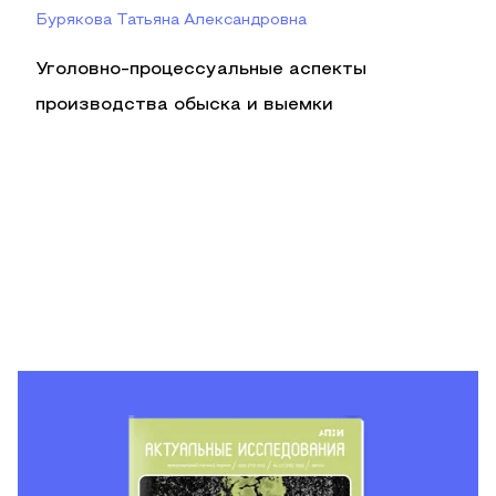
Бурякова Татьяна Александровна
Уголовно-процессуальные аспекты
производства обыска и выемки