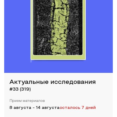
Актуальные исследования
#33 (319)
Прием материалов
8 августа
-
14 августа
осталось 7 дней