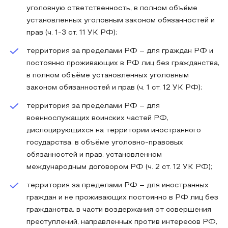
уголовную ответственность, в полном объёме
установленных уголовным законом обязанностей и
прав (ч. 1-3 ст. 11 УК РФ);
территория за пределами РФ – для граждан РФ и
постоянно проживающих в РФ лиц без гражданства,
в полном объёме установленных уголовным
законом обязанностей и прав (ч. 1 ст. 12 УК РФ);
территория за пределами РФ – для
военнослужащих воинских частей РФ,
дислоцирующихся на территории иностранного
государства, в объёме уголовно-правовых
обязанностей и прав, установленном
международным договором РФ (ч. 2 ст. 12 УК РФ);
территория за пределами РФ – для иностранных
граждан и не проживающих постоянно в РФ лиц без
гражданства, в части воздержания от совершения
преступлений, направленных против интересов РФ,