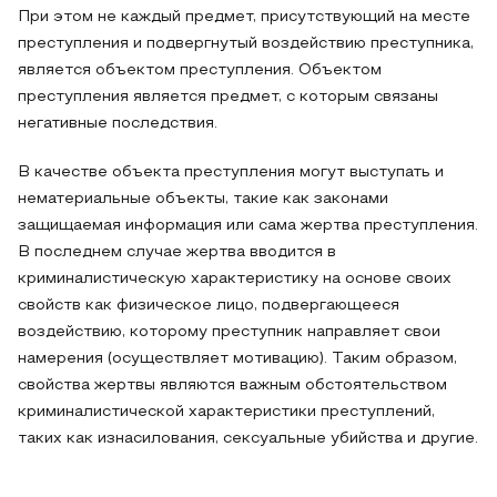
При этом не каждый предмет, присутствующий на месте
преступления и подвергнутый воздействию преступника,
является объектом преступления. Объектом
преступления является предмет, с которым связаны
негативные последствия.
В качестве объекта преступления могут выступать и
нематериальные объекты, такие как законами
защищаемая информация или сама жертва преступления.
В последнем случае жертва вводится в
криминалистическую характеристику на основе своих
свойств как физическое лицо, подвергающееся
воздействию, которому преступник направляет свои
намерения (осуществляет мотивацию). Таким образом,
свойства жертвы являются важным обстоятельством
криминалистической характеристики преступлений,
таких как изнасилования, сексуальные убийства и другие.