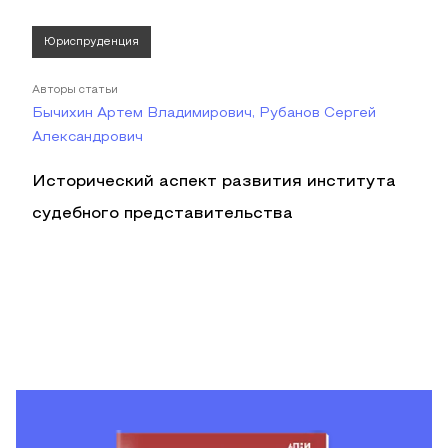
Юриспруденция
Авторы статьи
Бычихин Артем Владимирович, Рубанов Сергей
Александрович
Исторический аспект развития института
судебного представительства