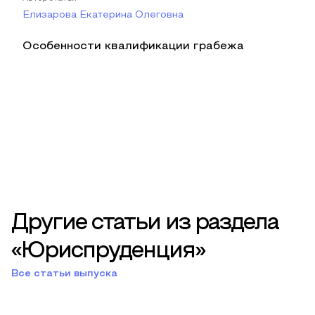
Елизарова Екатерина Олеговна
Особенности квалификации грабежа
Другие статьи из раздела
«Юриспруденция»
Все статьи выпуска