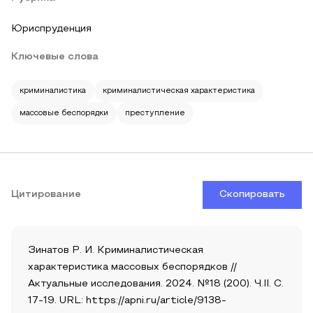
Юриспруденция
Ключевые слова
криминалистика
криминалистическая характеристика
массовые беспорядки
преступление
Цитирование
Скопировать
Зинатов Р. И. Криминалистическая
характеристика массовых беспорядков //
Актуальные исследования. 2024. №18 (200). Ч.II. С.
17-19. URL: https://apni.ru/article/9138-