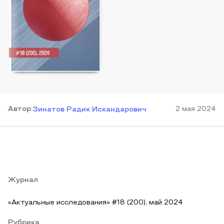
Автор
:
2 мая 2024
Зинатов Радик Искандарович
Журнал
«Актуальные исследования» #18 (200), май 2024
Рубрика