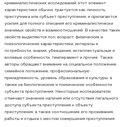
криминалистических исследований этот элемент
характеристики обычно трактуется как личность
преступника или субъект преступления, и прилагаются
усилия для полного описания его криминалистически
значимых свойств и взаимоотношений. В качестве таких
свойств выделяются пол, возраст, физические и
психологические характеристики, интересы и
потребности, знания, убеждения, интеллектуальные и
волевые особенности, темперамент и прочие. Также
авторы обращают внимание на социальное положение,
семейное положение, профессиональную
принадлежность, уровень образования и культуры, а
также на биологические и психические особенности
субъекта преступления. Некоторые исследователи
отмечают значение наличия или отсутствия легального
доступа субъекта преступления к объекту
преступления, а также соотношение его проживания,
работы и отдыха с местом совершения преступления.