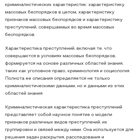
криминалистических характеристик: характеристику
массовых беспорядков в целом, характеристику
признаков массовых беспорядков и характеристику
преступлений, совершаемых во время массовых
беспорядков.
Характеристика преступлений, включая те, что
совершаются в условиях массовых беспорядков,
формируется на основе различных областей знания,
таких как уголовное право, криминология и социология.
Полнота ее описания определяется не только
криминалистическими данными, но и данными из этих
областей знания.
Криминалистическая характеристика преступлений
представляет собой научное понятие о модели
признаков различных видов преступлений, их
группировки и связей между ними. Она используется для
решения задач раскрытия, расследования и