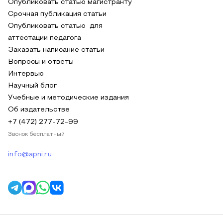
Опубликовать статью магистранту
Срочная публикация статьи
Опубликовать статью для
аттестации педагога
Заказать написание статьи
Вопросы и ответы
Интервью
Научный блог
Учебные и методические издания
Об издательстве
+7 (472) 277-72-99
Звонок бесплатный
info@apni.ru