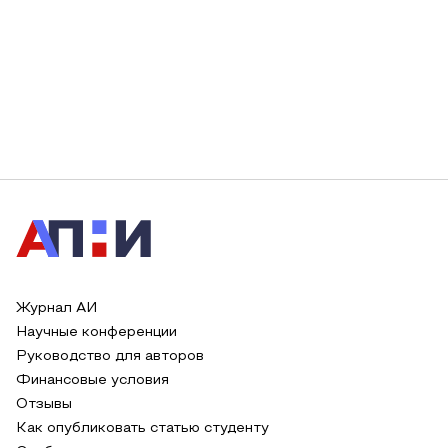
Журнал АИ
Научные конференции
Руководство для авторов
Финансовые условия
Отзывы
Как опубликовать статью студенту