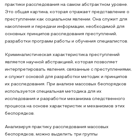
практики расследования на самом абстрактном уровне.
Это общая картина, которая отражает представление о
преступлении как социальном явлении. Она служит для
накопления и передачи информации, необходимой для
основных принципов расследования преступлений,
разработки программ работы и обучения специалистов.
Криминалистическая характеристика преступлений
является научной абстракцией, которая позволяет
интерпретировать явления, связанные с преступлениями,
и служит основой для разработки методик и принципов
их расследования. При анализе массовых беспорядков
используется специальная методика для их
исследования и разработки механизма следственного
процесса на основе характеристик и механизмов этих
беспорядков.
Анализируя практику расследования массовых
беспорядков, можно выделить три группы