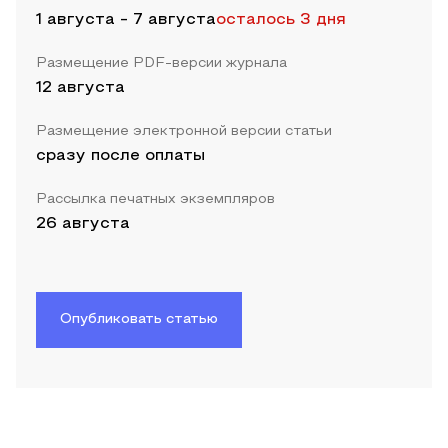
1 августа
-
7 августа
осталось 3 дня
Размещение PDF-версии журнала
12 августа
Размещение электронной версии статьи
сразу после оплаты
Рассылка печатных экземпляров
26 августа
Опубликовать статью