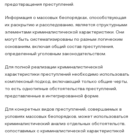
предотвращения преступлений.
Информация о массовых беспорядках, способствующая
их раскрытию и расследованию, является структурными
элементами криминалистической характеристики. Они
могут быть систематизированы по разным логическим
основаниям, включая общий состав преступления,
определенный уголовным законодательством.
Для полной реализации криминалистической
характеристики преступлений необходимо использовать
комплексный подход, включающий только общие черты,
то есть однотипные обстоятельства преступлений,
представленные в интегрированной форме.
Для конкретных видов преступлений, совершаемых в
условиях массовых беспорядков, может использоваться
криминалистический анализ отдельных обстоятельств,
сопоставимых с криминалистической характеристикой