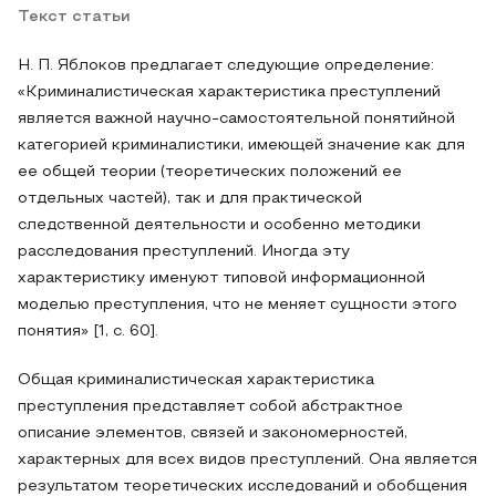
Текст статьи
Н. П. Яблоков предлагает следующие определение:
«Криминалистическая характеристика преступлений
является важной научно-самостоятельной понятийной
категорией криминалистики, имеющей значение как для
ее общей теории (теоретических положений ее
отдельных частей), так и для практической
следственной деятельности и особенно методики
расследования преступлений. Иногда эту
характеристику именуют типовой информационной
моделью преступления, что не меняет сущности этого
понятия» [1, с. 60].
Общая криминалистическая характеристика
преступления представляет собой абстрактное
описание элементов, связей и закономерностей,
характерных для всех видов преступлений. Она является
результатом теоретических исследований и обобщения