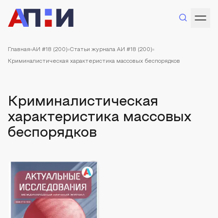
Главная
АИ #18 (200)
Статьи журнала АИ #18 (200)
Криминалистическая характеристика массовых беспорядков
Криминалистическая
характеристика массовых
беспорядков