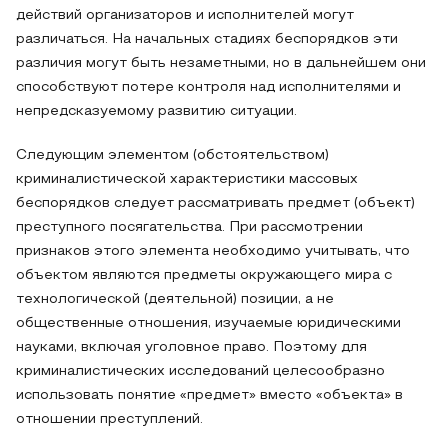
действий организаторов и исполнителей могут
различаться. На начальных стадиях беспорядков эти
различия могут быть незаметными, но в дальнейшем они
способствуют потере контроля над исполнителями и
непредсказуемому развитию ситуации.
Следующим элементом (обстоятельством)
криминалистической характеристики массовых
беспорядков следует рассматривать предмет (объект)
преступного посягательства. При рассмотрении
признаков этого элемента необходимо учитывать, что
объектом являются предметы окружающего мира с
технологической (деятельной) позиции, а не
общественные отношения, изучаемые юридическими
науками, включая уголовное право. Поэтому для
криминалистических исследований целесообразно
использовать понятие «предмет» вместо «объекта» в
отношении преступлений.