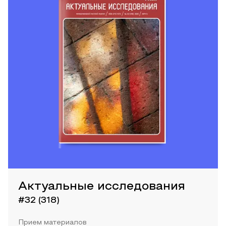
Актуальные исследования
#32 (318)
Прием материалов