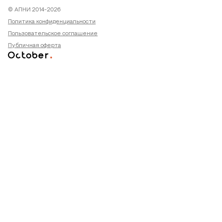
© АПНИ 2014-2026
Политика конфиденциальности
Пользовательское соглашение
Публичная оферта