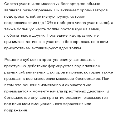
Состав участников массовых беспорядков обычно
является разнообразным. Он включает организаторов,
подстрекателей, активную группу, которая
поддерживает их (до 10% от общего числа участников), а
также большую часть толпы, состоящую из зевак,
любопытных и других. Последние, как правило, не
принимают активного участия в беспорядках, но своим
присутствием активизируют ядро толпы.
Решение субъекта преступления участвовать в
преступных действиях формируется под влиянием
разных субъективных факторов и причин, которые также
приводят к возникновению массовых беспорядков. При
этом это решение изменчиво и окончательно
принимается к моменту начала преступных действий. В
большинстве случаев принятие решения оказывается
под влиянием эмоционального заражения или
подражания.