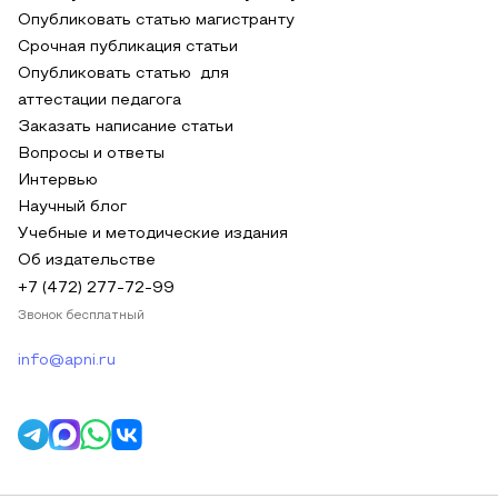
Опубликовать статью магистранту
Срочная публикация статьи
Опубликовать статью для
аттестации педагога
Заказать написание статьи
Вопросы и ответы
Интервью
Научный блог
Учебные и методические издания
Об издательстве
+7 (472) 277-72-99
Звонок бесплатный
info@apni.ru