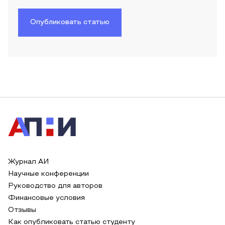
Опубликовать статью
Журнал АИ
Научные конференции
Руководство для авторов
Финансовые условия
Отзывы
Как опубликовать статью студенту