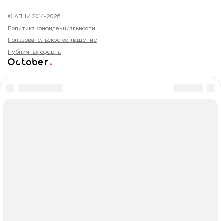
© АПНИ 2014-2026
Политика конфиденциальности
Пользовательское соглашение
Публичная оферта