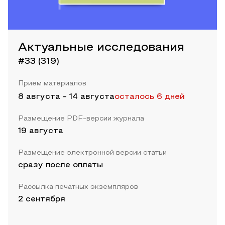
Актуальные исследования
#33 (319)
Прием материалов
8 августа
-
14 августа
осталось 6 дней
Размещение PDF-версии журнала
19 августа
Размещение электронной версии статьи
сразу после оплаты
Рассылка печатных экземпляров
2 сентября