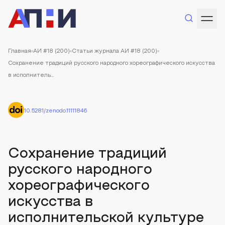
Главная
АИ #18 (200)
Статьи журнала АИ #18 (200)
Сохранение традиций русского народного хореографического искусства
в исполнитель...
10.5281/zenodo.11111846
Сохранение традиций
русского народного
хореографического
искусства в
исполнительской культуре