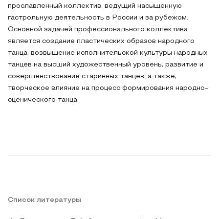
прославленный коллектив, ведущий насыщенную
гастрольную деятельность в России и за рубежом.
Основной задачей профессионального коллектива
является создание пластических образов народного
танца, возвышение исполнительской культуры народных
танцев на высший художественный уровень, развитие и
совершенствование старинных танцев, а также,
творческое влияние на процесс формирования народно-
сценического танца.
Список литературы