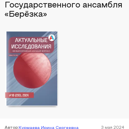
Государственного ансамбля
«Берёзка»
Автор
:
3 мая 2024
Курмаева Ирина Сергеевна