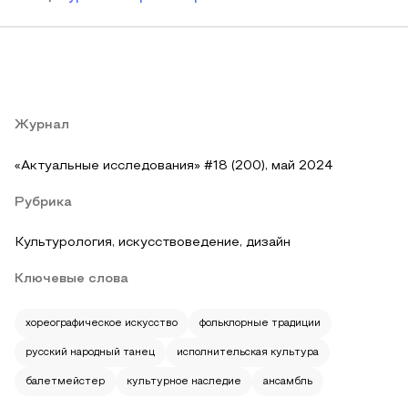
Журнал
«Актуальные исследования» #18 (200), май 2024
Рубрика
Культурология, искусствоведение, дизайн
Ключевые слова
хореографическое искусство
фольклорные традиции
русский народный танец
исполнительская культура
балетмейстер
культурное наследие
ансамбль