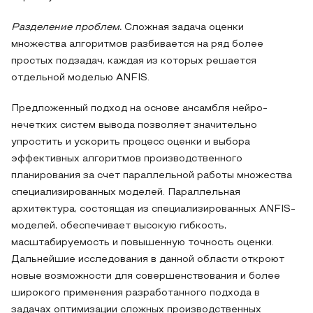
Разделение проблем.
Сложная задача оценки
множества алгоритмов разбивается на ряд более
простых подзадач, каждая из которых решается
отдельной моделью ANFIS.
Предложенный подход на основе ансамбля нейро-
нечетких систем вывода позволяет значительно
упростить и ускорить процесс оценки и выбора
эффективных алгоритмов производственного
планирования за счет параллельной работы множества
специализированных моделей. Параллельная
архитектура, состоящая из специализированных ANFIS-
моделей, обеспечивает высокую гибкость,
масштабируемость и повышенную точность оценки.
Дальнейшие исследования в данной области откроют
новые возможности для совершенствования и более
широкого применения разработанного подхода в
задачах оптимизации сложных производственных