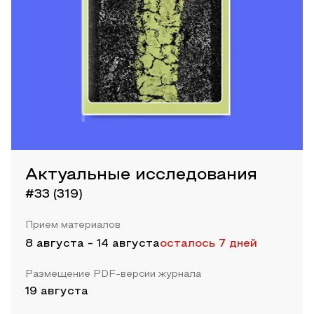
Актуальные исследования
#33 (319)
Прием материалов
8 августа
-
14 августа
осталось 7 дней
Размещение PDF-версии журнала
19 августа