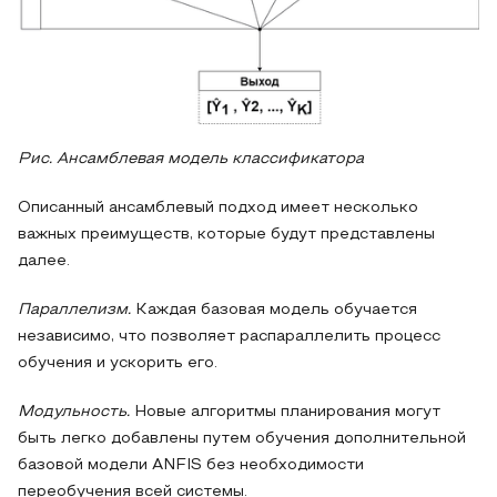
Рис. Ансамблевая модель классификатора
Описанный ансамблевый подход имеет несколько
важных преимуществ, которые будут представлены
далее.
Параллелизм.
Каждая базовая модель обучается
независимо, что позволяет распараллелить процесс
обучения и ускорить его.
Модульность.
Новые алгоритмы планирования могут
быть легко добавлены путем обучения дополнительной
базовой модели ANFIS без необходимости
переобучения всей системы.