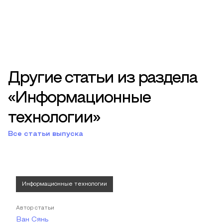
Другие статьи из раздела
«Информационные
технологии»
Все статьи выпуска
Информационные технологии
Автор статьи
Ван Сянь