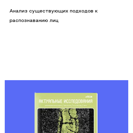
Анализ существующих подходов к
распознаванию лиц