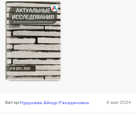
Автор
:
6 мая 2024
Нурушева Айнур Рахаденовна