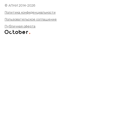
© АПНИ 2014-2026
Политика конфиденциальности
Пользовательское соглашение
Публичная оферта