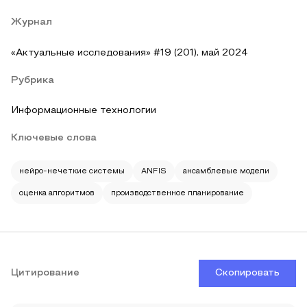
Журнал
«Актуальные исследования» #19 (201), май 2024
Рубрика
Информационные технологии
Ключевые слова
нейро-нечеткие системы
ANFIS
ансамблевые модели
оценка алгоритмов
производственное планирование
Цитирование
Скопировать