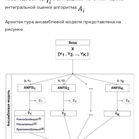
интегральной оценки алгоритма
.
Архитектура ансамблевой модели представлена на
рисунке.