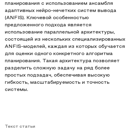
планирования с использованием ансамбля
адаптивных нейро-нечетких систем вывода
(ANFIS). Ключевой особенностью
предложенного подхода является
использование параллельной архитектуры,
состоящей из нескольких специализированных
ANFIS-моделей, каждая из которых обучается
для оценки одного конкретного алгоритма
планирования. Такая архитектура позволяет
разделить сложную задачу на ряд более
простых подзадач, обеспечивая высокую
гибкость, масштабируемость и точность
системы.
Текст статьи