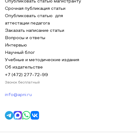
Опубликовать статью магистранту
Срочная публикация статьи
Опубликовать статью для
аттестации педагога
Заказать написание статьи
Вопросы и ответы
Интервью
Научный блог
Учебные и методические издания
Об издательстве
+7 (472) 277-72-99
Звонок бесплатный
info@apni.ru