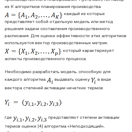
из K алгоритмов планирования производства
, каждый из которых
представляет собой отдельную модель или метод
решения задачи составления производственного
расписания. Для оценки эффективности этих алгоритмов
используется вектор производственных метрик
, который характеризует
аспекты производственного процесса.
Необходимо разработать модель, способную для
каждого алгоритма
выдавать оценку
в виде
вектора степеней активации нечетких термов:
,
где
представляют степени активации
термов оценки [4] алгоритма «Неподходящий»,