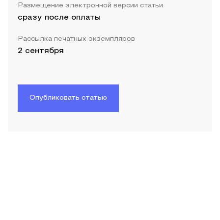
Размещение электронной версии статьи
сразу после оплаты
Рассылка печатных экземпляров
2 сентября
Опубликовать статью