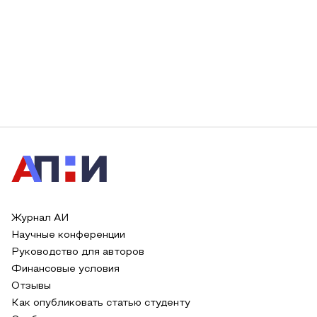
Журнал АИ
Научные конференции
Руководство для авторов
Финансовые условия
Отзывы
Как опубликовать статью студенту