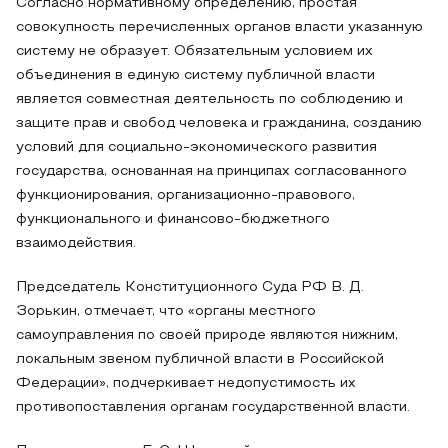
Согласно нормативному определению, простая
совокупность перечисленных органов власти указанную
систему не образует. Обязательным условием их
объединения в единую систему публичной власти
является совместная деятельность по соблюдению и
защите прав и свобод человека и гражданина, созданию
условий для социально-экономического развития
государства, основанная на принципах согласованного
функционирования, организационно-правового,
функционального и финансово-бюджетного
взаимодействия.
Председатель Конституционного Суда РФ В. Д.
Зорькин, отмечает, что «органы местного
самоуправления по своей природе являются нижним,
локальным звеном публичной власти в Российской
Федерации», подчеркивает недопустимость их
противопоставления органам государственной власти.