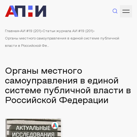
Главная
АИ #19 (201)
Статьи журнала АИ #19 (201)
Органы местного самоуправления в единой системе публичной
власти в Российской Фе...
Органы местного
самоуправления в единой
системе публичной власти в
Российской Федерации