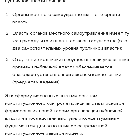
публичной власти принципа:
Органы местного самоуправления – это органы
власти;
Власть органов местного самоуправления имеет ту
же природу, что и власть органов государства (это
два самостоятельных уровня публичной власти);
Отсутствие коллизий в осуществлении указанными
органами публичной власти обеспечивается
благодаря установленной законом компетенции
(предметам ведения).
Эти сформулированные высшим органом
конституционного контроля принципы стали основой
формирования новой теории организации публичной
власти и впоследствии выступили концептуальным
фундаментом для основания ее современной
конституционно-правовой модели.