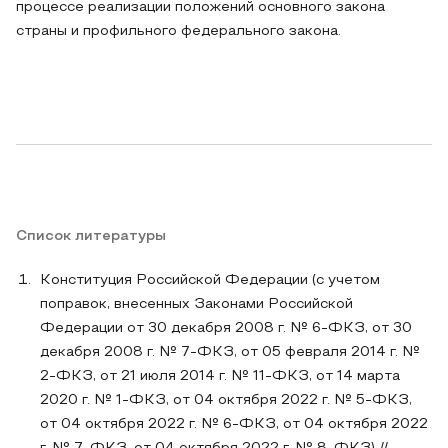
процессе реализации положений основного закона
страны и профильного федерального закона.
Список литературы
Конституция Российской Федерации (с учетом
поправок, внесенных Законами Российской
Федерации от 30 декабря 2008 г. № 6-ФКЗ, от 30
декабря 2008 г. № 7-ФКЗ, от 05 февраля 2014 г. №
2-ФКЗ, от 21 июля 2014 г. № 11-ФКЗ, от 14 марта
2020 г. № 1-ФКЗ, от 04 октября 2022 г. № 5-ФКЗ,
от 04 октября 2022 г. № 6-ФКЗ, от 04 октября 2022