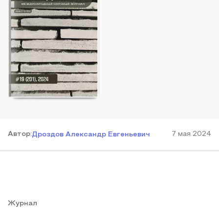
Автор
:
7 мая 2024
Дроздов Александр Евгеньевич
Журнал