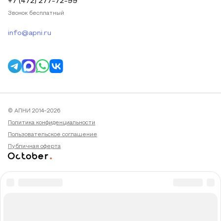
+7 (472) 277-72-99
Звонок бесплатный
info@apni.ru
© АПНИ 2014-2026
Политика конфиденциальности
Пользовательское соглашение
Публичная оферта