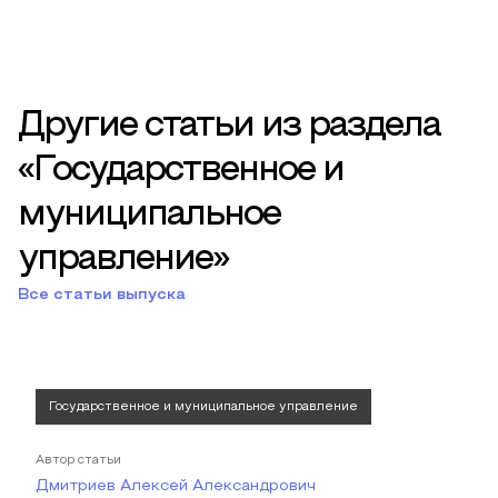
Другие статьи из раздела
«Государственное и
муниципальное
управление»
Все статьи выпуска
Государственное и муниципальное управление
Автор статьи
Дмитриев Алексей Александрович