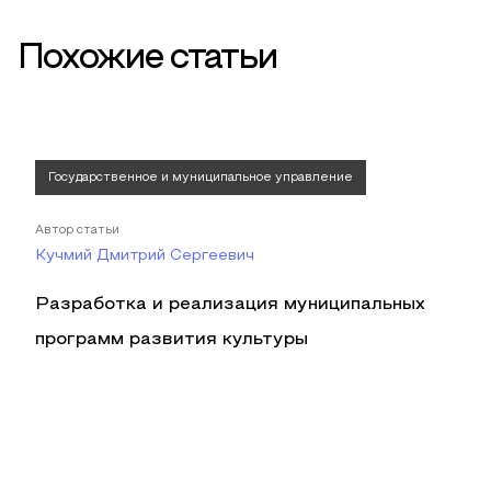
Похожие статьи
Государственное и муниципальное управление
Автор статьи
Кучмий Дмитрий Сергеевич
Разработка и реализация муниципальных
программ развития культуры