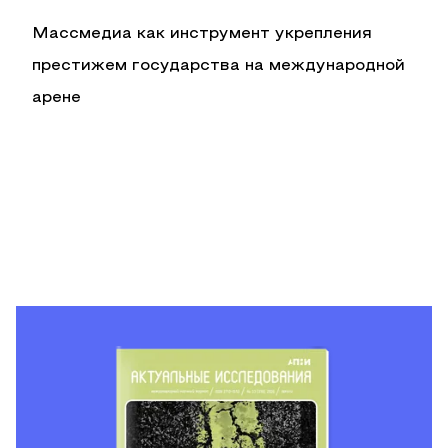
Массмедиа как инструмент укрепления
престижем государства на международной
арене