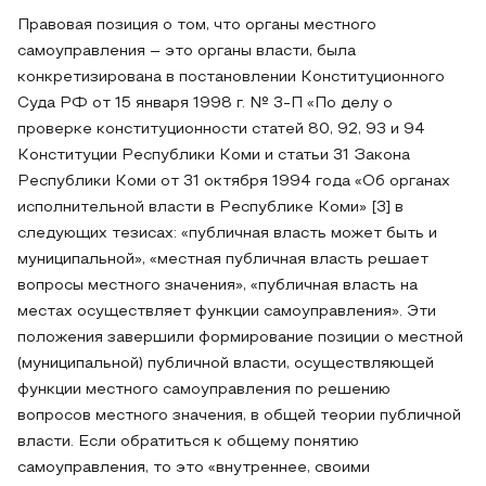
Правовая позиция о том, что органы местного
самоуправления – это органы власти, была
конкретизирована в постановлении Конституционного
Суда РФ от 15 января 1998 г. № 3-П «По делу о
проверке конституционности статей 80, 92, 93 и 94
Конституции Республики Коми и статьи 31 Закона
Республики Коми от 31 октября 1994 года «Об органах
исполнительной власти в Республике Коми» [3] в
следующих тезисах: «публичная власть может быть и
муниципальной», «местная публичная власть решает
вопросы местного значения», «публичная власть на
местах осуществляет функции самоуправления». Эти
положения завершили формирование позиции о местной
(муниципальной) публичной власти, осуществляющей
функции местного самоуправления по решению
вопросов местного значения, в общей теории публичной
власти. Если обратиться к общему понятию
самоуправления, то это «внутреннее, своими