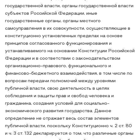
государственной власти, органы государственной власти
субъектов Российской Федерации, иные
государственные органы, органы местного
самоуправления в их совокупности, осуществляющие в
конституционно установленных пределах на основе
принципов согласованного функционирования и
устанавливаемого на основании Конституции Российской
Федерации и в соответствии с законодательством
организационно-правового, функционального и
финансово-бюджетного взаимодействия, в том числе по
вопросам передачи полномочий между уровнями
публичной власти, свою деятельность в целях
соблюдения и защиты прав и свобод человека и
гражданина, создания условий для социально-
экономического развития государства. Данное
определение не отражает весь состав элементов
публичной власти, поскольку Конституционно ч. 2 ст. 80
и ч. 3 ст. 132 декларируется о том, что различные органы