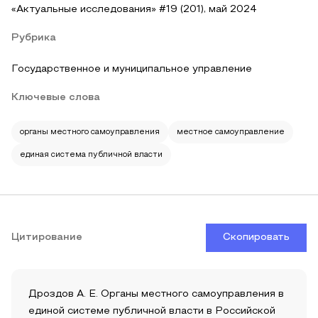
«Актуальные исследования» #19 (201), май 2024
Рубрика
Государственное и муниципальное управление
Ключевые слова
органы местного самоуправления
местное самоуправление
единая система публичной власти
Цитирование
Скопировать
Дроздов А. Е. Органы местного самоуправления в
единой системе публичной власти в Российской