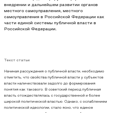
внедрении и дальнейшем развитии органов
местного самоуправления, местного
самоуправления в Российской Федерации как
части единой системы публичной власти в
Российской Федерации.
Текст статьи
Начиная рассуждения о публичной власти, необходимо
отметить, что свойства публичной власти у субъектов
власти наличествовали задолго до формирования
понятия как такового. В советский период публичная
власть отождествлялась с государственной и более
широкой политической властью. Однако, с ослаблением
политической идеологии, стало ясно, что единое