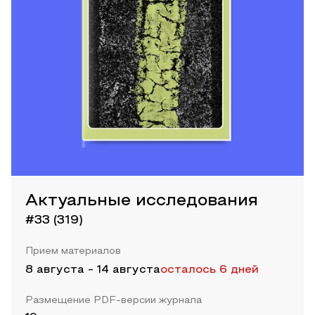
Актуальные исследования
#33 (319)
Прием материалов
8 августа
-
14 августа
осталось 6 дней
Размещение PDF-версии журнала