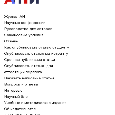
Журнал АИ
Научные конференции
Руководство для авторов
Финансовые условия
Отзывы
Как опубликовать статью студенту
Опубликовать статью магистранту
Срочная публикация статьи
Опубликовать статью для
аттестации педагога
Заказать написание статьи
Вопросы и ответы
Интервью
Научный блог
Учебные и методические издания
Об издательстве