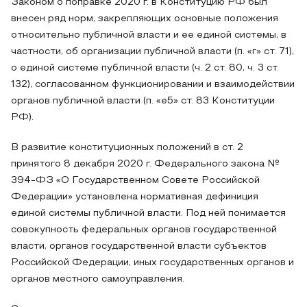
Законом о поправке 2020 г. в Конституцию РФ был
внесен ряд норм, закрепляющих основные положения
относительно публичной власти и ее единой системы, в
частности, об организации публичной власти (п. «г» ст. 71),
о единой системе публичной власти (ч. 2 ст. 80, ч. 3 ст.
132), согласованном функционировании и взаимодействии
органов публичной власти (п. «е5» ст. 83 Конституции
РФ).
В развитие конституционных положений в ст. 2
принятого 8 декабря 2020 г. Федерального закона №
394-ФЗ «О Государственном Совете Российской
Федерации» установлена нормативная дефиниция
единой системы публичной власти. Под ней понимается
совокупность федеральных органов государственной
власти, органов государственной власти субъектов
Российской Федерации, иных государственных органов и
органов местного самоуправления.