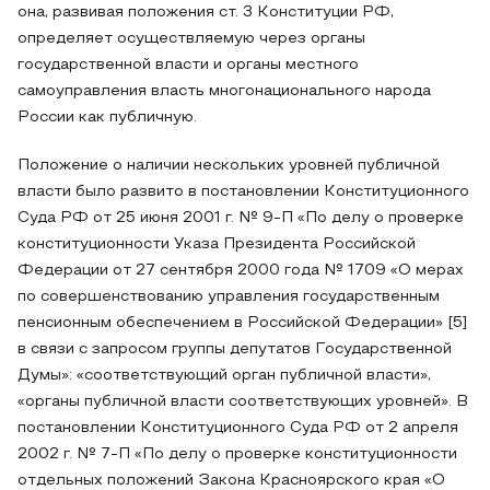
она, развивая положения ст. 3 Конституции РФ,
определяет осуществляемую через органы
государственной власти и органы местного
самоуправления власть многонационального народа
России как публичную.
Положение о наличии нескольких уровней публичной
власти было развито в постановлении Конституционного
Суда РФ от 25 июня 2001 г. № 9-П «По делу о проверке
конституционности Указа Президента Российской
Федерации от 27 сентября 2000 года № 1709 «О мерах
по совершенствованию управления государственным
пенсионным обеспечением в Российской Федерации» [5]
в связи с запросом группы депутатов Государственной
Думы»: «соответствующий орган публичной власти»,
«органы публичной власти соответствующих уровней». В
постановлении Конституционного Суда РФ от 2 апреля
2002 г. № 7-П «По делу о проверке конституционности
отдельных положений Закона Красноярского края «О