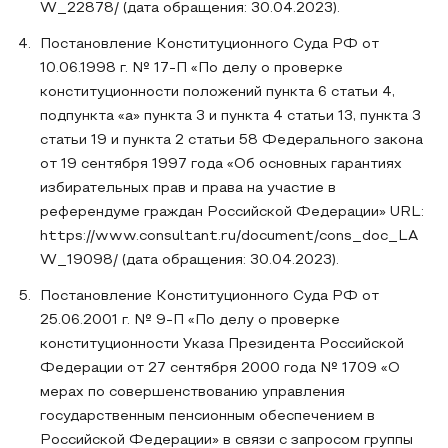
W_22878/ (дата обращения: 30.04.2023).
Постановление Конституционного Суда РФ от
10.06.1998 г. № 17-П «По делу о проверке
конституционности положений пункта 6 статьи 4,
подпункта «а» пункта 3 и пункта 4 статьи 13, пункта 3
статьи 19 и пункта 2 статьи 58 Федерального закона
от 19 сентября 1997 года «Об основных гарантиях
избирательных прав и права на участие в
референдуме граждан Российской Федерации» URL:
https://www.consultant.ru/document/cons_doc_LA
W_19098/ (дата обращения: 30.04.2023).
Постановление Конституционного Суда РФ от
25.06.2001 г. № 9-П «По делу о проверке
конституционности Указа Президента Российской
Федерации от 27 сентября 2000 года № 1709 «О
мерах по совершенствованию управления
государственным пенсионным обеспечением в
Российской Федерации» в связи с запросом группы