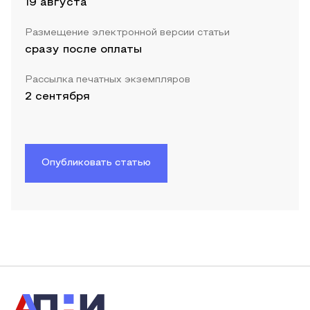
19 августа
Размещение электронной версии статьи
сразу после оплаты
Рассылка печатных экземпляров
2 сентября
Опубликовать статью