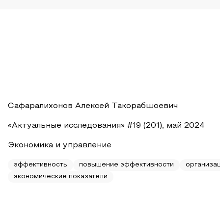
Сафаралихонов Алексей Такорабшоевич
«Актуальные исследования» #19 (201), май 2024
Экономика и управление
эффективность
повышение эффективности
организа
экономические показатели