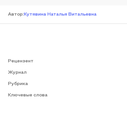
Автор
:
Кутявина Наталья Витальевна
Рецензент
Журнал
Рубрика
Ключевые слова