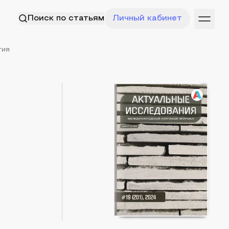
Поиск по статьям
Личный кабинет
тия