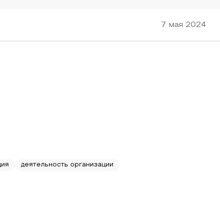
7 мая 2024
ция
деятельность организации