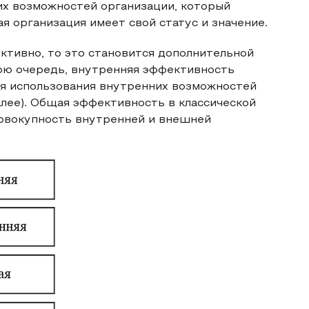
х возможностей организации, который
я организация имеет свой статус и значение.
тивно, то это становится дополнительной
вою очередь, внутренняя эффективность
ия использования внутренних возможностей
алее). Общая эффективность в классической
совокупность внутренней и внешней