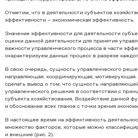
Отметим, что в деятельности субъектов хозяйств
эффективности – экономическая эффективность.
Значение эффективности для деятельности субъе
оценки данной деятельности для принятия управ
важности управленческого процесса в части эфф
охарактеризуем данных процесс в разрезе каждо
В свою очередь, сущность управленческого реше
направляющая, координирующая, мотивирующая. 
сделать вывод о том, что сущность направляюще
управленческого решения в соответствии с прин
субъекта хозяйствования. Воздействие данной фу
и обоснование всех планов с точки зрения эконом
В настоящее время на эффективность деятельнос
множество факторов, которые можно классифицир
и внешние (рис. 2).