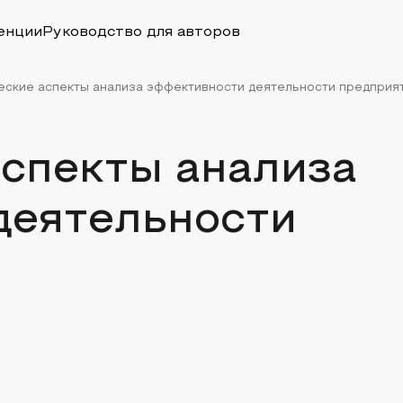
енции
Руководство для авторов
ские аспекты анализа эффективности деятельности предприя
аспекты анализа
деятельности