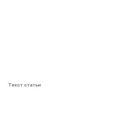
Текст статьи