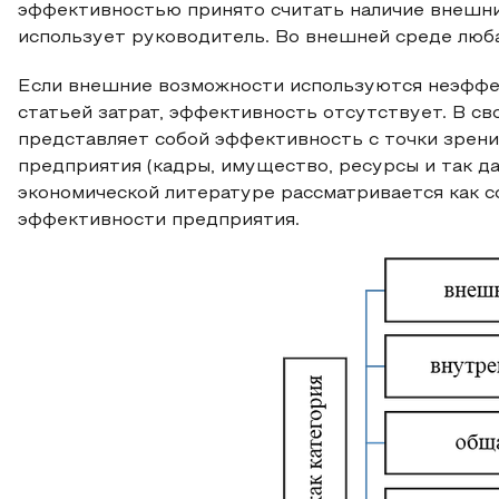
эффективностью принято считать наличие внешни
использует руководитель. Во внешней среде люба
Если внешние возможности используются неэффек
статьей затрат, эффективность отсутствует. В с
представляет собой эффективность с точки зрен
предприятия (кадры, имущество, ресурсы и так д
экономической литературе рассматривается как 
эффективности предприятия.