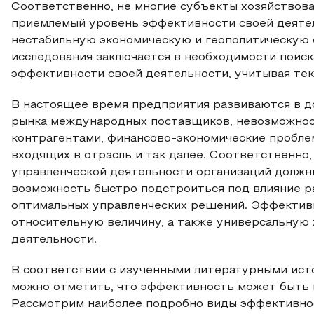
Соответственно, не многие субъекты хозяйствов
приемлемый уровень эффективности своей деятель
нестабильную экономическую и геополитическую 
исследования заключается в необходимости поис
эффективности своей деятельности, учитывая те
В настоящее время предприятия развиваются в до
рынка международных поставщиков, невозможнос
контрагентами, финансово-экономические пробле
входящих в отрасль и так далее. Соответственно
управленческой деятельности организаций должн
возможность быстро подстроиться под влияние р
оптимальных управленческих решений. Эффектив
относительную величину, а также универсальную
деятельности.
В соответствии с изученными литературными ист
можно отметить, что эффективность может быть к
Рассмотрим наиболее подробно виды эффективнос