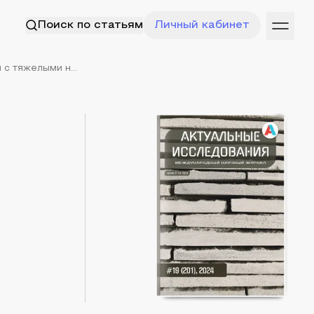
Поиск по статьям
Личный кабинет
с тяжелыми н...