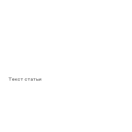
Текст статьи