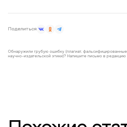
Поделиться
Обнаружили грубую ошибку (плагиат, фальсифицированные
научно-издательской этики)? Напишите письмо в редакцию