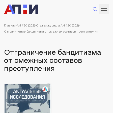
Главная
АИ #20 (202)
Статьи журнала АИ #20 (202)
Отграничение бандитизма от смежных составов преступления
Отграничение бандитизма
от смежных составов
преступления