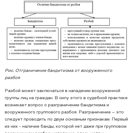
Рис. Отграничение бандитизма от вооруженного
разбоя
Разбой может заключаться в нападении вооруженной
группы лиц на граждан. В силу этого в судебной практике
возникает вопрос о разграничении бандитизма и
вооруженного группового разбоя. Разграничение – это
следует проводить по двум основным признакам. Первый
из них - наличие банды, которой нет даже при групповом