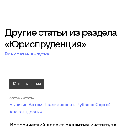
Другие статьи из раздела
«Юриспруденция»
Все статьи выпуска
Юриспруденция
Авторы статьи
Бычихин Артем Владимирович, Рубанов Сергей
Александрович
Исторический аспект развития института