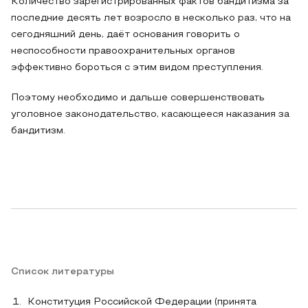
Количество зарегистрированных фактов бандитизма за
последние десять лет возросло в несколько раз, что на
сегодняшний день, даёт основания говорить о
неспособности правоохранительных органов
эффективно бороться с этим видом преступления.
Поэтому необходимо и дальше совершенствовать
уголовное законодательство, касающееся наказания за
бандитизм.
Список литературы
Конституция Российской Федерации (принята