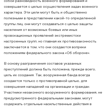
собой разновидность военного формирования и
совершается с целью осуществления задач военного
характера. Эти цели могут быть и общественно
полезными в представлении какой-то определенной
группы лиц, они могут создаваться с целью защиты
населения от возможных боевых или иных
провокационных проявлений экстремистски
настроенных групп, но главная их противозаконность
заключается в том, что они создаются вопреки
положениям федерального закона «Об обороне».
В основу разграничения составов указанных
преступлений должна быть положена, прежде всего,
цель их создания. Так, вооруженная банда всегда
создается только с противоправной целью, для
совершения нападений на организации и граждан.
Участники незаконного вооруженного формирования, не
предусмотренного федеральными законами, могут
содержать отдельные насильственные действия в