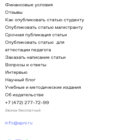
Финансовые условия
Отзывы
Как опубликовать статью студенту
Опубликовать статью магистранту
Срочная публикация статьи
Опубликовать статью для
аттестации педагога
Заказать написание статьи
Вопросы и ответы
Интервью
Научный блог
Учебные и методические издания
Об издательстве
+7 (472) 277-72-99
Звонок бесплатный
info@apni.ru