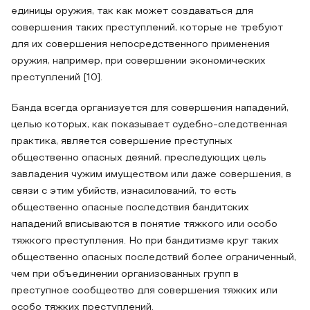
единицы оружия, так как может создаваться для
совершения таких преступлений, которые не требуют
для их совершения непосредственного применения
оружия, например, при совершении экономических
преступлений [10].
Банда всегда организуется для совершения нападений,
целью которых, как показывает судебно-следственная
практика, является совершение преступных
общественно опасных деяний, преследующих цель
завладения чужим имуществом или даже совершения, в
связи с этим убийств, изнасилований, то есть
общественно опасные последствия бандитских
нападений вписываются в понятие тяжкого или особо
тяжкого преступления. Но при бандитизме круг таких
общественно опасных последствий более ограниченный,
чем при объединении организованных групп в
преступное сообщество для совершения тяжких или
особо тяжких преступлений.