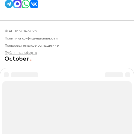
© АПНИ 2014-2026
Политика конфиденциальности
Пользовательское соглашение
Публичная оферта