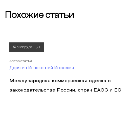
Похожие статьи
Юриспруденция
Автор статьи
Дерягин Иннокентий Игоревич
Международная коммерческая сделка в
законодательстве России, стран ЕАЭС и ЕС