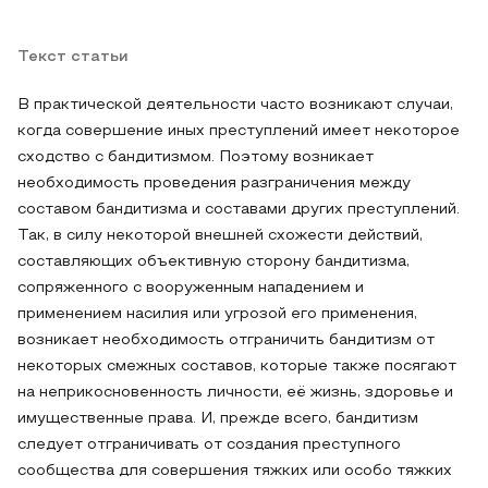
Текст статьи
В практической деятельности часто возникают случаи,
когда совершение иных преступлений имеет некоторое
сходство с бандитизмом. Поэтому возникает
необходимость проведения разграничения между
составом бандитизма и составами других преступлений.
Так, в силу некоторой внешней схожести действий,
составляющих объективную сторону бандитизма,
сопряженного с вооруженным нападением и
применением насилия или угрозой его применения,
возникает необходимость отграничить бандитизм от
некоторых смежных составов, которые также посягают
на неприкосновенность личности, её жизнь, здоровье и
имущественные права. И, прежде всего, бандитизм
следует отграничивать от создания преступного
сообщества для совершения тяжких или особо тяжких