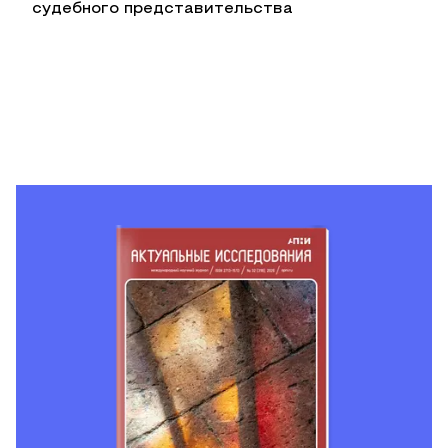
судебного представительства