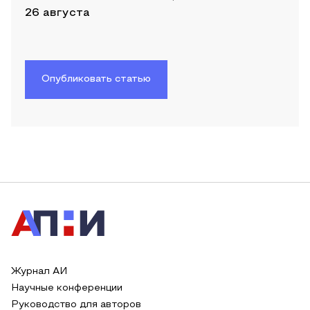
26 августа
Опубликовать статью
Журнал АИ
Научные конференции
Руководство для авторов