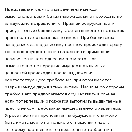
Представляется, что разграничение между
вымогательством и бандитизмом должно проходить по
следующим направлениям. Признак вооруженности
присущ только бандитизму. Состав вымогательства, как
правило, такого признака не имеет. При бандитских
нападениях завладение имуществом происходит сразу
же после осуществления нападения и применения
насилия, если последнее имело место. При
вымогательстве передача имущества или иных
ценностей происходит после выдвижения
соответствующего требования, при этом имеется
разрыв между двумя этими актами. Насилие со стороны
требующего предполагается осуществить в случае,
если потерпевший откажется выполнить выдвигаемые
преступником требования имущественного характера.
Угроза насилия переносится на будущее, и она может
быть иметь место не только в отношении лица, к
которому предъявляются незаконные требования