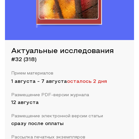
Актуальные исследования
#32 (318)
Прием материалов
1 августа
-
7 августа
осталось 2 дня
Размещение PDF-версии журнала
12 августа
Размещение электронной версии статьи
сразу после оплаты
Рассылка печатных экземпляров