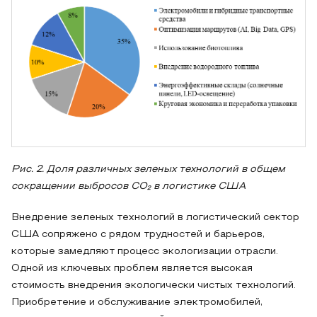
Рис. 2. Доля различных зеленых технологий в общем
сокращении выбросов CO₂ в логистике США
Внедрение зеленых технологий в логистический сектор
США сопряжено с рядом трудностей и барьеров,
которые замедляют процесс экологизации отрасли.
Одной из ключевых проблем является высокая
стоимость внедрения экологически чистых технологий.
Приобретение и обслуживание электромобилей,