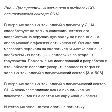
Рис. 1. Доля различных сегментов в выбросах CO₂
логистического сектора США
Внедрение зеленых технологий в логистику США
способствует не только снижению негативного
воздействия на окружающую среду, но и повышению
операционной эффективности компаний. Однако для
массового перехода на экологически чистые решения
необходимы инвестиции и поддержка со стороны
государства. Продолжение исследований и разработок в
этой области позволит ускорить процесс интеграции
зеленых технологий в логистический сектор [3, с. 508].
Внедрение зеленых технологий в логистический сектор
США оказывает влияние как на экономические
показатели, так и на состояние окружающей среды.
Интеграция зеленых технологий в логистику