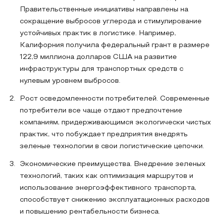
Правительственные инициативы направлены на
сокращение выбросов углерода и стимулирование
устойчивых практик в логистике. Например,
Калифорния получила федеральный грант в размере
122,9 миллиона долларов США на развитие
инфраструктуры для транспортных средств с
нулевым уровнем выбросов.
Рост осведомленности потребителей. Современные
потребители все чаще отдают предпочтение
компаниям, придерживающимся экологически чистых
практик, что побуждает предприятия внедрять
зеленые технологии в свои логистические цепочки.
Экономические преимущества. Внедрение зеленых
технологий, таких как оптимизация маршрутов и
использование энергоэффективного транспорта,
способствует снижению эксплуатационных расходов
и повышению рентабельности бизнеса.