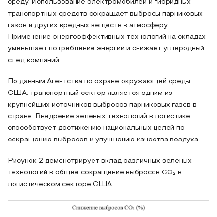
среду. Использование электромобилей и гибридных
транспортных средств сокращает выбросы парниковых
газов и других вредных веществ в атмосферу.
Применение энергоэффективных технологий на складах
уменьшает потребление энергии и снижает углеродный
след компаний.
По данным Агентства по охране окружающей среды
США, транспортный сектор является одним из
крупнейших источников выбросов парниковых газов в
стране. Внедрение зеленых технологий в логистике
способствует достижению национальных целей по
сокращению выбросов и улучшению качества воздуха.
Рисунок 2 демонстрирует вклад различных зеленых
технологий в общее сокращение выбросов CO₂ в
логистическом секторе США.