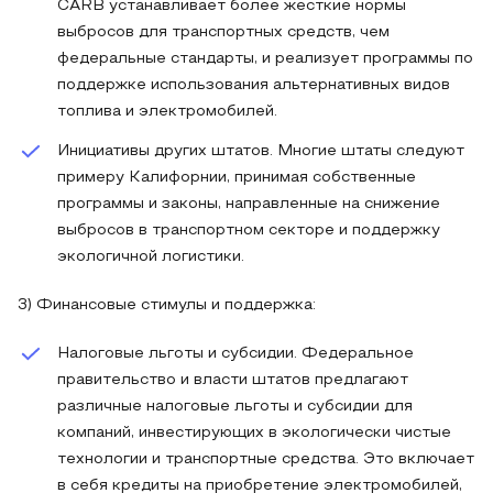
CARB устанавливает более жесткие нормы
выбросов для транспортных средств, чем
федеральные стандарты, и реализует программы по
поддержке использования альтернативных видов
топлива и электромобилей.
Инициативы других штатов. Многие штаты следуют
примеру Калифорнии, принимая собственные
программы и законы, направленные на снижение
выбросов в транспортном секторе и поддержку
экологичной логистики.
3) Финансовые стимулы и поддержка:
Налоговые льготы и субсидии. Федеральное
правительство и власти штатов предлагают
различные налоговые льготы и субсидии для
компаний, инвестирующих в экологически чистые
технологии и транспортные средства. Это включает
в себя кредиты на приобретение электромобилей,