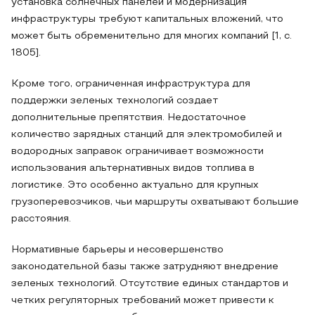
установка солнечных панелей и модернизация
инфраструктуры требуют капитальных вложений, что
может быть обременительно для многих компаний [1, с.
1805].
Кроме того, ограниченная инфраструктура для
поддержки зеленых технологий создает
дополнительные препятствия. Недостаточное
количество зарядных станций для электромобилей и
водородных заправок ограничивает возможности
использования альтернативных видов топлива в
логистике. Это особенно актуально для крупных
грузоперевозчиков, чьи маршруты охватывают большие
расстояния.
Нормативные барьеры и несовершенство
законодательной базы также затрудняют внедрение
зеленых технологий. Отсутствие единых стандартов и
четких регуляторных требований может привести к