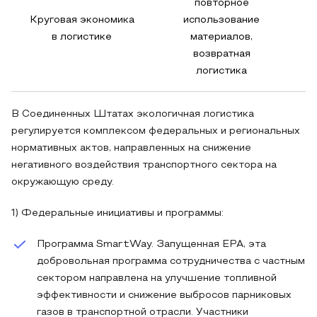
повторное
Круговая экономика
использование
в логистике
материалов,
возвратная
логистика
В Соединенных Штатах экологичная логистика
регулируется комплексом федеральных и региональных
нормативных актов, направленных на снижение
негативного воздействия транспортного сектора на
окружающую среду.
1) Федеральные инициативы и программы:
Программа SmartWay. Запущенная EPA, эта
добровольная программа сотрудничества с частным
сектором направлена на улучшение топливной
эффективности и снижение выбросов парниковых
газов в транспортной отрасли. Участники