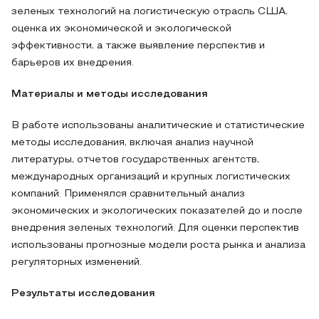
зеленых технологий на логистическую отрасль США,
оценка их экономической и экологической
эффективности, а также выявление перспектив и
барьеров их внедрения.
Материалы и методы исследования
В работе использованы аналитические и статистические
методы исследования, включая анализ научной
литературы, отчетов государственных агентств,
международных организаций и крупных логистических
компаний. Применялся сравнительный анализ
экономических и экологических показателей до и после
внедрения зеленых технологий. Для оценки перспектив
использованы прогнозные модели роста рынка и анализа
регуляторных изменений.
Результаты исследования