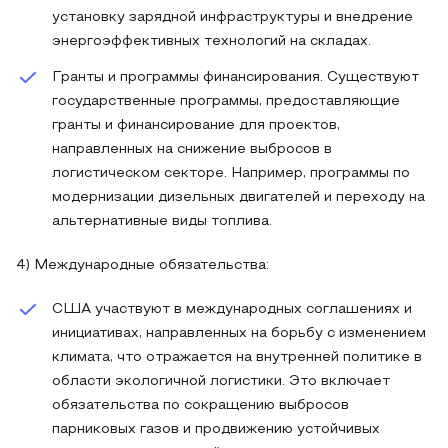
установку зарядной инфраструктуры и внедрение
энергоэффективных технологий на складах.
Гранты и программы финансирования. Существуют
государственные программы, предоставляющие
гранты и финансирование для проектов,
направленных на снижение выбросов в
логистическом секторе. Например, программы по
модернизации дизельных двигателей и переходу на
альтернативные виды топлива.
4) Международные обязательства:
США участвуют в международных соглашениях и
инициативах, направленных на борьбу с изменением
климата, что отражается на внутренней политике в
области экологичной логистики. Это включает
обязательства по сокращению выбросов
парниковых газов и продвижению устойчивых