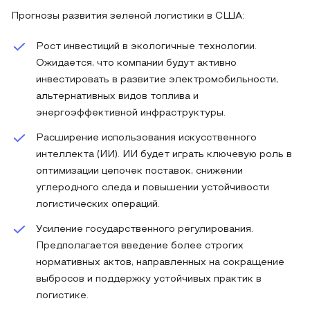
Прогнозы развития зеленой логистики в США:
Рост инвестиций в экологичные технологии.
Ожидается, что компании будут активно
инвестировать в развитие электромобильности,
альтернативных видов топлива и
энергоэффективной инфраструктуры.
Расширение использования искусственного
интеллекта (ИИ). ИИ будет играть ключевую роль в
оптимизации цепочек поставок, снижении
углеродного следа и повышении устойчивости
логистических операций.
Усиление государственного регулирования.
Предполагается введение более строгих
нормативных актов, направленных на сокращение
выбросов и поддержку устойчивых практик в
логистике.