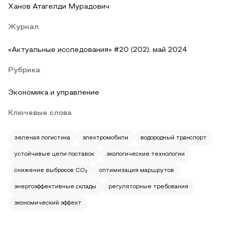
Ханов Атагелди Мурадович
Журнал
«Актуальные исследования» #20 (202), май 2024
Рубрика
Экономика и управление
Ключевые слова
зеленая логистика
электромобили
водородный транспорт
устойчивые цепи поставок
экологические технологии
снижение выбросов CO₂
оптимизация маршрутов
энергоэффективные склады
регуляторные требования
экономический эффект