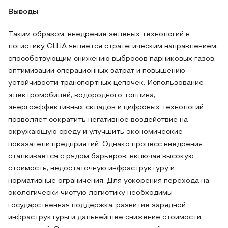
Выводы
Таким образом, внедрение зеленых технологий в
логистику США является стратегическим направлением,
способствующим снижению выбросов парниковых газов,
оптимизации операционных затрат и повышению
устойчивости транспортных цепочек. Использование
электромобилей, водородного топлива,
энергоэффективных складов и цифровых технологий
позволяет сократить негативное воздействие на
окружающую среду и улучшить экономические
показатели предприятий. Однако процесс внедрения
сталкивается с рядом барьеров, включая высокую
стоимость, недостаточную инфраструктуру и
нормативные ограничения. Для ускорения перехода на
экологически чистую логистику необходимы
государственная поддержка, развитие зарядной
инфраструктуры и дальнейшее снижение стоимости