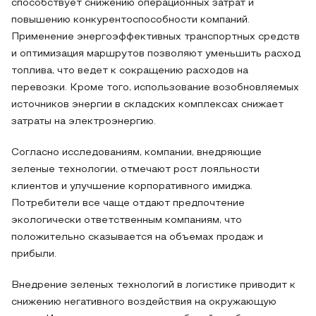
способствует снижению операционных затрат и
повышению конкурентоспособности компаний.
Применение энергоэффективных транспортных средств
и оптимизация маршрутов позволяют уменьшить расход
топлива, что ведет к сокращению расходов на
перевозки. Кроме того, использование возобновляемых
источников энергии в складских комплексах снижает
затраты на электроэнергию.
Согласно исследованиям, компании, внедряющие
зеленые технологии, отмечают рост лояльности
клиентов и улучшение корпоративного имиджа.
Потребители все чаще отдают предпочтение
экологически ответственным компаниям, что
положительно сказывается на объемах продаж и
прибыли.
Внедрение зеленых технологий в логистике приводит к
снижению негативного воздействия на окружающую