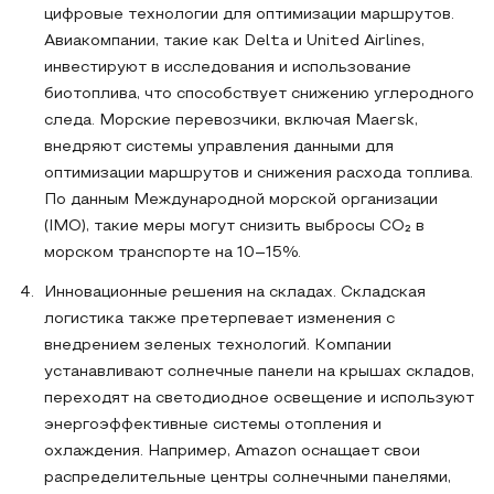
цифровые технологии для оптимизации маршрутов.
Авиакомпании, такие как Delta и United Airlines,
инвестируют в исследования и использование
биотоплива, что способствует снижению углеродного
следа. Морские перевозчики, включая Maersk,
внедряют системы управления данными для
оптимизации маршрутов и снижения расхода топлива.
По данным Международной морской организации
(IMO), такие меры могут снизить выбросы CO₂ в
морском транспорте на 10–15%.
Инновационные решения на складах. Складская
логистика также претерпевает изменения с
внедрением зеленых технологий. Компании
устанавливают солнечные панели на крышах складов,
переходят на светодиодное освещение и используют
энергоэффективные системы отопления и
охлаждения. Например, Amazon оснащает свои
распределительные центры солнечными панелями,