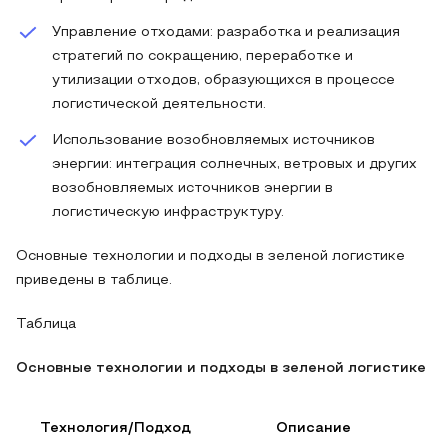
Управление отходами: разработка и реализация
стратегий по сокращению, переработке и
утилизации отходов, образующихся в процессе
логистической деятельности.
Использование возобновляемых источников
энергии: интеграция солнечных, ветровых и других
возобновляемых источников энергии в
логистическую инфраструктуру.
Основные технологии и подходы в зеленой логистике
приведены в таблице.
Таблица
Основные технологии и подходы в зеленой логистике
Технология/Подход
Описание
П