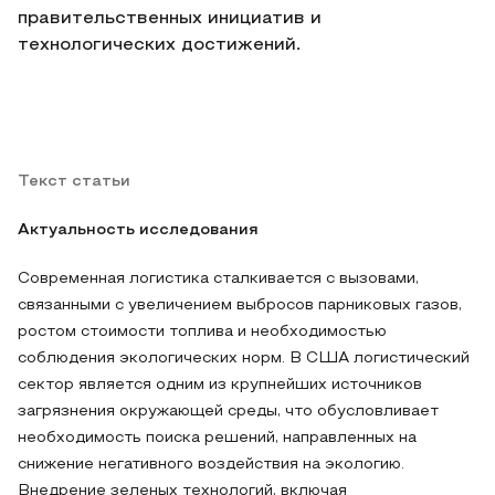
правительственных инициатив и
технологических достижений.
Текст статьи
Актуальность исследования
Современная логистика сталкивается с вызовами,
связанными с увеличением выбросов парниковых газов,
ростом стоимости топлива и необходимостью
соблюдения экологических норм. В США логистический
сектор является одним из крупнейших источников
загрязнения окружающей среды, что обусловливает
необходимость поиска решений, направленных на
снижение негативного воздействия на экологию.
Внедрение зеленых технологий, включая