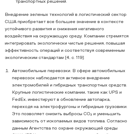
транспортных решений.
Внедрение зеленых технологий в логистический сектор
США приобретает все большее значение в контексте
устойчивого развития и снижения негативного
воздействия на окружающую среду. Компании стремятся
интегрировать экологически чистые решения, повышая
эффективность операций и соответствуя современным
экологическим стандартам [4, с. 119]:
Автомобильные перевозки. В сфере автомобильных
перевозок наблюдается активное внедрение
электромобилей и гибридных транспортных средств.
Крупные логистические компании, такие как UPS и
FedEx, инвестируют в обновление автопарка,
переходя на электрофургоны и гибридные грузовики.
Это позволяет снизить выбросы CO₂ и уменьшить
зависимость от ископаемых видов топлива. Согласно
данным Агентства по охране окружающей среды