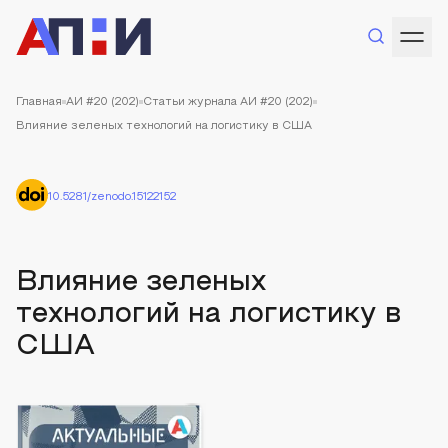
Главная
АИ #20 (202)
Статьи журнала АИ #20 (202)
Влияние зеленых технологий на логистику в США
10.5281/zenodo.15122152
Влияние зеленых
технологий на логистику в
США