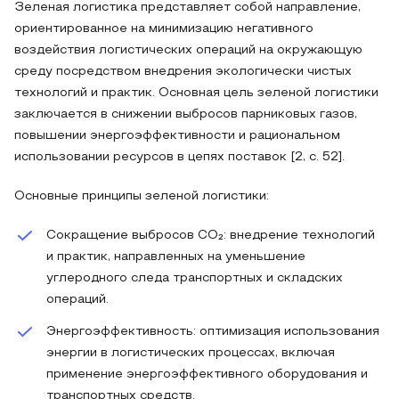
Зеленая логистика представляет собой направление,
ориентированное на минимизацию негативного
воздействия логистических операций на окружающую
среду посредством внедрения экологически чистых
технологий и практик. Основная цель зеленой логистики
заключается в снижении выбросов парниковых газов,
повышении энергоэффективности и рациональном
использовании ресурсов в цепях поставок [2, с. 52].
Основные принципы зеленой логистики:
Сокращение выбросов CO₂: внедрение технологий
и практик, направленных на уменьшение
углеродного следа транспортных и складских
операций.
Энергоэффективность: оптимизация использования
энергии в логистических процессах, включая
применение энергоэффективного оборудования и
транспортных средств.