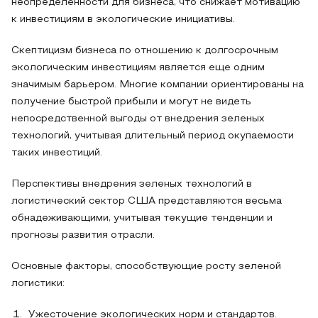
неопределенности для бизнеса, что снижает мотивацию
к инвестициям в экологические инициативы.
Скептицизм бизнеса по отношению к долгосрочным
экологическим инвестициям является еще одним
значимым барьером. Многие компании ориентированы на
получение быстрой прибыли и могут не видеть
непосредственной выгоды от внедрения зеленых
технологий, учитывая длительный период окупаемости
таких инвестиций.
Перспективы внедрения зеленых технологий в
логистический сектор США представляются весьма
обнадеживающими, учитывая текущие тенденции и
прогнозы развития отрасли.
Основные факторы, способствующие росту зеленой
логистики:
Ужесточение экологических норм и стандартов.