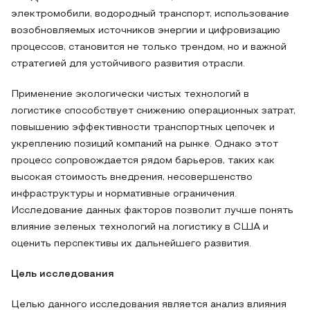
электромобили, водородный транспорт, использование
возобновляемых источников энергии и цифровизацию
процессов, становится не только трендом, но и важной
стратегией для устойчивого развития отрасли.
Применение экологически чистых технологий в
логистике способствует снижению операционных затрат,
повышению эффективности транспортных цепочек и
укреплению позиций компаний на рынке. Однако этот
процесс сопровождается рядом барьеров, таких как
высокая стоимость внедрения, несовершенство
инфраструктуры и нормативные ограничения.
Исследование данных факторов позволит лучше понять
влияние зеленых технологий на логистику в США и
оценить перспективы их дальнейшего развития.
Цель исследования
Целью данного исследования является анализ влияния