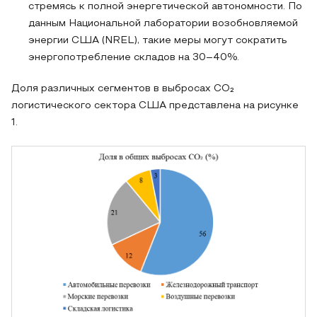
стремясь к полной энергетической автономности. По
данным Национальной лаборатории возобновляемой
энергии США (NREL), такие меры могут сократить
энергопотребление складов на 30–40%.
Доля различных сегментов в выбросах CO₂
логистического сектора США представлена на рисунке
1.