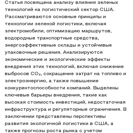
Статья посвящена анализу влияния зеленых
технологий на логистический сектор США.
Рассматриваются основные принципы и
технологии зеленой логистики, включая
электромобили, оптимизацию маршрутов,
водородные транспортные средства,
энергоэффективные склады и устойчивые
упаковочные решения. Анализируются
экономические и экологические эффекты
внедрения этих технологий, включая снижение
выбросов CO₂, сокращение затрат на топливо и
электроэнергию, а также повышение
конкурентоспособности компаний. Выделены
ключевые барьеры внедрения, такие как
высокая стоимость инвестиций, недостаточная
инфраструктура и регуляторные ограничения. В
заключении представлены перспективы
развития экологичной логистики в США, а
также прогнозы роста рынка с учетом