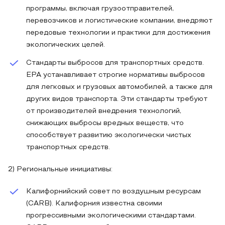
программы, включая грузоотправителей,
перевозчиков и логистические компании, внедряют
передовые технологии и практики для достижения
экологических целей.
Стандарты выбросов для транспортных средств.
EPA устанавливает строгие нормативы выбросов
для легковых и грузовых автомобилей, а также для
других видов транспорта. Эти стандарты требуют
от производителей внедрения технологий,
снижающих выбросы вредных веществ, что
способствует развитию экологически чистых
транспортных средств.
2) Региональные инициативы:
Калифорнийский совет по воздушным ресурсам
(CARB). Калифорния известна своими
прогрессивными экологическими стандартами.