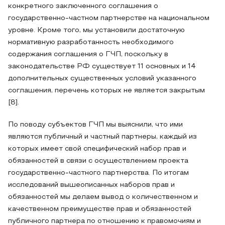
конкретного заключенного соглашения о
государственно-частном партнерстве на национальном
уровне. Кроме того, мы установили достаточную
нормативную разработанность необходимого
содержания соглашения о ГЧП, поскольку в
законодательстве РФ существует 11 основных и 14
дополнительных существенных условий указанного
соглашения, перечень которых не является закрытым
[8].
По поводу субъектов ГЧП мы выяснили, что ими
являются публичный и частный партнеры, каждый из
которых имеет свой специфический набор прав и
обязанностей в связи с осуществлением проекта
государственно-частного партнерства. По итогам
исследований вышеописанных наборов прав и
обязанностей мы делаем вывод о количественном и
качественном преимуществе прав и обязанностей
публичного партнера по отношению к правомочиям и