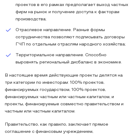
проектов в его рамках предполагает выход частных
фирм на рынок и получение доступа к факторам
производства;
Отраслевое направление. Разные формы
сотрудничества позволяют подписывать договоры
ГЧП по отдельным отраслям народного хозяйства;
Территориальное направление. Способно
выровнять региональный дисбаланс в экономике.
В настоящее время действующие проекты делятся на
три категории по инвесторам: 100% проектов,
финансируемых государством, 100% проектов,
финансируемых частным или частным капиталом, и
проекты, финансируемые совместно правительством и
частным или частным капиталом.
Правительство, как правило, заключает прямое
соглашение с финансовым учреждением,