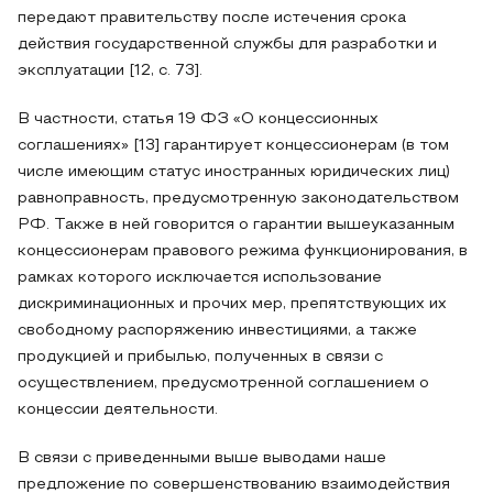
передают правительству после истечения срока
действия государственной службы для разработки и
эксплуатации [12, с. 73].
В частности, статья 19 ФЗ «О концессионных
соглашениях» [13] гарантирует концессионерам (в том
числе имеющим статус иностранных юридических лиц)
равноправность, предусмотренную законодательством
РФ. Также в ней говорится о гарантии вышеуказанным
концессионерам правового режима функционирования, в
рамках которого исключается использование
дискриминационных и прочих мер, препятствующих их
свободному распоряжению инвестициями, а также
продукцией и прибылью, полученных в связи с
осуществлением, предусмотренной соглашением о
концессии деятельности.
В связи с приведенными выше выводами наше
предложение по совершенствованию взаимодействия