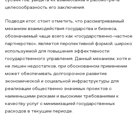
субъектов, увидеть их взаимосвязь и рассмотреть
целесообразность его заключения.
Подводя итог, стоит отметить, что рассматриваемый
механизм взаимодействия государства и бизнеса,
обозначаемый чаще всего как «государственно-частное
партнерство», является перспективной формой, широко
используемой для повышения эффективности
государственного управления. Данный механизм, хотя и
не лишен недостатков, при обоснованном применении
может обеспечивать долгосрочное развитие
экономической и социальной инфраструктуры для
реализации общественно значимых проектов с
наименьшими рисками и высокими требованиями к
качеству услуг с минимизацией государственных
расходов в текущем периоде.