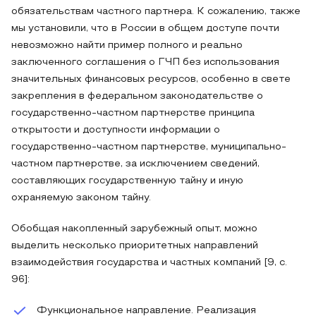
обязательствам частного партнера. К сожалению, также
мы установили, что в России в общем доступе почти
невозможно найти пример полного и реально
заключенного соглашения о ГЧП без использования
значительных финансовых ресурсов, особенно в свете
закрепления в федеральном законодательстве о
государственно-частном партнерстве принципа
открытости и доступности информации о
государственно-частном партнерстве, муниципально-
частном партнерстве, за исключением сведений,
составляющих государственную тайну и иную
охраняемую законом тайну.
Обобщая накопленный зарубежный опыт, можно
выделить несколько приоритетных направлений
взаимодействия государства и частных компаний [9, с.
96]:
Функциональное направление. Реализация