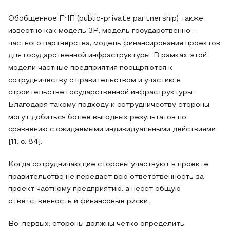
Обобщенное ГЧП (public-private partnership) также
известно как модель 3P, модель государственно-
частного партнерства, модель финансирования проектов
для государственной инфраструктуры. В рамках этой
модели частные предприятия поощряются к
сотрудничеству с правительством и участию в
строительстве государственной инфраструктуры.
Благодаря такому подходу к сотрудничеству стороны
могут добиться более выгодных результатов по
сравнению с ожидаемыми индивидуальными действиями
[11, с. 84].
Когда сотрудничающие стороны участвуют в проекте,
правительство не передает всю ответственность за
проект частному предприятию, а несет общую
ответственность и финансовые риски.
Во-первых, стороны должны четко определить