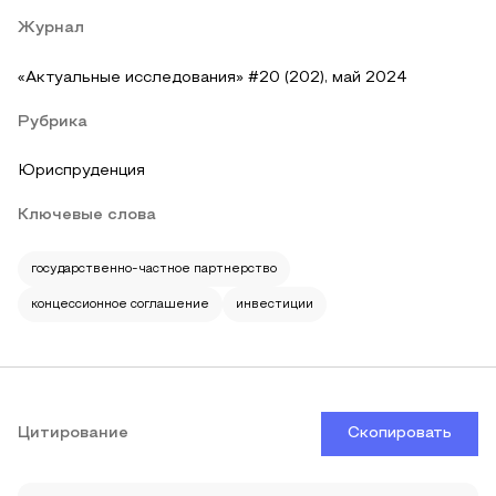
Журнал
«Актуальные исследования» #20 (202), май 2024
Рубрика
Юриспруденция
Ключевые слова
государственно-частное партнерство
концессионное соглашение
инвестиции
Цитирование
Скопировать