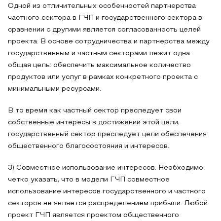
Одной из отличительных особенностей партнерства
частного сектора в ГЧП и государственного сектора в
сравнении с другими является согласованность целей
проекта. В основе сотрудничества и партнерства между
государственным и частным секторами лежит одна
общая цель: обеспечить максимальное количество
продуктов или услуг в рамках конкретного проекта с
минимальными ресурсами.
В то время как частный сектор преследует свои
собственные интересы в достижении этой цели,
государственный сектор преследует цели обеспечения
общественного благосостояния и интересов.
3) Совместное использование интересов. Необходимо
четко указать, что в модели ГЧП совместное
использование интересов государственного и частного
секторов не является распределением прибыли. Любой
проект ГЧП является проектом общественного