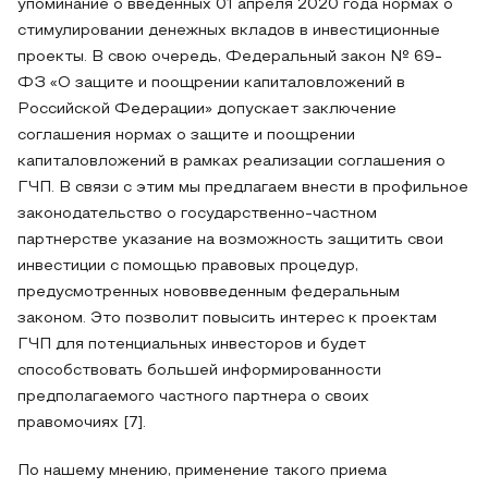
упоминание о введенных 01 апреля 2020 года нормах о
стимулировании денежных вкладов в инвестиционные
проекты. В свою очередь, Федеральный закон № 69-
ФЗ «О защите и поощрении капиталовложений в
Российской Федерации» допускает заключение
соглашения нормах о защите и поощрении
капиталовложений в рамках реализации соглашения о
ГЧП. В связи с этим мы предлагаем внести в профильное
законодательство о государственно-частном
партнерстве указание на возможность защитить свои
инвестиции с помощью правовых процедур,
предусмотренных нововведенным федеральным
законом. Это позволит повысить интерес к проектам
ГЧП для потенциальных инвесторов и будет
способствовать большей информированности
предполагаемого частного партнера о своих
правомочиях [7].
По нашему мнению, применение такого приема