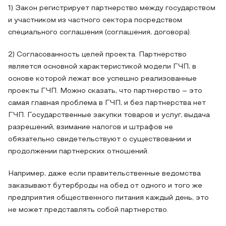
1) Закон регистрирует партнерство между государством
и участником из частного сектора посредством
специального соглашения (соглашения, договора).
2) Согласованность целей проекта. Партнерство
является основной характеристикой модели ГЧП, в
основе которой лежат все успешно реализованные
проекты ГЧП. Можно сказать, что партнерство – это
самая главная проблема в ГЧП, и без партнерства нет
ГЧП. Государственные закупки товаров и услуг, выдача
разрешений, взимание налогов и штрафов не
обязательно свидетельствуют о существовании и
продолжении партнерских отношений.
Например, даже если правительственные ведомства
заказывают бутерброды на обед от одного и того же
предприятия общественного питания каждый день, это
не может представлять собой партнерство.