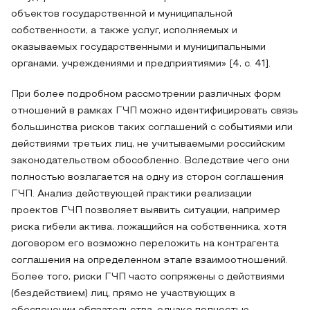
объектов государственной и муниципальной
собственности, а также услуг, исполняемых и
оказываемых государственными и муниципальными
органами, учреждениями и предприятиями» [4, с. 41].
При более подробном рассмотрении различных форм
отношений в рамках ГЧП можно идентифицировать связь
большинства рисков таких соглашений с событиями или
действиями третьих лиц, не учитываемыми российским
законодательством обособленно. Вследствие чего они
полностью возлагается на одну из сторон соглашения
ГЧП. Анализ действующей практики реализации
проектов ГЧП позволяет выявить ситуации, например
риска гибели актива, ложащийся на собственника, хотя
договором его возможно переложить на контрагента
соглашения на определенном этапе взаимоотношений.
Более того, риски ГЧП часто сопряжены с действиями
(бездействием) лиц, прямо не участвующих в