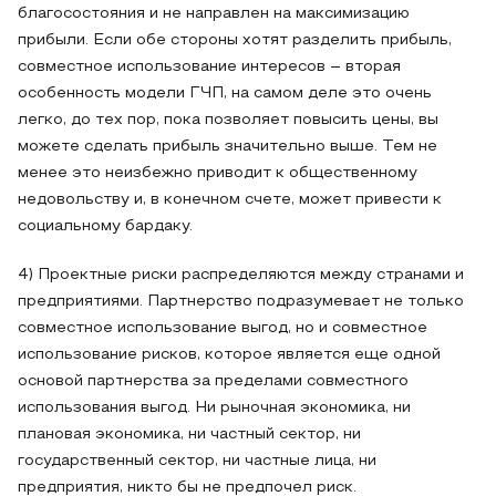
благосостояния и не направлен на максимизацию
прибыли. Если обе стороны хотят разделить прибыль,
совместное использование интересов – вторая
особенность модели ГЧП, на самом деле это очень
легко, до тех пор, пока позволяет повысить цены, вы
можете сделать прибыль значительно выше. Тем не
менее это неизбежно приводит к общественному
недовольству и, в конечном счете, может привести к
социальному бардаку.
4) Проектные риски распределяются между странами и
предприятиями. Партнерство подразумевает не только
совместное использование выгод, но и совместное
использование рисков, которое является еще одной
основой партнерства за пределами совместного
использования выгод. Ни рыночная экономика, ни
плановая экономика, ни частный сектор, ни
государственный сектор, ни частные лица, ни
предприятия, никто бы не предпочел риск.