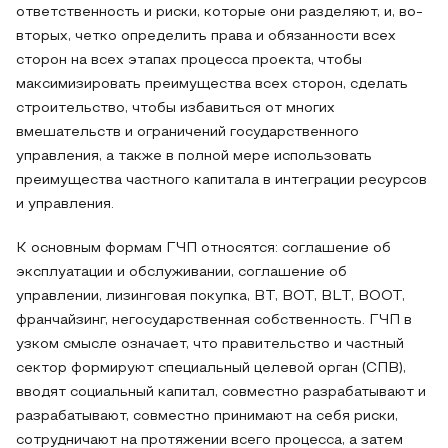
ответственность и риски, которые они разделяют, и, во-
вторых, четко определить права и обязанности всех
сторон на всех этапах процесса проекта, чтобы
максимизировать преимущества всех сторон, сделать
строительство, чтобы избавиться от многих
вмешательств и ограничений государственного
управления, а также в полной мере использовать
преимущества частного капитала в интеграции ресурсов
и управления.
К основным формам ГЧП относятся: соглашение об
эксплуатации и обслуживании, соглашение об
управлении, лизинговая покупка, BT, BOT, BLT, BOOT,
франчайзинг, негосударственная собственность. ГЧП в
узком смысле означает, что правительство и частный
сектор формируют специальный целевой орган (СПВ),
вводят социальный капитал, совместно разрабатывают и
разрабатывают, совместно принимают на себя риски,
сотрудничают на протяжении всего процесса, а затем