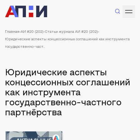
Главная
АИ #20 (202)
Статьи журнала АИ #20 (202)
Юридические аспекты концессионных соглашений как инструмента
государственно-част...
Юридические аспекты
концессионных соглашений
как инструмента
государственно-частного
партнёрства