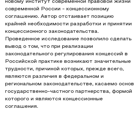
новому институт современной правовой жизни
современной России - концессионному
соглашению. Автор отстаивает позицию
крайней необходимости разработки и принятии
концессионного законодательства.
Проведенное исследование позволило сделать
вывод о том, что при реализации
законодательного регулирования концессий в
Российской практике возникают значительные
трудности, причиной которых, прежде всего,
являются различия в федеральном и
региональном законодательстве, касаемо основ
государственно-частного партнерства, формой
которого и являются концессионные
соглашения.