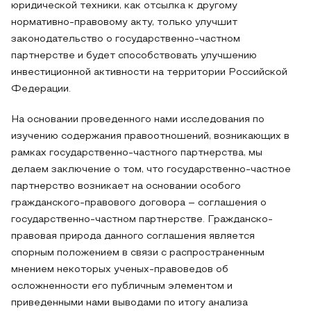
юридической техники, как отсылка к другому
нормативно-правовому акту, только улучшит
законодательство о государственно-частном
партнерстве и будет способствовать улучшению
инвестиционной активности на территории Российской
Федерации.
На основании проведенного нами исследования по
изучению содержания правоотношений, возникающих в
рамках государственно-частного партнерства, мы
делаем заключение о том, что государственно-частное
партнерство возникает на основании особого
гражданского-правового договора – соглашения о
государственно-частном партнерстве. Гражданско-
правовая природа данного соглашения является
спорным положением в связи с распространенным
мнением некоторых ученых-правоведов об
осложненности его публичным элементом и
приведенными нами выводами по итогу анализа