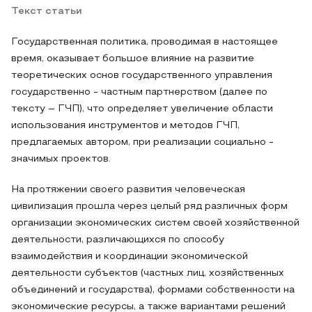
Текст статьи
Государственная политика, проводимая в настоящее
время, оказывает большое влияние на развитие
теоретических основ государственного управления
государственно - частным партнерством (далее по
тексту – ГЧП), что определяет увеличение области
использования инструментов и методов ГЧП,
предлагаемых автором, при реализации социально -
значимых проектов.
На протяжении своего развития человеческая
цивилизация прошла через целый ряд различных форм
организации экономических систем своей хозяйственной
деятельности, различающихся по способу
взаимодействия и координации экономической
деятельности субъектов (частных лиц, хозяйственных
объединений и государства), формами собственности на
экономические ресурсы, а также вариантами решений