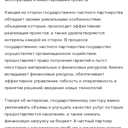
эксплуатации и инвестирования проекта.
Каждая из сторон государственно-частного партнерства
обладает своими уникальными особенностями,
объединив которые, происходит эффективная
реализация проектов, а также удовлетворяются
интересы каждой из сторон. В процессе
государственно-частного партнерства государство
осуществляет организационное содействие,
предоставляет право получения гарантий и льгот,
некоторых материальных и финансовых ресурсов, бизнес
вкладывает финансовые ресурсы, обеспечивает
эффективное управление, гибкость и оперативность в
принятии решений, введение новых технологий.
Говоря об интересах, государственному сектору важно
увеличивать объемы и улучшать качество услуг, которые
предоставляются населению, а также снижать
финансовую нагрузку на бюджет. А частный партнер