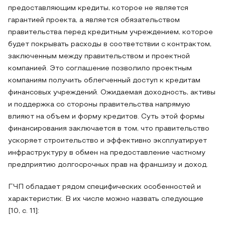
предоставляющим кредиты, которое не является
гарантией проекта, а является обязательством
правительства перед кредитным учреждением, которое
будет покрывать расходы в соответствии с контрактом,
заключенным между правительством и проектной
компанией. Это соглашение позволило проектным
компаниям получить облегченный доступ к кредитам
финансовых учреждений. Ожидаемая доходность, активы
и поддержка со стороны правительства напрямую
влияют на объем и форму кредитов. Суть этой формы
финансирования заключается в том, что правительство
ускоряет строительство и эффективно эксплуатирует
инфраструктуру в обмен на предоставление частному
предприятию долгосрочных прав на франшизу и доход.
ГЧП обладает рядом специфических особенностей и
характеристик. В их числе можно назвать следующие
[10, с. 11]: