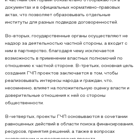
и частным секторами обязательно отображаются в
документах и в официальных нормативно-правовых
актах, что позволяет образовывать отдельные
институты для разных подвидов договоренностей.
Во-вторых, государственные органы осуществляют не
надзор за деятельностью частной стороны, а входит с
ним в партнерство, благодаря чему исключается
возможность в применении властных полномочий по
отношению к частной стороне. В-третьих, основная цель
создания ГЧП проектов заключается в том, чтобы
реализовывать интересы народа и граждан, что,
несомненно, влияет на положительную оценку власти и
доверительные отношения к ней со стороны
общественности.
В-четвертых, проекты ГЧП основываются в сочетании
равноценных действий в области поиска финансирования,
ресурсов, принятия решений, а также в вопросах