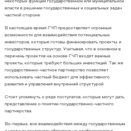
некоторых функций государственной или муниципальной
власти в решении государственных и социальных задач
частной стороне.
В настоящее время ГЧП предоставляет огромные
возможности для взаимодействия потенциальных
инвесторов, которые готовы финансировать проекты, и
государственных структур. Учитывая, что в основном в
перечень проектов на основе ГЧП входят важные
проекты, которые требуют больших инвестиций. Так же
государственно-частное партнерство позволяет
использовать частный бюджет для эффективного
развития и управления внутренней структурой.
Стоит упомянуть о ряде постулатов, которые могут дать
представление о понятии государственно-частного
партнерства.
Во-первых, все взаимодействия между государственным