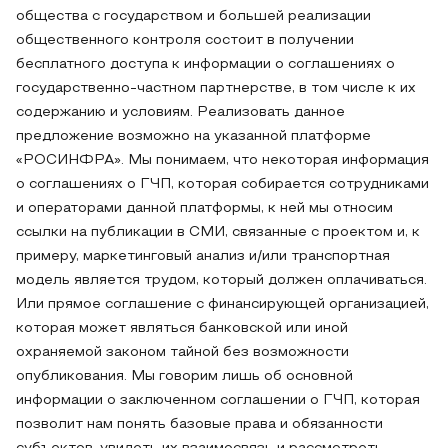
общества с государством и большей реализации
общественного контроля состоит в получении
бесплатного доступа к информации о соглашениях о
государственно-частном партнерстве, в том числе к их
содержанию и условиям. Реализовать данное
предложение возможно на указанной платформе
«РОСИНФРА». Мы понимаем, что некоторая информация
о соглашениях о ГЧП, которая собирается сотрудниками
и операторами данной платформы, к ней мы относим
ссылки на публикации в СМИ, связанные с проектом и, к
примеру, маркетинговый анализ и/или транспортная
модель является трудом, который должен оплачиваться.
Или прямое соглашение с финансирующей организацией,
которая может являться банковской или иной
охраняемой законом тайной без возможности
опубликования. Мы говорим лишь об основной
информации о заключенном соглашении о ГЧП, которая
позволит нам понять базовые права и обязанности