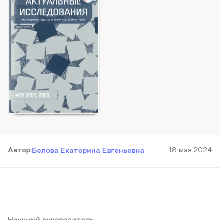
Автор
:
18 мая 2024
Белова Екатерина Евгеньевна