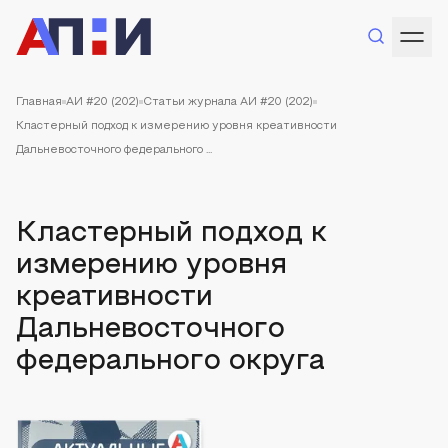
Главная
АИ #20 (202)
Статьи журнала АИ #20 (202)
Кластерный подход к измерению уровня креативности
Дальневосточного федерального ...
Кластерный подход к
измерению уровня
креативности
Дальневосточного
федерального округа