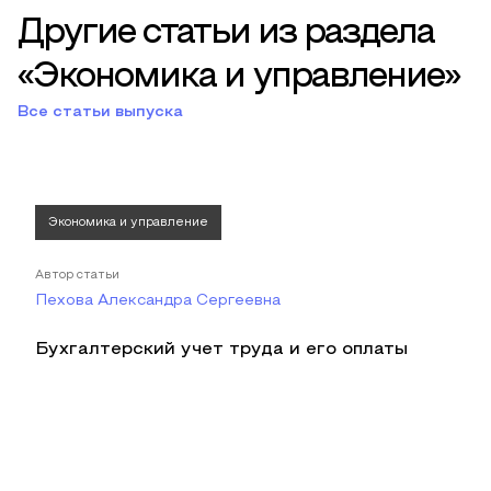
Другие статьи из раздела
«Экономика и управление»
Все статьи выпуска
Экономика и управление
Автор статьи
Пехова Александра Сергеевна
Бухгалтерский учет труда и его оплаты