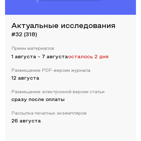
Актуальные исследования
#32 (318)
Прием материалов
1 августа
-
7 августа
осталось 2 дня
Размещение PDF-версии журнала
12 августа
Размещение электронной версии статьи
сразу после оплаты
Рассылка печатных экземпляров
26 августа