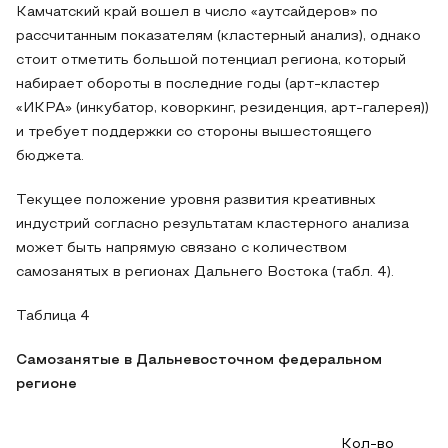
Камчатский край вошел в число «аутсайдеров» по
рассчитанным показателям (кластерный анализ), однако
стоит отметить большой потенциал региона, который
набирает обороты в последние годы (арт-кластер
«ИКРА» (инкубатор, коворкинг, резиденция, арт-галерея))
и требует поддержки со стороны вышестоящего
бюджета.
Текущее положение уровня развития креативных
индустрий согласно результатам кластерного анализа
может быть напрямую связано с количеством
самозанятых в регионах Дальнего Востока (табл. 4).
Таблица 4
Самозанятые в Дальневосточном федеральном
регионе
Кол-во