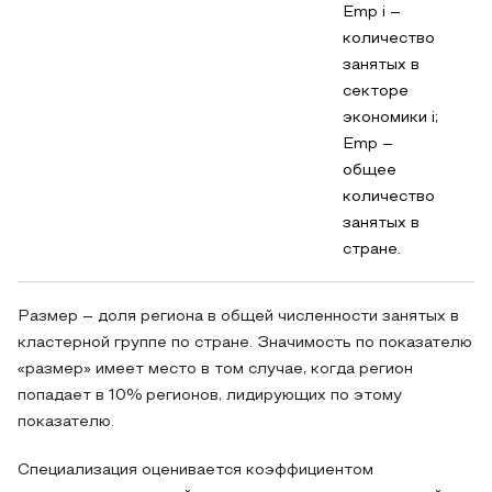
Emp i –
количество
занятых в
секторе
экономики i;
Emp –
общее
количество
занятых в
стране.
Размер – доля региона в общей численности занятых в
кластерной группе по стране. Значимость по показателю
«размер» имеет место в том случае, когда регион
попадает в 10% регионов, лидирующих по этому
показателю.
Специализация оценивается коэффициентом