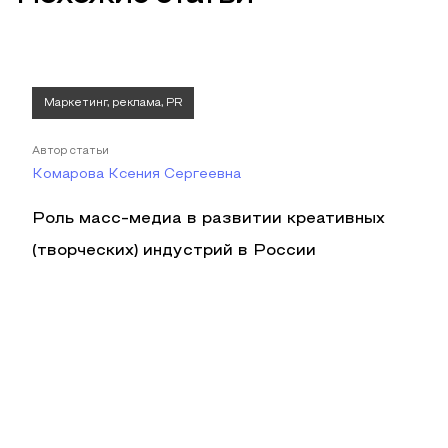
Маркетинг, реклама, PR
Автор статьи
Комарова Ксения Сергеевна
Роль масс-медиа в развитии креативных
(творческих) индустрий в России