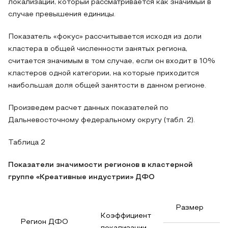
локализации, который рассматривается как значимый в
случае превышения единицы.
Показатель «фокус» рассчитывается исходя из доли
кластера в общей численности занятых региона,
считается значимым в том случае, если он входит в 10%
кластеров одной категории, на которые приходится
наибольшая доля общей занятости в данном регионе.
Произведем расчет данных показателей по
Дальневосточному федеральному округу (табл. 2).
Таблица 2
Показатели значимости регионов в кластерной
группе «Креативные индустрии» ДФО
Размер
Коэффициент
Регион ДФО