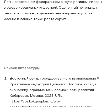
Дальневосточном федеральном округе регионы-лидеры
в сфере креативных индустрий. Оцененный потенциал
регионов поможет в дальнейшем направить усилия
именно в данные точки роста округа.
Список литературы
Восточный центр государственного планирования //
Креативные индустрии Дальнего Востока, вклад в
экономику, ограничения и возможности развития,
Хабаровск, Москва, 2023. URL:
https://vostokgosplan.ru/wp-