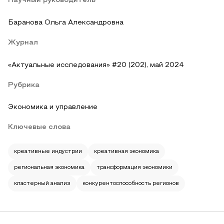
Научный руководитель
Баранова Ольга Александровна
Журнал
«Актуальные исследования» #20 (202), май 2024
Рубрика
Экономика и управление
Ключевые слова
креативные индустрии
креативная экономика
региональная экономика
трансформация экономики
кластерный анализ
конкурентоспособность регионов