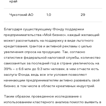
край
Чукотский АО
1,0
29
Благодаря существующему Фонду поддержки
предпринимательства «Мой бизнес», каждый желающий
может рассчитывать на поддержку в виде льготного
кредитования, грантов и активной рекламы с целью
увеличения спроса на продукцию. Так, согласно
статистике федеральной налоговой службы, количество
самозанятых за последний год в стране увеличилось на
39% – с 6,6 млн до 9,3 млн человек, в чем отчасти есть
заслуга Фонда, ведь все эти условия позволяют
начинающим предпринимателям активно развивать свой
бизнес, в том числе в области креативных индустрий.
Таким образом, проведенное исследование с
использованием кластерного анализа помогло выявить в