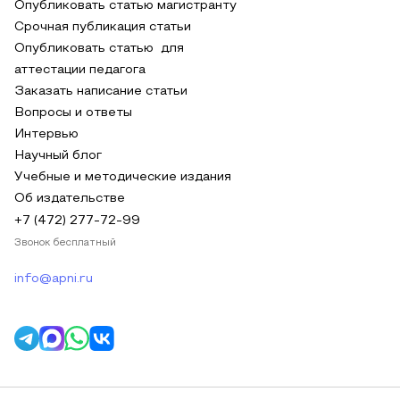
Опубликовать статью магистранту
Срочная публикация статьи
Опубликовать статью для
аттестации педагога
Заказать написание статьи
Вопросы и ответы
Интервью
Научный блог
Учебные и методические издания
Об издательстве
+7 (472) 277-72-99
Звонок бесплатный
info@apni.ru