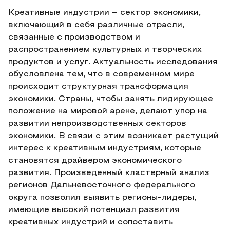
Креативные индустрии – сектор экономики,
включающий в себя различные отрасли,
связанные с производством и
распространением культурных и творческих
продуктов и услуг. Актуальность исследования
обусловлена тем, что в современном мире
происходит структурная трансформация
экономики. Страны, чтобы занять лидирующее
положение на мировой арене, делают упор на
развитии непроизводственных секторов
экономики. В связи с этим возникает растущий
интерес к креативным индустриям, которые
становятся драйвером экономического
развития. Произведенный кластерный анализ
регионов Дальневосточного федерального
округа позволил выявить регионы-лидеры,
имеющие высокий потенциал развития
креативных индустрий и сопоставить