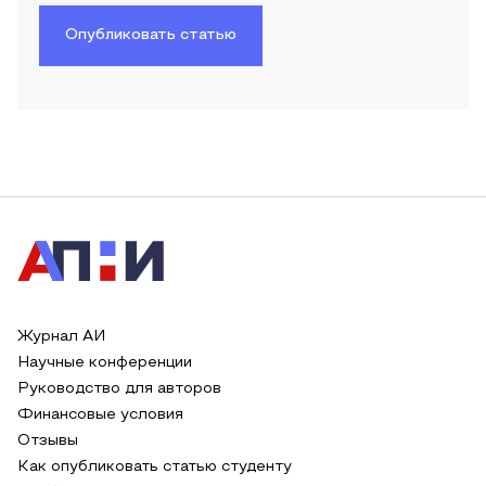
Опубликовать статью
Журнал АИ
Научные конференции
Руководство для авторов
Финансовые условия
Отзывы
Как опубликовать статью студенту