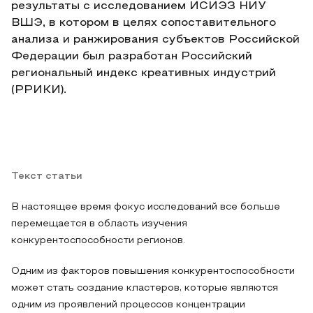
результаты с исследованием ИСИЭЗ НИУ
ВШЭ, в котором в целях сопоставительного
анализа и ранжирования субъектов Российской
Федерации был разработан Российский
региональный индекс креативных индустрий
(РРИКИ).
Текст статьи
В настоящее время фокус исследований все больше
перемещается в область изучения
конкурентоспособности регионов.
Одним из факторов повышения конкурентоспособности
может стать создание кластеров, которые являются
одним из проявлений процессов концентрации