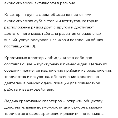
экономической активности в регионе.
Кластер – группа фирм, объединенных с ними
экономических субъектов и институтов, которые
расположены рядом друг с другом и достигают
достаточного масштаба для развития специальных
знаний, услуг, ресурсов, навыков и появления общих
поставщиков [3].
Креативные кластеры объединяют в себе две
составляющие – культурную и бизнес-идеи. Целью их
создания является извлечение прибыли из развлечения,
творчества и искусства, объединение креативных
деятелей в рамках одной локации для совместной
работы и взаимодействия.
Задача креативных кластеров – открыть обществу
дополнительные возможности для самореализации,
творческого самовыражения и развития потенциала.