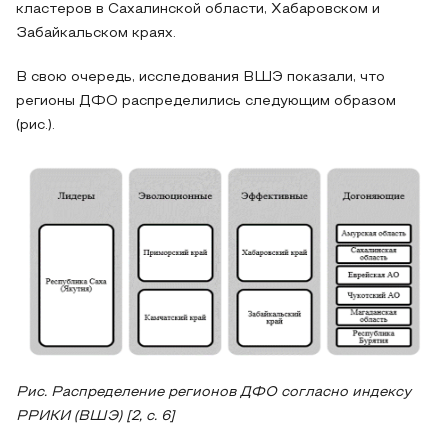
кластеров в Сахалинской области, Хабаровском и
Забайкальском краях.
В свою очередь, исследования ВШЭ показали, что
регионы ДФО распределились следующим образом
(рис.).
Рис. Распределение регионов ДФО согласно индексу
РРИКИ (ВШЭ) [2, с. 6]