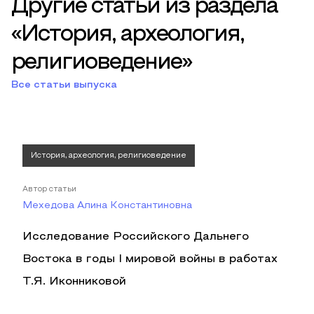
Другие статьи из раздела
«История, археология,
религиоведение»
Все статьи выпуска
История, археология, религиоведение
Автор статьи
Мехедова Алина Константиновна
Исследование Российского Дальнего
Востока в годы I мировой войны в работах
Т.Я. Иконниковой