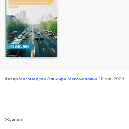
Автор
:
19 мая 2024
Магомедова Эльмира Магомедовна
Журнал