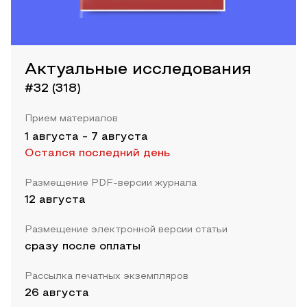
Актуальные исследования
#32 (318)
Прием материалов
1 августа
-
7 августа
Остался последний день
Размещение PDF-версии журнала
12 августа
Размещение электронной версии статьи
сразу после оплаты
Рассылка печатных экземпляров
26 августа