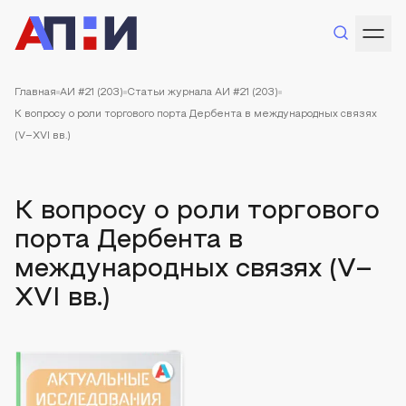
Главная
АИ #21 (203)
Статьи журнала АИ #21 (203)
К вопросу о роли торгового порта Дербента в международных связях
(V–XVI вв.)
К вопросу о роли торгового
порта Дербента в
международных связях (V–
XVI вв.)