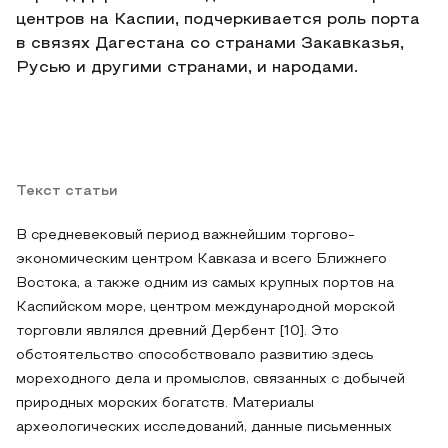
центров на Каспии, подчеркивается роль порта
в связях Дагестана со странами Закавказья,
Русью и другими странами, и народами.
Текст статьи
В средневековый период важнейшим торгово-
экономическим центром Кавказа и всего Ближнего
Востока, а также одним из самых крупных портов на
Каспийском море, центром международной морской
торговли являлся древний Дербент [10]. Это
обстоятельство способствовало развитию здесь
мореходного дела и промыслов, связанных с добычей
природных морских богатств. Материалы
археологических исследований, данные письменных