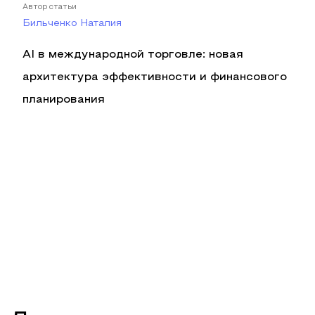
Автор статьи
Бильченко Наталия
AI в международной торговле: новая
архитектура эффективности и финансового
планирования