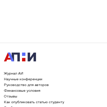
Журнал АИ
Научные конференции
Руководство для авторов
Финансовые условия
Отзывы
Как опубликовать статью студенту