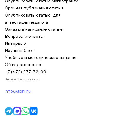
Опубликовать статью магистранту
Срочная публикация статьи
Опубликовать статью для
аттестации педагога
Заказать написание статьи
Вопросы и ответы
Интервью
Научный блог
Учебные и методические издания
Об издательстве
+7 (472) 277-72-99
Звонок бесплатный
info@apni.ru