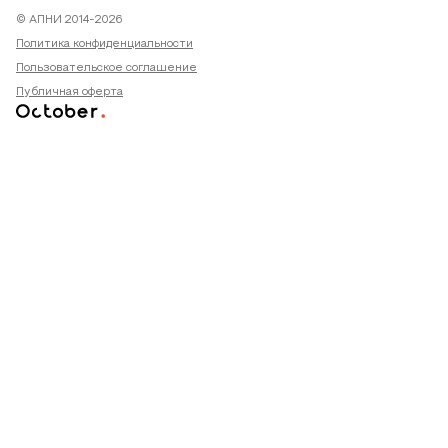
© АПНИ 2014-2026
Политика конфиденциальности
Пользовательское соглашение
Публичная оферта