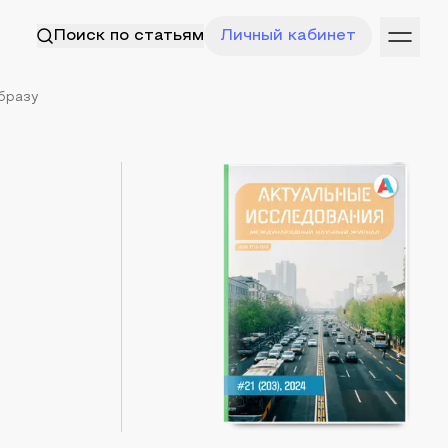
Поиск по статьям
Личный кабинет
бразу