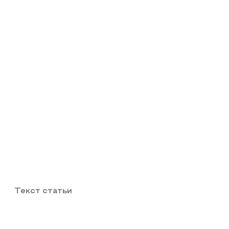
Текст статьи