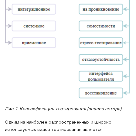
Рис. 1. Классификация тестирования (анализ автора)
Одним из наиболее распространенных и широко
используемых видов тестирования является