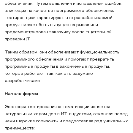
обеспечения. Путем выявления и исправления ошибок,
влияющих на качество программного обеспечения,
тестировщики гарантируют, что разрабатываемый
продукт может быть выпущен на рынок или
продемонстрирован заказчику после тщательной
проверки [1].
Таким образом, они обеспечивают функциональность
программного обеспечения и помогают превратить
программные продукты в законченные продукты,
которые работают так, как это задумано
разработчиками.
Начало формы
Эволюция тестирования автоматизации является
натуральным ходом дел в ИТ-индустрии, открывая перед
нами широкие горизонты и предоставляя ряд уникальных
преимуществ: