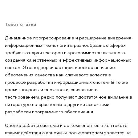
Текст статьи
Динамичное прогрессирование и расширение внедрения
информационных технологий в разнообразных сферах
требуют от архитекторов и программистов активного
создания качественных и эффективных информационных
систем. Это подчеркивает критическое значение
обеспечения качества как ключевого аспекта в
процессе разработки информационных систем. В то же
время, вопросы и сложности, связанные с
тестированием, редко получают достаточное внимание в
литературе по сравнению с другими аспектами
разработки программного обеспечения.
Оценка работы системы и ее компонентов в контексте
взаимодействия с конечным пользователем является не