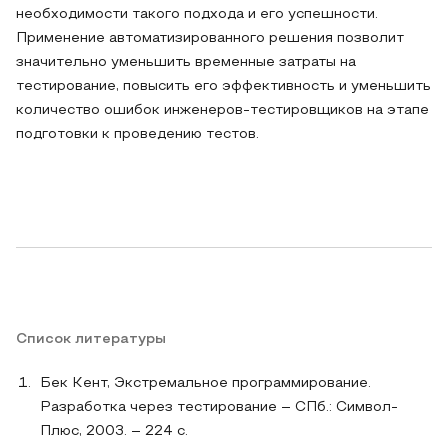
необходимости такого подхода и его успешности.
Применение автоматизированного решения позволит
значительно уменьшить временные затраты на
тестирование, повысить его эффективность и уменьшить
количество ошибок инженеров-тестировщиков на этапе
подготовки к проведению тестов.
Список литературы
Бек Кент, Экстремальное программирование.
Разработка через тестирование – СПб.: Символ-
Плюс, 2003. – 224 с.