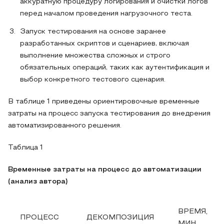
аккуратную процедуру логирования и очистки логов
перед началом проведения нагрузочного теста.
Запуск тестирования на основе заранее
разработанных скриптов и сценариев, включая
выполнение множества сложных и строго
обязательных операций, таких как аутентификация и
выбор конкретного тестового сценария.
В таблице 1 приведены ориентировочные временные
затраты на процесс запуска тестирования до внедрения
автоматизированного решения.
Таблица 1
Временные затраты на процесс до автоматизации
(анализ автора)
ВРЕМЯ,
ПРОЦЕСС
ДЕКОМПОЗИЦИЯ
МИН