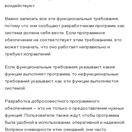
воздействуют.
Важно записать все эти функциональные требования,
потому что они сообщают разработчикам программ, как
система должна себя вести. Если программное
обеспечение не соответствует этим требованиям, это
может означать, что оно работает неправильно и
требует исправлений.
Если функциональные требования указывают, какие
функции выполняет программа, то нефункциональные
требования указывают, как эти функции выполняются
системой.
Разработка добросовестного программного
обеспечения – это не только о предоставлении нужных
функций. Пользователи также ждут, чтобы программа
была удобной в использовании, оперативной и надежной.
Вопреки очевидности этих ожиданий, они часто