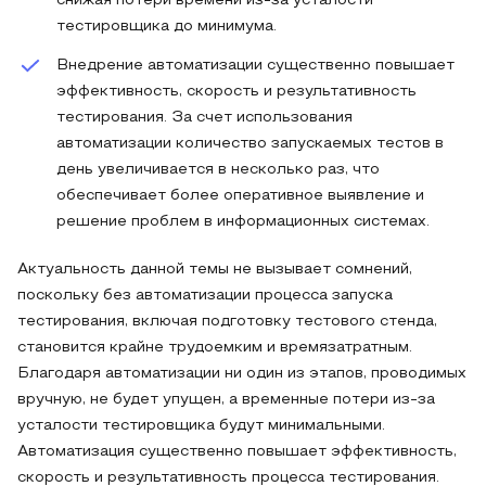
снижая потери времени из-за усталости
тестировщика до минимума.
Внедрение автоматизации существенно повышает
эффективность, скорость и результативность
тестирования. За счет использования
автоматизации количество запускаемых тестов в
день увеличивается в несколько раз, что
обеспечивает более оперативное выявление и
решение проблем в информационных системах.
Актуальность данной темы не вызывает сомнений,
поскольку без автоматизации процесса запуска
тестирования, включая подготовку тестового стенда,
становится крайне трудоемким и времязатратным.
Благодаря автоматизации ни один из этапов, проводимых
вручную, не будет упущен, а временные потери из-за
усталости тестировщика будут минимальными.
Автоматизация существенно повышает эффективность,
скорость и результативность процесса тестирования.