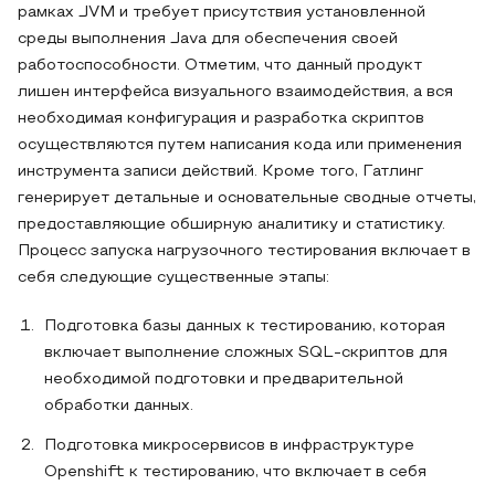
рамках JVM и требует присутствия установленной
среды выполнения Java для обеспечения своей
работоспособности. Отметим, что данный продукт
лишен интерфейса визуального взаимодействия, а вся
необходимая конфигурация и разработка скриптов
осуществляются путем написания кода или применения
инструмента записи действий. Кроме того, Гатлинг
генерирует детальные и основательные сводные отчеты,
предоставляющие обширную аналитику и статистику.
Процесс запуска нагрузочного тестирования включает в
себя следующие существенные этапы:
Подготовка базы данных к тестированию, которая
включает выполнение сложных SQL-скриптов для
необходимой подготовки и предварительной
обработки данных.
Подготовка микросервисов в инфраструктуре
Openshift к тестированию, что включает в себя