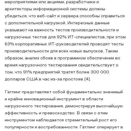
мероприятиями или акциями, разработчики и
архитекторы информационной системы должны
убедиться, что веб-сайт и сервера способны справиться
с дополнительной нагрузкой. Интересные данные
указывают на важность тестов производительности и
нагрузочных тестов для 92% ИТ-специалистов, при этом
63% корпоративных ИТ-руководителей проводят тесты
производительности для всех новых выпусков. Таким
образом, анализ сбоев в программном обеспечении во
время нагрузочного тестирования свидетельствует о
том, что 91% предприятий тратят более 300 000
долларов США в час из-за простоев [4].
Гатлинг представляет собой фундаментально значимый
и крайне инновационный инструмент в области
нагрузочного тестирования, демонстрируя высочайшую
эффективность и превосходство. В связи с этим
инструментом наблюдается стремительный рост его
популярности и востребованности. Гатлинг оперирует в