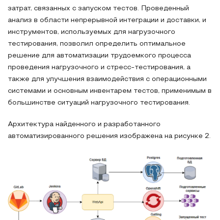
затрат, связанных с запуском тестов. Проведенный
анализ в области непрерывной интеграции и доставки, и
инструментов, используемых для нагрузочного
тестирования, позволил определить оптимальное
решение для автоматизации трудоемкого процесса
проведения нагрузочного и стресс-тестирования, а
также для улучшения взаимодействия с операционными
системами и основным инвентарем тестов, применимым в
большинстве ситуаций нагрузочного тестирования.
Архитектура найденного и разработанного
автоматизированного решения изображена на рисунке 2.