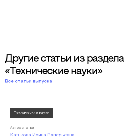
Другие статьи из раздела
«Технические науки»
Все статьи выпуска
Технические науки
Автор статьи
Катькова Ирина Валерьевна