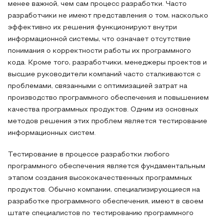
менее важной, чем сам процесс разработки. Часто
разработчики не имеют представления о том, насколько
эффективно их решения функционируют внутри
информационной системы, что означает отсутствие
понимания о корректности работы их программного
кода. Кроме того, разработчики, менеджеры проектов и
высшие руководители компаний часто сталкиваются с
проблемами, связанными с оптимизацией затрат на
производство программного обеспечения и повышением
качества программных продуктов. Одним из основных
методов решения этих проблем является тестирование
информационных систем.
Тестирование в процессе разработки любого
программного обеспечения является фундаментальным
этапом создания высококачественных программных
продуктов. Обычно компании, специализирующиеся на
разработке программного обеспечения, имеют в своем
штате специалистов по тестированию программного