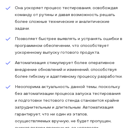
Она ускоряет процесс тестирования, освобождая
команду от рутины и давая возможность решать
более сложные технические и аналитические
задачи.
Позволяет быстрее выявлять и устранять ошибки в
программном обеспечении, что способствует
ускоренному выпуску готового продукта.
Автоматизация стимулирует более оперативное
внедрение обновлений и изменений, способствуя
более гибкому и адаптивному процессу разработки.
Неоспорима актуальность данной темы, поскольку
без автоматизации процесса запуска тестирования
и подготовки тестового стенда становится крайне
затруднительным и длительным. Автоматизация
гарантирует, что ни один из этапов,
осуществляемых вручную, не будет пропущен,