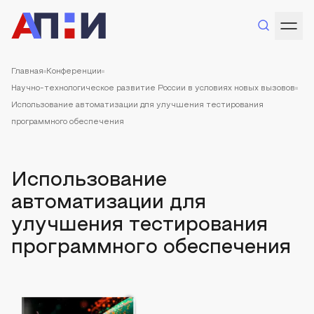
Главная
Конференции
Научно-технологическое развитие России в условиях новых вызовов
Использование автоматизации для улучшения тестирования
программного обеспечения
Использование
автоматизации для
улучшения тестирования
программного обеспечения