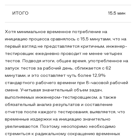
ИТОГО
15,5 мин
Хотя минимальное временное потребление на
инициацию процесса сравнялось с 15,5 минутами, что на
первый взгляд не представляется критичным, инженер-
тестировщик ежедневно проводит не менее четырех
тестов. Подводя итоги, общее время, употребленное на
запуск тестов за рабочий день, сближается с 62
минутами, и это составляет чуть более 12,9%
стандартного рабочего времени при 8-часовой рабочей
смене. Учитывая значительный объем задач,
выполняемых инженером-тестировщиком, а также
обязательный анализ результатов и составление
отчетов после каждого тестирования, выявляется, что
временные издержки на инициацию значительно
увеличиваются. Поэтому, неоспоримо необходимо
стремиться к радикальному сокращению временных