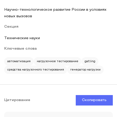
Научно-технологическое развитие России в условиях
новых вызовов
Секция
Технические науки
Ключевые слова
автоматизация
нагрузочное тестирование
gatling
средства нагрузочного тестирования
генератор нагрузки
Цитирование
Скопировать