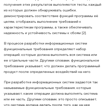
получения этих результатов выполняются тесты, каждый
из которых должен обнаруживать ошибки,
демонстрировать соответствие функций программы её
целям, отображать выполнение требований к
характеристикам программы, а также обеспечивать
надежность и устойчивость системы к сбоям [2].
В процессе разработки информационных систем
функциональные требования определяют набор
операций, которые должна выполнять вся система или
ее отдельные части. Другими словами, функциональное
требование указывает, что должен делать программный
продукт после определенных воздействий на него.
При разработке информационных систем задаются так
называемые функциональные требования, которые
указывают, какие операции должна выполнять система
или ее часть. Другими словами, это просто описывает,
что система должна делать после того, как на нее