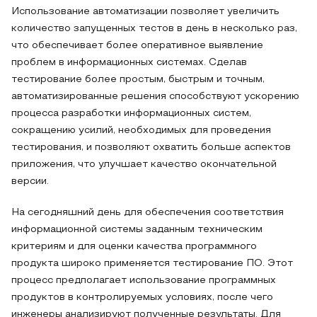
Использование автоматизации позволяет увеличить
количество запущенных тестов в день в несколько раз,
что обеспечивает более оперативное выявление
проблем в информационных системах. Сделав
тестирование более простым, быстрым и точным,
автоматизированные решения способствуют ускорению
процесса разработки информационных систем,
сокращению усилий, необходимых для проведения
тестирования, и позволяют охватить больше аспектов
приложения, что улучшает качество окончательной
версии.
На сегодняшний день для обеспечения соответствия
информационной системы заданным техническим
критериям и для оценки качества программного
продукта широко применяется тестирование ПО. Этот
процесс предполагает использование программных
продуктов в контролируемых условиях, после чего
инженеры анализируют полученные результаты. Для