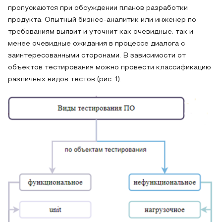
пропускаются при обсуждении планов разработки
продукта. Опытный бизнес-аналитик или инженер по
требованиям выявит и уточнит как очевидные, так и
менее очевидные ожидания в процессе диалога с
заинтересованными сторонами. В зависимости от
объектов тестирования можно провести классификацию
различных видов тестов (рис. 1).