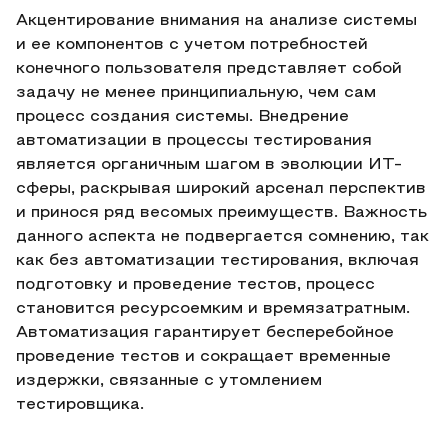
Акцентирование внимания на анализе системы
и ее компонентов с учетом потребностей
конечного пользователя представляет собой
задачу не менее принципиальную, чем сам
процесс создания системы. Внедрение
автоматизации в процессы тестирования
является органичным шагом в эволюции ИТ-
сферы, раскрывая широкий арсенал перспектив
и принося ряд весомых преимуществ. Важность
данного аспекта не подвергается сомнению, так
как без автоматизации тестирования, включая
подготовку и проведение тестов, процесс
становится ресурсоемким и времязатратным.
Автоматизация гарантирует бесперебойное
проведение тестов и сокращает временные
издержки, связанные с утомлением
тестировщика.