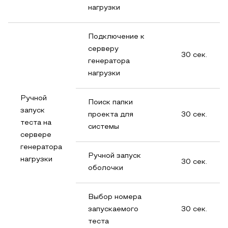
нагрузки
Подключение к
серверу
30 сек.
генератора
нагрузки
Ручной
Поиск папки
запуск
проекта для
30 сек.
теста на
системы
сервере
генератора
Ручной запуск
нагрузки
30 сек.
оболочки
Выбор номера
запускаемого
30 сек.
теста