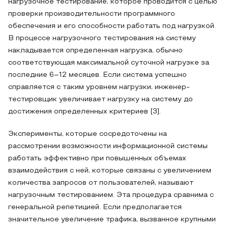
нагрузочное тестирование, которое проводится с целью
проверки производительности программного
обеспечения и его способности работать под нагрузкой.
В процессе нагрузочного тестирования на систему
накладывается определенная нагрузка, обычно
соответствующая максимальной суточной нагрузке за
последние 6–12 месяцев. Если система успешно
справляется с таким уровнем нагрузки, инженер-
тестировщик увеличивает нагрузку на систему до
достижения определенных критериев [3].
Эксперименты, которые сосредоточены на
рассмотрении возможности информационной системы
работать эффективно при повышенных объемах
взаимодействия с ней, которые связаны с увеличением
количества запросов от пользователей, называют
нагрузочным тестированием. Эта процедура сравнима с
генеральной репетицией. Если предполагается
значительное увеличение трафика, вызванное крупными