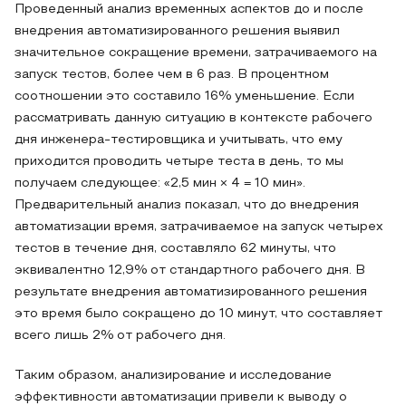
Проведенный анализ временных аспектов до и после
внедрения автоматизированного решения выявил
значительное сокращение времени, затрачиваемого на
запуск тестов, более чем в 6 раз. В процентном
соотношении это составило 16% уменьшение. Если
рассматривать данную ситуацию в контексте рабочего
дня инженера-тестировщика и учитывать, что ему
приходится проводить четыре теста в день, то мы
получаем следующее: «2,5 мин × 4 = 10 мин».
Предварительный анализ показал, что до внедрения
автоматизации время, затрачиваемое на запуск четырех
тестов в течение дня, составляло 62 минуты, что
эквивалентно 12,9% от стандартного рабочего дня. В
результате внедрения автоматизированного решения
это время было сокращено до 10 минут, что составляет
всего лишь 2% от рабочего дня.
Таким образом, анализирование и исследование
эффективности автоматизации привели к выводу о