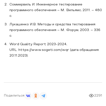
Соммервиль И. Инженерное тестирование
программного обеспечения – М.: Вильямс, 2011. – 480
с.
Лукашенко И.В. Методы и средства тестирования
программного обеспечения – М.: Форум, 2003. – 336
с.
Word Quality Report 2023-2024,
URL: https://www.sogeti.com/wqr (дата обращения:
20.11.2023).
Поделиться
2291