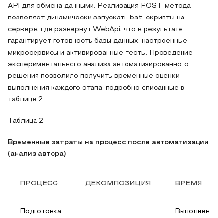
API для обмена данными. Реализация POST-метода
позволяет динамически запускать bat-скрипты на
сервере, где развернут WebApi, что в результате
гарантирует готовность базы данных, настроенные
микросервисы и активированные тесты. Проведение
экспериментального анализа автоматизированного
решения позволило получить временные оценки
выполнения каждого этапа, подробно описанные в
таблице 2.
Таблица 2
Временные затраты на процесс после автоматизации
(анализ автора)
ПРОЦЕСС
ДЕКОМПОЗИЦИЯ
ВРЕМЯ
Подготовка
Выполнение