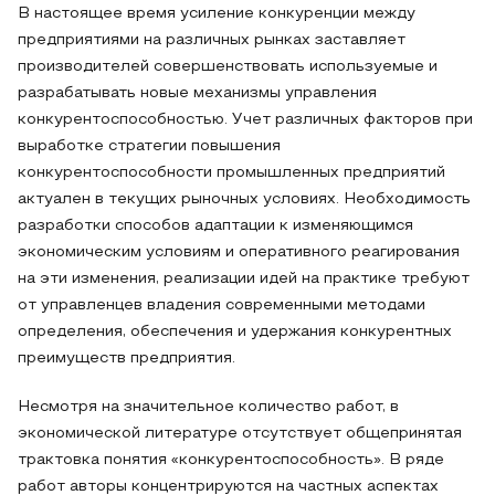
В настоящее время усиление конкуренции между
предприятиями на различных рынках заставляет
производителей совершенствовать используемые и
разрабатывать новые механизмы управления
конкурентоспособностью. Учет различных факторов при
выработке стратегии повышения
конкурентоспособности промышленных предприятий
актуален в текущих рыночных условиях. Необходимость
разработки способов адаптации к изменяющимся
экономическим условиям и оперативного реагирования
на эти изменения, реализации идей на практике требуют
от управленцев владения современными методами
определения, обеспечения и удержания конкурентных
преимуществ предприятия.
Несмотря на значительное количество работ, в
экономической литературе отсутствует общепринятая
трактовка понятия «конкурентоспособность». В ряде
работ авторы концентрируются на частных аспектах