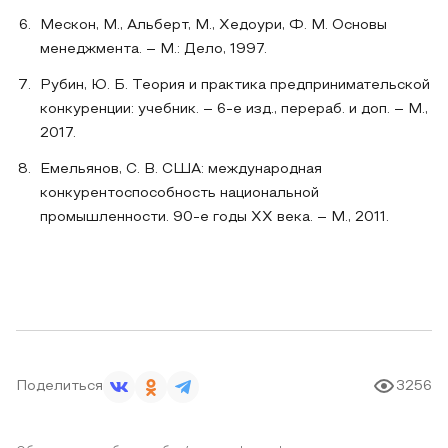
Мескон, М., Альберт, М., Хедоури, Ф. М. Основы
менеджмента. – М.: Дело, 1997.
Рубин, Ю. Б. Теория и практика предпринимательской
конкуренции: учебник. – 6-е изд., перераб. и доп. – М.,
2017.
Емельянов, С. В. США: международная
конкурентоспособность национальной
промышленности. 90-е годы ХХ века. – М., 2011.
Поделиться
3256