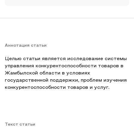
Аннотация статьи
Целью статьи является исследование системы
управления конкурентоспособности товаров в
Жамбылской области в условиях
государственной поддержки, проблем изучения
конкурентоспособности товаров и услуг.
Текст статьи