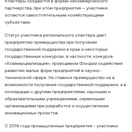
Кластеры создаются в форме некоммерческого
партнерства, при этом предприятия – участники
остаются самостоятельными хозяйствующими
субъектами.
Статус участника регионального кластера дает
предприятию преимущества при получении
государственной поддержки в крае и некоторых
государственных конкурсах, в частности, конкурсе
«Коммерциализация», проводимом Фондом содействия
развитию малых форм предприятий в научно-
технической сфере. Но главное преимущество не в
возможности получения государственной поддержки, а в
кооперации с другими предприятиями, научными и
образовательными учреждениями, сервисными
организациями при разработке и осуществлении
инновационных проектов.
С 2016 года промышленные предприятия - участники