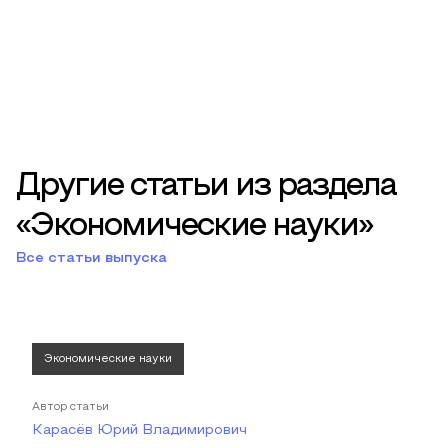
Другие статьи из раздела
«Экономические науки»
Все статьи выпуска
Экономические науки
Автор статьи
Карасёв Юрий Владимирович