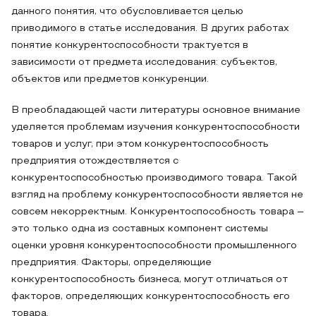
данного понятия, что обусловливается целью
приводимого в статье исследования. В других работах
понятие конкурентоспособности трактуется в
зависимости от предмета исследования: субъектов,
объектов или предметов конкуренции.
В преобладающей части литературы основное внимание
уделяется проблемам изучения конкурентоспособности
товаров и услуг, при этом конкурентоспособность
предприятия отождествляется с
конкурентоспособностью производимого товара. Такой
взгляд на проблему конкурентоспособности является не
совсем некорректным. Конкурентоспособность товара –
это только одна из составных компонент системы
оценки уровня конкурентоспособности промышленного
предприятия. Факторы, определяющие
конкурентоспособность бизнеса, могут отличаться от
факторов, определяющих конкурентоспособность его
товара.