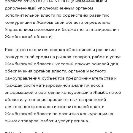
области от 25.09.2014 № 141» (с изменениями и
дополнениями) уполномоченным органом
исполнительной власти по содействию развитию
конкуренции в Жамбылской области определено
Управлением экономики и бюджетного планирования
Жамбылской области).
Ежегодно готовится доклад «Состояние и развитие
конкурентной среды на рынках товаров, работ и услуг
Жамбылской области», который служит основой для
обеспечения органов власти, органов местного
самоуправления, субъектов предпринимательства и
граждан систематизированной аналитической
информацией о состоянии конкуренции в Жамбылской
области, уточнения приоритетных направлений
деятельности органов исполнительной власти
Жамбылской области по развитию конкуренции на
рынках товаров, работ и услуг региона.