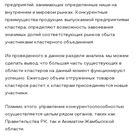
предприятий, занимающих определенные ниши на
внутреннем и мировом рынках. Конкурентные
преимущества продукции, выпускаемой предприятиями
кластера, определяют возможность завоевания
значимых долей соответствующих рынков сбыта
участниками кластерного объединения.
Из проведенного в данном разделе анализа, мы можем
сделать вывод, что большая часть существующих в
области кластеров на данный момент функционируют
успешно. Ежегодно объем отгруженных товаров
кластеров растет, к кластерам присоединяются новые
участники.
Помимо этого, управление конкурентоспособностью
осуществляется целым рядом органов, таких как
Правительства РК, так и Акиматом Жамбылской
области.