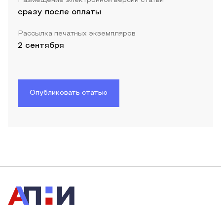
Размещение электронной версии статьи
сразу после оплаты
Рассылка печатных экземпляров
2 сентября
Опубликовать статью