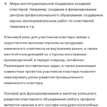
Меры институциональной поддержки создания
кластеров. Например, создание и финансирование
центров профессионального образования, поддержка
научно-исследовательских работ по кластерной
тематике и т.д.
Ключевой риск для участников кластера связан с
недостаточно высоким спросом на продукцию
химического комплекса на внутреннем рынке, а также
жесткой конкуренцией со стороны иностранных
производителей, в первую очередь, китайских.
Реализация поставленных задач, а также реализация
совместных проектов участников кластера позволит
нивелировать риски развития промышленного
химического кластера.
Основой для функционирования и залогом успешного
развития кластерного объединения любого профиля
является наличие в его составе конкурентоспособных