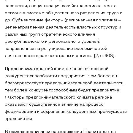
населения; специализация хозяйства региона; место
региона в системе общественного разделения труда и
др. Субъективные факторы (региональная политика) –
целенаправленная деятельность властных структур и
различных групп стратегического влияния
республиканского и регионального уровней,
направленная на регулирование экономической
деятельности в рамках страны и региона [2, с. 308].
Предпринимательский климат является основой
конкурентоспособности предприятия. Чем более он
благоприятствует предпринимательской деятельности,
тем более конкурентоспособным будет предприятие.
Факторы предпринимательского климата региона
оказывают существенное влияние на процесс
формирования и сохранения конкурентных преимуществ
предприятия.
В рамках реализации распоряжения Правительства