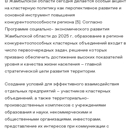
В Жамбылской области сегодня делается особый акцент
на кластерную политику как перспективное развитие и
основной инструмент повышения
конкурентоспособности региона [5]. Согласно
Программе социально- экономического развития
Жамбылской области до 2025 г., образование в регионе
конкурентоспособных кластерных объединений входит в
число первоочередных задач, решение которых
призвано обеспечить достижение высоких показателей
уровня и качества жизни населения – главной
стратегической цели развития территории.
Создание условий для эффективного взаимодействия
отдельных предприятий – участников кластерных
объединений, а также территориально-
производственных комплексов с учреждениями
образования и науки, некоммерческими и
общественными организациями, инвесторами,
представление их интересов при коммуникации с