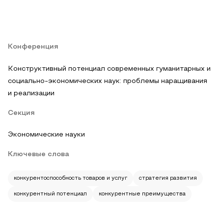
Конференция
Конструктивный потенциал современных гуманитарных и
социально-экономических наук: проблемы наращивания
и реализации
Секция
Экономические науки
Ключевые слова
конкурентоспособность товаров и услуг
стратегия развития
конкурентный потенциал
конкурентные преимущества