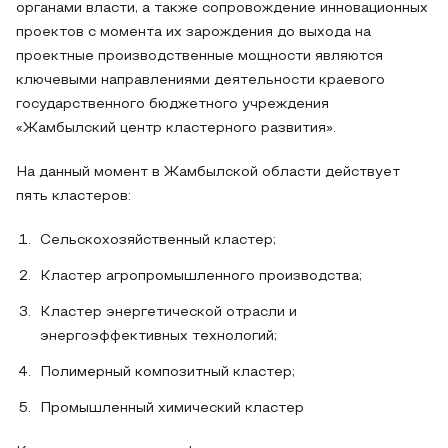
органами власти, а также сопровождение инновационных
проектов с момента их зарождения до выхода на
проектные производственные мощности являются
ключевыми направлениями деятельности краевого
государственного бюджетного учреждения
«Жамбылский центр кластерного развития».
На данный момент в Жамбылской области действует
пять кластеров:
Сельскохозяйственный кластер;
Кластер агропромышленного производства;
Кластер энергетической отрасли и
энергоэффективных технологий;
Полимерный композитный кластер;
Промышленный химический кластер