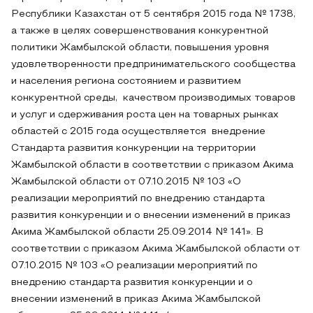
Республики Казахстан от 5 сентября 2015 года № 1738,
а также в целях совершенствования конкурентной
политики Жамбылской области, повышения уровня
удовлетворенности предпринимательского сообщества
и населения региона состоянием и развитием
конкурентной среды, качеством производимых товаров
и услуг и сдерживания роста цен на товарных рынках
областей с 2015 года осуществляется внедрение
Стандарта развития конкуренции на территории
Жамбылской области в соответствии с приказом Акима
Жамбылской области от 07.10.2015 № 103 «О
реализации мероприятий по внедрению стандарта
развития конкуренции и о внесении изменений в приказ
Акима Жамбылской области 25.09.2014 № 141». В
соответствии с приказом Акима Жамбылской области от
07.10.2015 № 103 «О реализации мероприятий по
внедрению стандарта развития конкуренции и о
внесении изменений в приказ Акима Жамбылской