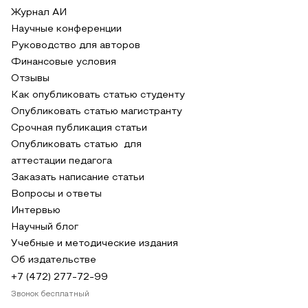
Журнал АИ
Научные конференции
Руководство для авторов
Финансовые условия
Отзывы
Как опубликовать статью студенту
Опубликовать статью магистранту
Срочная публикация статьи
Опубликовать статью для
аттестации педагога
Заказать написание статьи
Вопросы и ответы
Интервью
Научный блог
Учебные и методические издания
Об издательстве
+7 (472) 277-72-99
Звонок бесплатный