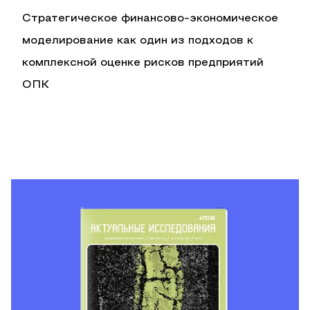
Стратегическое финансово-экономическое
моделирование как один из подходов к
комплексной оценке рисков предприятий
ОПК