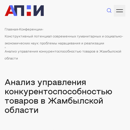
Главная
Конференции
Конструктивный потенциал современных гуманитарных и социально-
экономических наук: проблемы наращивания и реализации
Анализ управления конкурентоспособностью товаров в Жамбылской
области
Анализ управления
конкурентоспособностью
товаров в Жамбылской
области