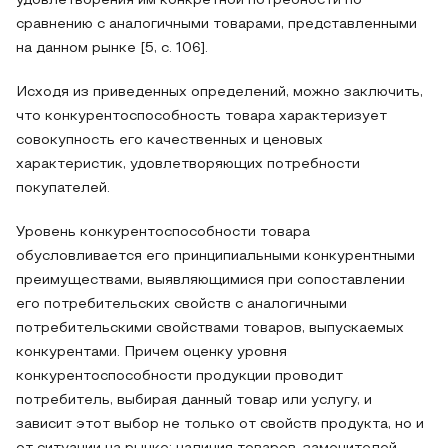
удовлетворения им конкретной потребности по
сравнению с аналогичными товарами, представленными
на данном рынке [5, с. 106].
Исходя из приведенных определений, можно заключить,
что конкурентоспособность товара характеризует
совокупность его качественных и ценовых
характеристик, удовлетворяющих потребности
покупателей.
Уровень конкурентоспособности товара
обусловливается его принципиальными конкурентными
преимуществами, выявляющимися при сопоставлении
его потребительских свойств с аналогичными
потребительскими свойствами товаров, выпускаемых
конкурентами. Причем оценку уровня
конкурентоспособности продукции проводит
потребитель, выбирая данный товар или услугу, и
зависит этот выбор не только от свойств продукта, но и