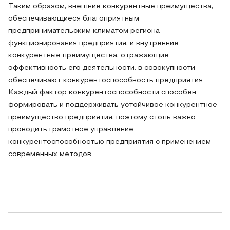
Таким образом, внешние конкурентные преимущества,
обеспечивающиеся благоприятным
предпринимательским климатом региона
функционирования предприятия, и внутренние
конкурентные преимущества, отражающие
эффективность его деятельности, в совокупности
обеспечивают конкурентоспособность предприятия.
Каждый фактор конкурентоспособности способен
формировать и поддерживать устойчивое конкурентное
преимущество предприятия, поэтому столь важно
проводить грамотное управление
конкурентоспособностью предприятия с применением
современных методов.