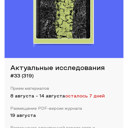
Актуальные исследования
#33 (319)
Прием материалов
8 августа
-
14 августа
осталось 7 дней
Размещение PDF-версии журнала
19 августа