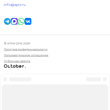
info@apni.ru
© АПНИ 2014-2026
Политика конфиденциальности
Пользовательское соглашение
Публичная оферта