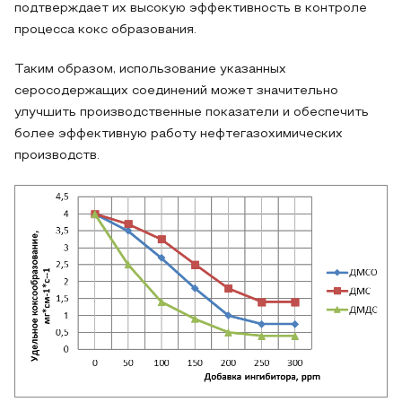
подтверждает их высокую эффективность в контроле
процесса кокс образования.
Таким образом, использование указанных
серосодержащих соединений может значительно
улучшить производственные показатели и обеспечить
более эффективную работу нефтегазохимических
производств.