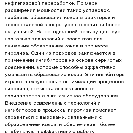
нефтегазовой переработке. По мере
расширения мощностей таких установок,
проблема образования кокса в реакторах и
теплообменной аппаратуре становится более
актуальной. На сегодняшний день существует
несколько технологий и реагентов для
снижения образования кокса в процессе
пиролиза. Один из подходов заключается в
применении ингибиторов на основе сернистых
соединений, которые способны эффективно
уменьшить образование кокса. Эти ингибиторы
играют важную роль в оптимизации процессов
пиролиза, повышая эффективность
производства и снижая износ оборудования.
Внедрение современных технологий и
ингибиторов в процессы пиролиза помогает
справиться с вызовами, связанными с
образованием кокса, и обеспечивает более
стабильную и эффективную работу