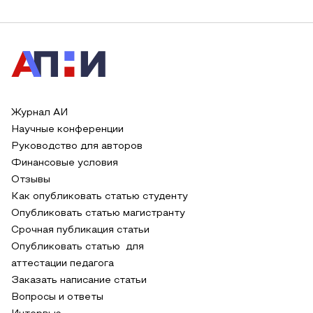
Журнал АИ
Научные конференции
Руководство для авторов
Финансовые условия
Отзывы
Как опубликовать статью студенту
Опубликовать статью магистранту
Срочная публикация статьи
Опубликовать статью для
аттестации педагога
Заказать написание статьи
Вопросы и ответы