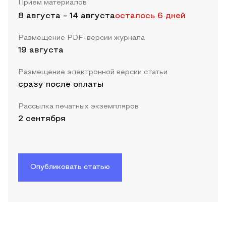
Прием материалов
8 августа
-
14 августа
осталось 6 дней
Размещение PDF-версии журнала
19 августа
Размещение электронной версии статьи
сразу после оплаты
Рассылка печатных экземпляров
2 сентября
Опубликовать статью