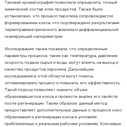
Газовая хроматография позволила определить точный
химический состав этих продуктов. Также было
установлено, что процесс пиролиза сопровождается
формированием кокса, что подтверждено результатами
термогравиметрического анализа и дифференциальной
сканирующей калориметрии.
Исследования также показали, что определенные
параметры процесса, такие как температура, давление,
скорость подачи сырья и воды, могут влиять на выход и
качество продуктов пиролиза. Дальнейшие
исследования в этой области могут помочь
оптимизировать процесс и повысить его эффективность.
Такой подход позволяет оценить объем
образовавшегося кокса и провести анализ его свойств
после регенерации. Таким образом, данный метод
предоставляет дополнительные данные о процессе кокс
образования и регенерации кокса в условиях,
приближенных к реальным рабочим условиям. Ключевые