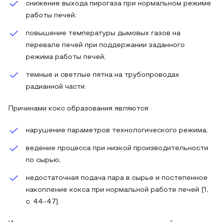
снижение выхода пирогаза при нормальном режиме
работы печей;
повышение температуры дымовых газов на
перевале печей при поддержании заданного
режима работы печей;
темные и светлые пятна на трубопроводах
радианной части.
Причинами кокс образования являются:
нарушение параметров технологического режима;
ведение процесса при низкой производительности
по сырью;
недостаточная подача пара в сырье и постепенное
накопление кокса при нормальной работе печей [1,
с. 44-47].