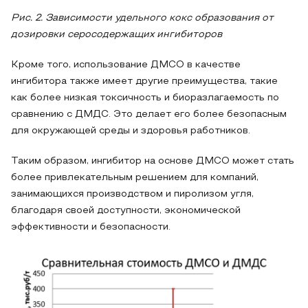
Рис. 2. Зависимости удельного кокс образования от
дозировки серосодержащих ингибиторов
Кроме того, использование ДМСО в качестве
ингибитора также имеет другие преимущества, такие
как более низкая токсичность и биоразлагаемость по
сравнению с ДМДС. Это делает его более безопасным
для окружающей среды и здоровья работников.
Таким образом, ингибитор на основе ДМСО может стать
более привлекательным решением для компаний,
занимающихся производством и пиролизом угля,
благодаря своей доступности, экономической
эффективности и безопасности.