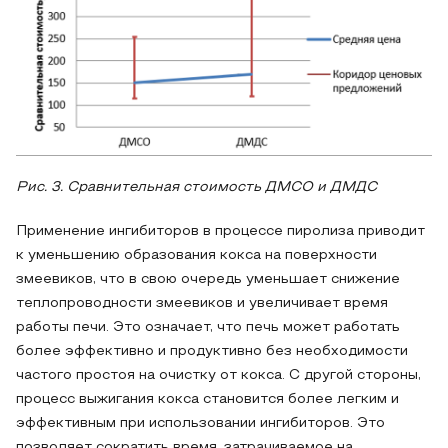
Рис. 3. Сравнительная стоимость ДМСО и ДМДС
Применение ингибиторов в процессе пиролиза приводит
к уменьшению образования кокса на поверхности
змеевиков, что в свою очередь уменьшает снижение
теплопроводности змеевиков и увеличивает время
работы печи. Это означает, что печь может работать
более эффективно и продуктивно без необходимости
частого простоя на очистку от кокса. С другой стороны,
процесс выжигания кокса становится более легким и
эффективным при использовании ингибиторов. Это
позволяет сократить время, затрачиваемое на