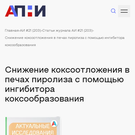
Главная
АИ #21 (203)
Статьи журнала АИ #21 (203)
Снижение коксоотложения в печах пиролиза с помощью ингибитора
коксообразования
Снижение коксоотложения в
печах пиролиза с помощью
ингибитора
коксообразования