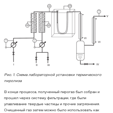
Рис. 1. Схема лабораторной установки термического
пиролиза
В конце процесса, полученный пирогаз был собран и
прошел через систему фильтрации, где были
улавливание твердые частицы и прочие загрязнения.
Очищенный газ затем можно было использовать как