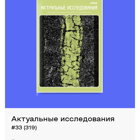
Актуальные исследования
#33 (319)