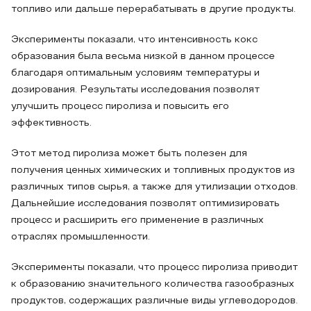
топливо или дальше перерабатывать в другие продукты.
Эксперименты показали, что интенсивность кокс
образования была весьма низкой в данном процессе
благодаря оптимальным условиям температуры и
дозирования. Результаты исследования позволят
улучшить процесс пиролиза и повысить его
эффективность.
Этот метод пиролиза может быть полезен для
получения ценных химических и топливных продуктов из
различных типов сырья, а также для утилизации отходов.
Дальнейшие исследования позволят оптимизировать
процесс и расширить его применение в различных
отраслях промышленности.
Эксперименты показали, что процесс пиролиза приводит
к образованию значительного количества газообразных
продуктов, содержащих различные виды углеводородов.