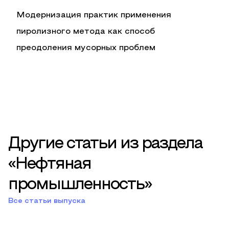
Модернизация практик применения
пиролизного метода как способ
преодоления мусорных проблем
Другие статьи из раздела
«Нефтяная
промышленность»
Все статьи выпуска