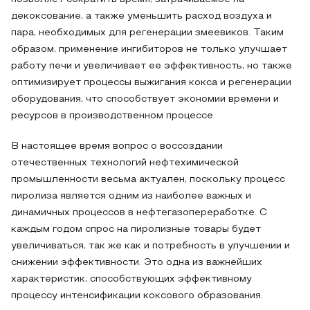
декоксование, а также уменьшить расход воздуха и
пара, необходимых для регенерации змеевиков. Таким
образом, применение ингибиторов не только улучшает
работу печи и увеличивает ее эффективность, но также
оптимизирует процессы выжигания кокса и регенерации
оборудования, что способствует экономии времени и
ресурсов в производственном процессе.
В настоящее время вопрос о воссоздании
отечественных технологий нефтехимической
промышленности весьма актуален, поскольку процесс
пиролиза является одним из наиболее важных и
динамичных процессов в нефтегазопереработке. С
каждым годом спрос на пиролизные товары будет
увеличиваться, так же как и потребность в улучшении и
снижении эффективности. Это одна из важнейших
характеристик, способствующих эффективному
процессу интенсификации коксового образования.