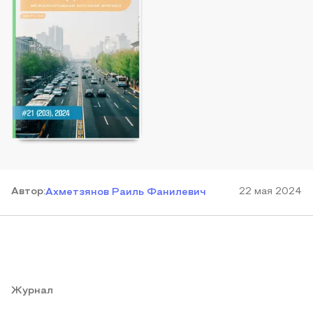
Автор
:
22 мая 2024
Ахметзянов Раиль Фанилевич
Журнал