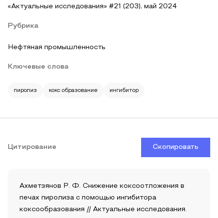
«Актуальные исследования» #21 (203), май 2024
Рубрика
Нефтяная промышленность
Ключевые слова
пиролиз
кокс образование
ингибитор
Цитирование
Скопировать
Ахметзянов Р. Ф. Снижение коксоотложения в
печах пиролиза с помощью ингибитора
коксообразования // Актуальные исследования.