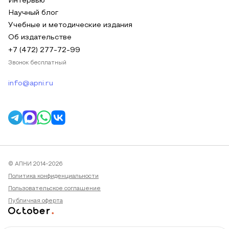
Интервью
Научный блог
Учебные и методические издания
Об издательстве
+7 (472) 277-72-99
Звонок бесплатный
info@apni.ru
© АПНИ 2014-2026
Политика конфиденциальности
Пользовательское соглашение
Публичная оферта