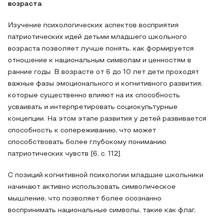
возраста
Изучение психологических аспектов восприятия
патриотических идей детьми младшего школьного
возраста позволяет лучше понять, как формируется
отношение к национальным символам и ценностям в
ранние годы. В возрасте от 6 до 10 лет дети проходят
важные фазы эмоционального и когнитивного развития,
которые существенно влияют на их способность
усваивать и интерпретировать социокультурные
концепции. На этом этапе развития у детей развивается
способность к сопереживанию, что может
способствовать более глубокому пониманию
патриотических чувств [6, c. 112].
С позиций когнитивной психологии младшие школьники
начинают активно использовать символическое
мышление, что позволяет более осознанно
воспринимать национальные символы, такие как флаг,