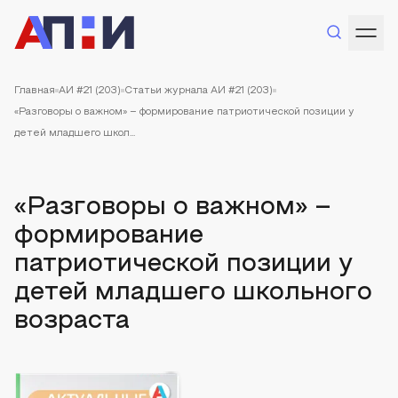
Главная
АИ #21 (203)
Статьи журнала АИ #21 (203)
«Разговоры о важном» – формирование патриотической позиции у
детей младшего школ...
«Разговоры о важном» –
формирование
патриотической позиции у
детей младшего школьного
возраста