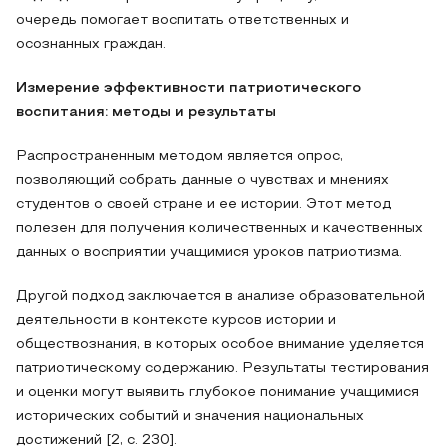
очередь помогает воспитать ответственных и
осознанных граждан.
Измерение эффективности патриотического
воспитания: методы и результаты
Распространенным методом является опрос,
позволяющий собрать данные о чувствах и мнениях
студентов о своей стране и ее истории. Этот метод
полезен для получения количественных и качественных
данных о восприятии учащимися уроков патриотизма.
Другой подход заключается в анализе образовательной
деятельности в контексте курсов истории и
обществознания, в которых особое внимание уделяется
патриотическому содержанию. Результаты тестирования
и оценки могут выявить глубокое понимание учащимися
исторических событий и значения национальных
достижений [2, c. 230].