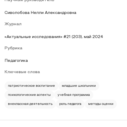
Научный руководитель
Сиволобова Нелли Александровна
Журнал
«Актуальные исследования» #21 (203), май 2024
Рубрика
Педагогика
Ключевые слова
патриотическое воспитание
младшие школьники
психологические аспекты
учебная программа
внеклассная деятельность
роль педагога
методы оценки