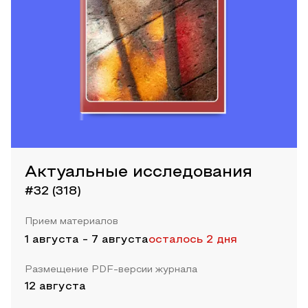
Актуальные исследования
#32 (318)
Прием материалов
1 августа
-
7 августа
осталось 2 дня
Размещение PDF-версии журнала
12 августа