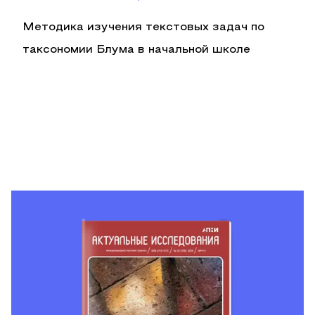
Методика изучения текстовых задач по
таксономии Блума в начальной школе