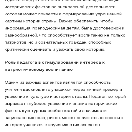
Однако следует остерегаться излишней идеализации
исторических фактов во внеклассной деятельности,
которая может привести к формированию упрощенной
картины истории страны. Важно обеспечить, чтобы
информация, преподносимая детям, была достоверной и
разнообразной, что способствует воспитанию не только
патриотов, но и сознательных граждан, способных
критически оценивать и уважать свою историю.
Роль педагога в стимулировании интереса к
патриотическому воспитанию
Одним из важных аспектов является способность
учителя вдохновлять учащихся через личный пример и
уважение к культуре и истории страны. Педагог, который
выражает глубокое уважение и знание исторических
фактов, культурных особенностей и значимости
национальных праздников, может значительно повысить
интерес учащихся к изучению этих аспектов.