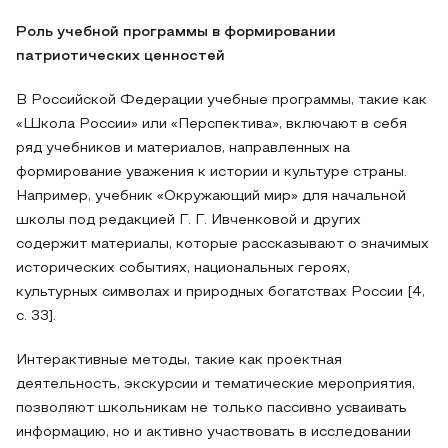
Роль учебной программы в формировании
патриотических ценностей
В Российской Федерации учебные программы, такие как
«Школа России» или «Перспектива», включают в себя
ряд учебников и материалов, направленных на
формирование уважения к истории и культуре страны.
Например, учебник «Окружающий мир» для начальной
школы под редакцией Г. Г. Ивченковой и других
содержит материалы, которые рассказывают о значимых
исторических событиях, национальных героях,
культурных символах и природных богатствах России [4,
c. 33].
Интерактивные методы, такие как проектная
деятельность, экскурсии и тематические мероприятия,
позволяют школьникам не только пассивно усваивать
информацию, но и активно участвовать в исследовании