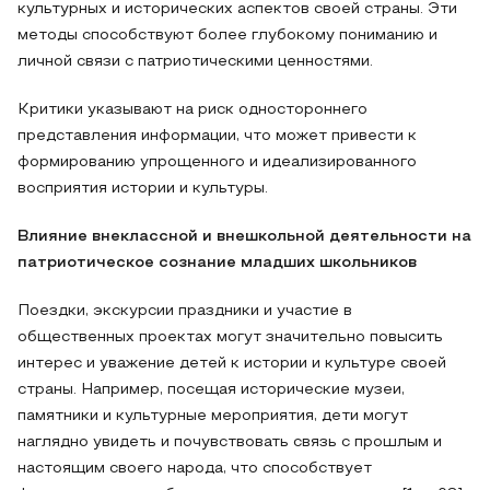
культурных и исторических аспектов своей страны. Эти
методы способствуют более глубокому пониманию и
личной связи с патриотическими ценностями.
Критики указывают на риск одностороннего
представления информации, что может привести к
формированию упрощенного и идеализированного
восприятия истории и культуры.
Влияние внеклассной и внешкольной деятельности на
патриотическое сознание младших школьников
Поездки, экскурсии праздники и участие в
общественных проектах могут значительно повысить
интерес и уважение детей к истории и культуре своей
страны. Например, посещая исторические музеи,
памятники и культурные мероприятия, дети могут
наглядно увидеть и почувствовать связь с прошлым и
настоящим своего народа, что способствует