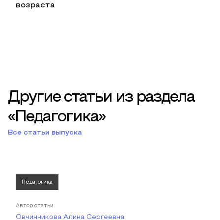
возраста
Другие статьи из раздела
«Педагогика»
Все статьи выпуска
Педагогика
Автор статьи
Овчинникова Алина Сергеевна