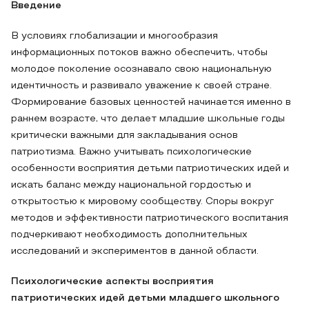
Введение
В условиях глобализации и многообразия
информационных потоков важно обеспечить, чтобы
молодое поколение осознавало свою национальную
идентичность и развивало уважение к своей стране.
Формирование базовых ценностей начинается именно в
раннем возрасте, что делает младшие школьные годы
критически важными для закладывания основ
патриотизма. Важно учитывать психологические
особенности восприятия детьми патриотических идей и
искать баланс между национальной гордостью и
открытостью к мировому сообществу. Споры вокруг
методов и эффективности патриотического воспитания
подчеркивают необходимость дополнительных
исследований и экспериментов в данной области.
Психологические аспекты восприятия
патриотических идей детьми младшего школьного