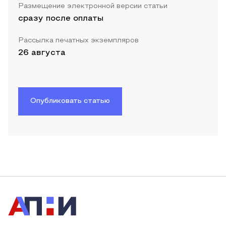
Размещение электронной версии статьи
сразу после оплаты
Рассылка печатных экземпляров
26 августа
Опубликовать статью