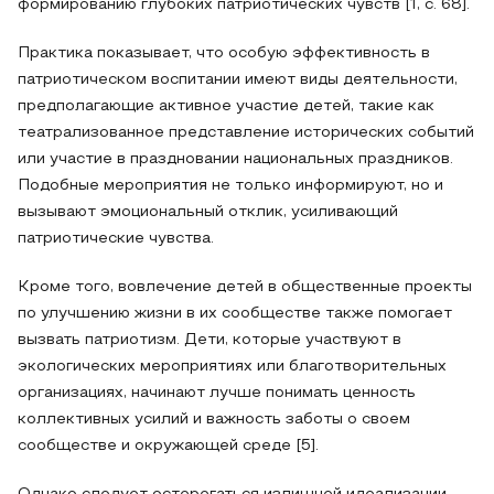
формированию глубоких патриотических чувств [1, c. 68].
Практика показывает, что особую эффективность в
патриотическом воспитании имеют виды деятельности,
предполагающие активное участие детей, такие как
театрализованное представление исторических событий
или участие в праздновании национальных праздников.
Подобные мероприятия не только информируют, но и
вызывают эмоциональный отклик, усиливающий
патриотические чувства.
Кроме того, вовлечение детей в общественные проекты
по улучшению жизни в их сообществе также помогает
вызвать патриотизм. Дети, которые участвуют в
экологических мероприятиях или благотворительных
организациях, начинают лучше понимать ценность
коллективных усилий и важность заботы о своем
сообществе и окружающей среде [5].