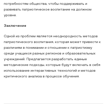
потребностям общества, чтобы поддерживать и
развивать патриотическое воспитание на должном
уровне.
Заключение
Одной из проблем является неоднородность методов
патриотического воспитания, которая может привести к
различиям в понимании и отношении к патриотизму
среди учащихся разных регионов и образовательных
учреждений. Предлагается разработать единые
методические подходы, которые будут включать в себя
использование интерактивных технологий и методов
критического анализа в процессе обучения.