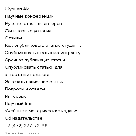
Журнал АИ
Научные конференции
Руководство для авторов
Финансовые условия
Отзывы
Как опубликовать статью студенту
Опубликовать статью магистранту
Срочная публикация статьи
Опубликовать статью для
аттестации педагога
Заказать написание статьи
Вопросы и ответы
Интервью
Научный блог
Учебные и методические издания
Об издательстве
+7 (472) 277-72-99
Звонок бесплатный