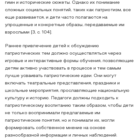
гимн и исторические сюжеты. Однако их понимание
сложных социальных понятий, таких как патриотизм, все
еще развивается, и дети часто полагаются на
упрощенные и конкретные образы, передаваемые им
взрослыми [3, c. 104].
Раннее привлечение детей к обсуждению
патриотических тем должно осуществляться через
игровые и интерактивные формы обучения, позволяющие
детям активно участвовать в процессе и тем самым
лучше усваивать патриотические идеи. Они могут
включать театральные представления, праздники и
школьные мероприятия, прославляющие национальную
культуру и историю. Педагоги должны подходить к
патриотическому воспитанию таким образом, чтобы дети
не только воспринимали предлагаемые им
патриотические понятия, но и понимали их, могли
формировать собственное мнение на основе
разнообразной информации и личных наблюдений.