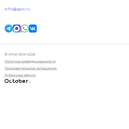
info@apni.ru
© АПНИ 2014-2026
Политика конфиденциальности
Пользовательское соглашение
Публичная оферта