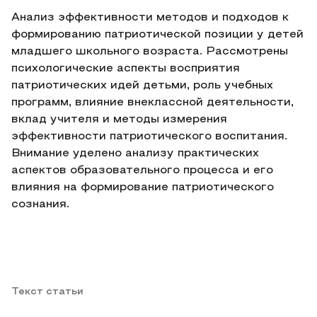
Анализ эффективности методов и подходов к
формированию патриотической позиции у детей
младшего школьного возраста. Рассмотрены
психологические аспекты восприятия
патриотических идей детьми, роль учебных
программ, влияние внеклассной деятельности,
вклад учителя и методы измерения
эффективности патриотического воспитания.
Внимание уделено анализу практических
аспектов образовательного процесса и его
влияния на формирование патриотического
сознания.
Текст статьи