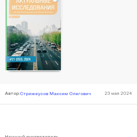
Автор
:
23 мая 2024
Стрижеусов Максим Олегович