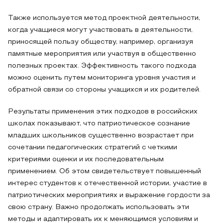
Также используется метод проектной деятельности,
когда учащиеся могут участвовать в деятельности,
приносящей пользу обществу, например, организуя
памятные мероприятия или участвуя в общественно
полезных проектах. Эффективность такого подхода
можно оценить путем мониторинга уровня участия и
обратной связи со стороны учащихся и их родителей.
Результаты применения этих подходов в российских
школах показывают, что патриотическое сознание
младших школьников существенно возрастает при
сочетании педагогических стратегий с четкими
критериями оценки и их последовательным
применением. Об этом свидетельствует повышенный
интерес студентов к отечественной истории, участие в
патриотических мероприятиях и выражение гордости за
свою страну. Важно продолжать использовать эти
методы и адаптировать их к меняющимся условиям и