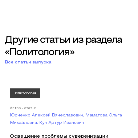
Другие статьи из раздела
«Политология»
Все статьи выпуска
Политология
Авторы статьи
Юрченко Алексей Вячеславович, Маматова Ольга
Михайловна, Кун Артур Иванович
Освещение проблемы суверенизации