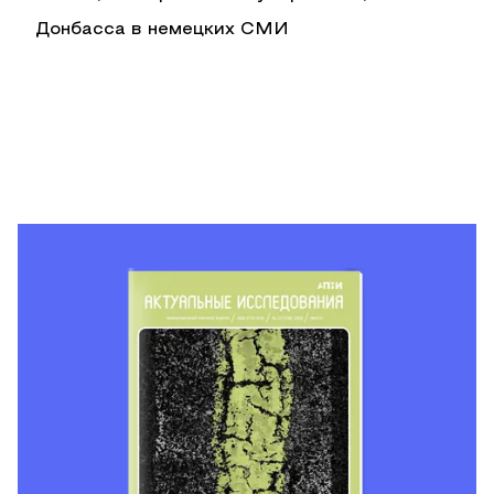
Донбасса в немецких СМИ