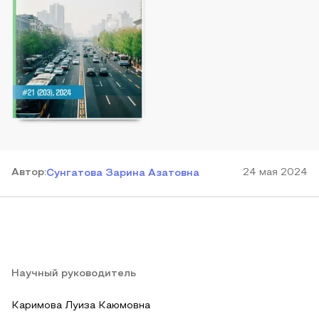
Автор
:
24 мая 2024
Сунгатова Зарина Азатовна
Научный руководитель
Каримова Луиза Каюмовна