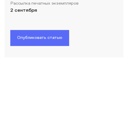
Рассылка печатных экземпляров
2 сентября
Опубликовать статью