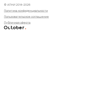
© АПНИ 2014-2026
Политика конфиденциальности
Пользовательское соглашение
Публичная оферта