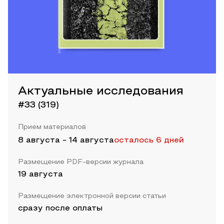
Актуальные исследования
#33 (319)
Прием материалов
8 августа
-
14 августа
осталось 6 дней
Размещение PDF-версии журнала
19 августа
Размещение электронной версии статьи
сразу после оплаты