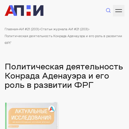
Главная
АИ #21 (203)
Статьи журнала АИ #21 (203)
Политическая деятельность Конрада Аденауэра и его роль в развитии
ФРГ
Политическая деятельность
Конрада Аденауэра и его
роль в развитии ФРГ