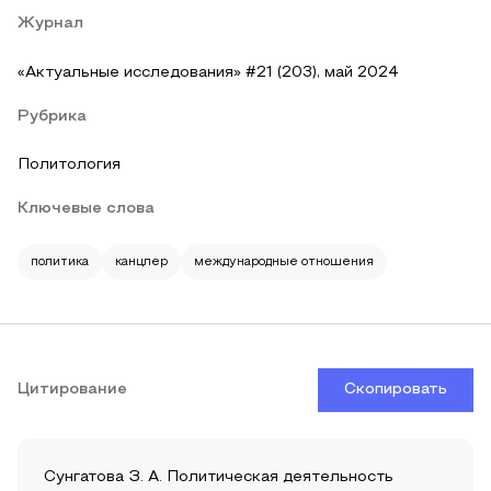
Журнал
«Актуальные исследования» #21 (203), май 2024
Рубрика
Политология
Ключевые слова
политика
канцлер
международные отношения
Цитирование
Скопировать
Сунгатова З. А. Политическая деятельность