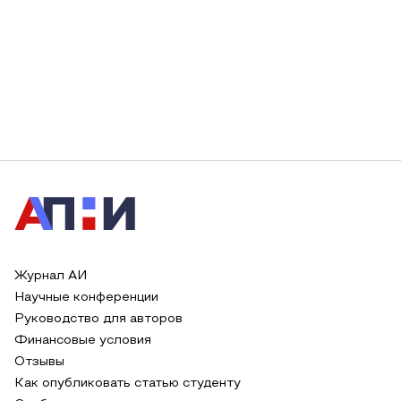
Журнал АИ
Научные конференции
Руководство для авторов
Финансовые условия
Отзывы
Как опубликовать статью студенту