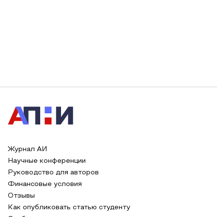
Журнал АИ
Научные конференции
Руководство для авторов
Финансовые условия
Отзывы
Как опубликовать статью студенту