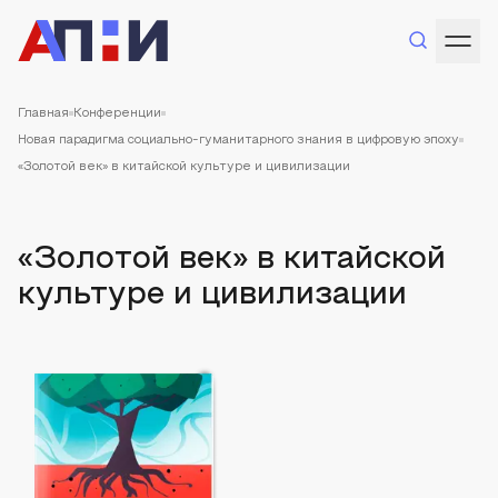
Главная
Конференции
Новая парадигма социально-гуманитарного знания в цифровую эпоху
«Золотой век» в китайской культуре и цивилизации
«Золотой век» в китайской
культуре и цивилизации