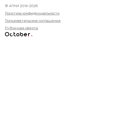
© АПНИ 2014-2026
Политика конфиденциальности
Пользовательское соглашение
Публичная оферта