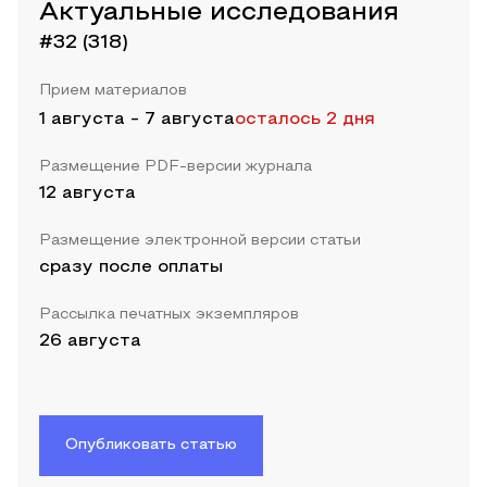
Актуальные исследования
#32 (318)
Прием материалов
1 августа
-
7 августа
осталось 2 дня
Размещение PDF-версии журнала
12 августа
Размещение электронной версии статьи
сразу после оплаты
Рассылка печатных экземпляров
26 августа
Опубликовать статью