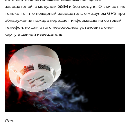
извещателей, с модулем GSM и без модуля. Отличает, их
только то, что пожарный извещатель с модулем GPS при
обнаружении пожара передает информацию на сотовый
телефон, но для этого необходимо установить сим-
карту в данный извещатель.
Рис.