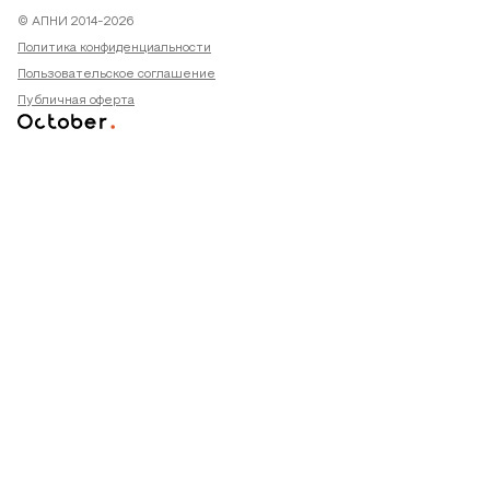
© АПНИ 2014-2026
Политика конфиденциальности
Пользовательское соглашение
Публичная оферта