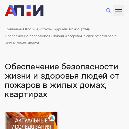
Главная
АИ #22 (204)
Статьи журнала АИ #22 (204)
Обеспечение безопасности жизни и здоровья людей от пожаров в
жилых домах, кварти...
Обеспечение безопасности
жизни и здоровья людей от
пожаров в жилых домах,
квартирах