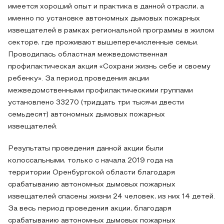
имеется хороший опыт и практика в данной отрасли, а
именно по установке автономных дымовых пожарных
извещателей в рамках региональной программы в жилом
секторе, где проживают вышеперечисленные семьи.
Проводилась областная межведомственная
профилактическая акция «Сохрани жизнь себе и своему
ребенку». За период проведения акции
межведомственными профилактическими группами
установлено 33270 (тридцать три тысячи двести
семьдесят) автономных дымовых пожарных
извещателей.
Результаты проведения данной акции были
колоссальными, только с начала 2019 года на
территории Оренбургской области благодаря
срабатыванию автономных дымовых пожарных
извещателей спасены жизни 24 человек, из них 14 детей.
За весь период проведения акции, благодаря
срабатыванию автономных дымовых пожарных