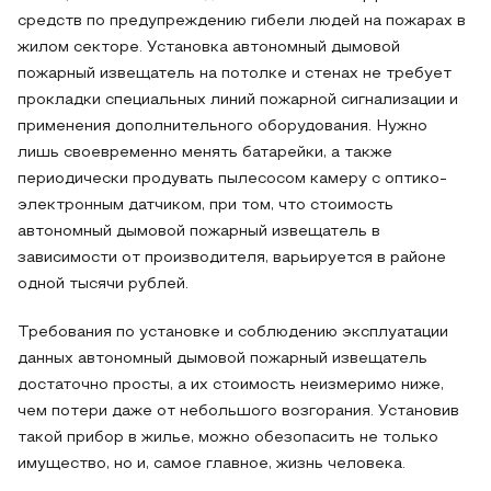
средств по предупреждению гибели людей на пожарах в
жилом секторе. Установка автономный дымовой
пожарный извещатель на потолке и стенах не требует
прокладки специальных линий пожарной сигнализации и
применения дополнительного оборудования. Нужно
лишь своевременно менять батарейки, а также
периодически продувать пылесосом камеру с оптико-
электронным датчиком, при том, что стоимость
автономный дымовой пожарный извещатель в
зависимости от производителя, варьируется в районе
одной тысячи рублей.
Требования по установке и соблюдению эксплуатации
данных автономный дымовой пожарный извещатель
достаточно просты, а их стоимость неизмеримо ниже,
чем потери даже от небольшого возгорания. Установив
такой прибор в жилье, можно обезопасить не только
имущество, но и, самое главное, жизнь человека.