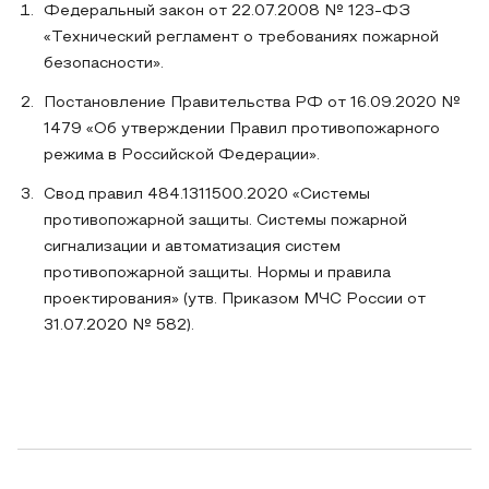
Федеральный закон от 22.07.2008 № 123-ФЗ
«Технический регламент о требованиях пожарной
безопасности».
Постановление Правительства РФ от 16.09.2020 №
1479 «Об утверждении Правил противопожарного
режима в Российской Федерации».
Свод правил 484.1311500.2020 «Системы
противопожарной защиты. Системы пожарной
сигнализации и автоматизация систем
противопожарной защиты. Нормы и правила
проектирования» (утв. Приказом МЧС России от
31.07.2020 № 582).