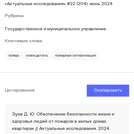
«Актуальные исследования» #22 (204), июнь 2024
Рубрика
Государственное и муниципальное управление
Ключевые слова
пожар
извещатель
пожарная сигнализация
Цитирование
Скопировать
Зуев Д. Ю. Обеспечение безопасности жизни и
здоровья людей от пожаров в жилых домах,
квартирах // Актуальные исследования. 2024.