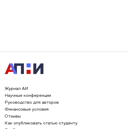
Журнал АИ
Научные конференции
Руководство для авторов
Финансовые условия
Отзывы
Как опубликовать статью студенту