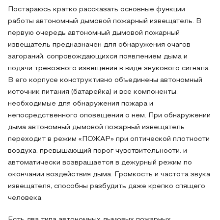
Постараюсь кратко рассказать основные функции
работы автономный дымовой пожарный извещатель. В
первую очередь автономный дымовой пожарный
извещатель предназначен для обнаружения очагов
загораний, сопровождающихся появлением дыма и
подачи тревожного извещения в виде звукового сигнала.
В его корпусе конструктивно объединены автономный
источник питания (батарейка) и все компоненты,
необходимые для обнаружения пожара и
непосредственного оповещения о нем. При обнаружении
дыма автономный дымовой пожарный извещатель
переходит в режим «ПОЖАР» при оптической плотности
воздуха, превышающий порог чувствительности, и
автоматически возвращается в дежурный режим по
окончании воздействия дыма. Громкость и частота звука
извещателя, способны разбудить даже крепко спящего
человека.
Есть два типа автономных дымовых пожарных