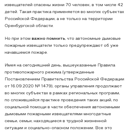
извещателей спасены жизни 70 человек, в том числе 42
детей. Такая практика применяется во многих субъектах
Российской Федерации, а не только на территории
Оренбургской области.
Но при этом
важно помнить
, что автономные дымовые
пожарные извещатели только предупреждают об уже
начавшемся пожаре.
Имея на сегодняшний день, вышеуказанные Правила
противопожарного режима (утвержденные
Постановлением Правительства Российской Федерации
от 16.09.2020 № 1479), органы управления продолжают
во многих субъектах в рамках региональных программ,
по сложившейся практике проведения таких акций, по
социальной помощи в части обеспечения автономными
дымовыми пожарными извещателями многодетные
семьи, семьи, находящиеся в трудной жизненной
ситуации и социально-опасном положении. Все это