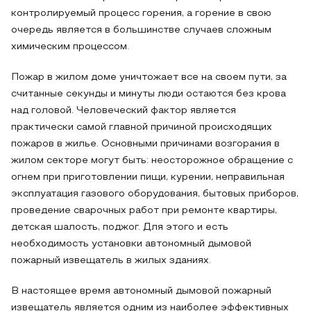
контролируемый процесс горения, а горение в свою
очередь является в большинстве случаев сложным
химическим процессом.
Пожар в жилом доме уничтожает все на своем пути, за
считанные секунды и минуты люди остаются без крова
над головой. Человеческий фактор является
практически самой главной причиной происходящих
пожаров в жилье. Основными причинами возгорания в
жилом секторе могут быть: неосторожное обращение с
огнем при приготовлении пищи, курении, неправильная
эксплуатация газового оборудования, бытовых приборов,
проведение сварочных работ при ремонте квартиры,
детская шалость, поджог. Для этого и есть
необходимость установки автономный дымовой
пожарный извещатель в жилых зданиях.
В настоящее время автономный дымовой пожарный
извещатель является одним из наиболее эффективных