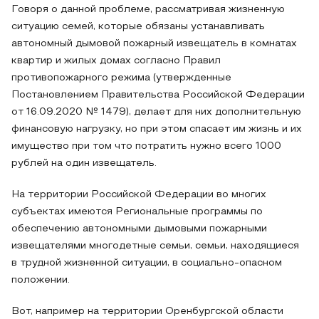
Говоря о данной проблеме, рассматривая жизненную
ситуацию семей, которые обязаны устанавливать
автономный дымовой пожарный извещатель в комнатах
квартир и жилых домах согласно Правил
противопожарного режима (утвержденные
Постановлением Правительства Российской Федерации
от 16.09.2020 № 1479), делает для них дополнительную
финансовую нагрузку, но при этом спасает им жизнь и их
имущество при том что потратить нужно всего 1000
рублей на один извещатель.
На территории Российской Федерации во многих
субъектах имеются Региональные программы по
обеспечению автономными дымовыми пожарными
извещателями многодетные семьи, семьи, находящиеся
в трудной жизненной ситуации, в социально-опасном
положении.
Вот, например на территории Оренбургской области