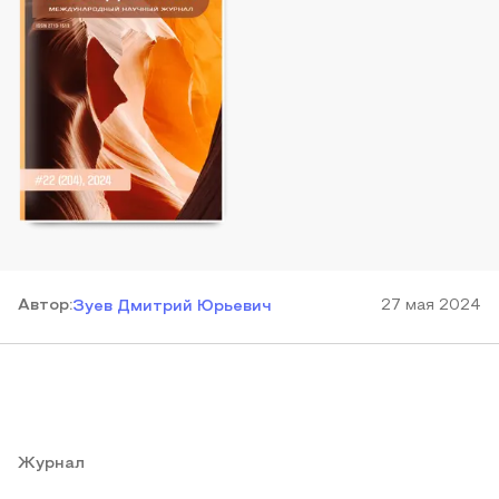
Автор
:
27 мая 2024
Зуев Дмитрий Юрьевич
Журнал