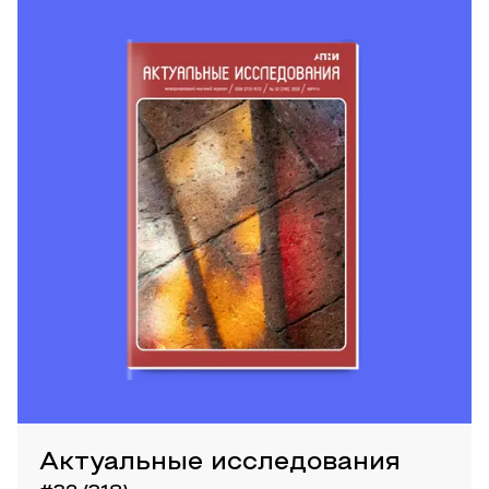
Актуальные исследования