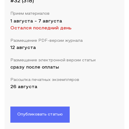
#32 (318)
Прием материалов
1 августа
-
7 августа
Остался последний день
Размещение PDF-версии журнала
12 августа
Размещение электронной версии статьи
сразу после оплаты
Рассылка печатных экземпляров
26 августа
Опубликовать статью