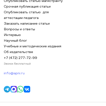
Опубликовать статью магистранту
Срочная публикация статьи
Опубликовать статью для
аттестации педагога
Заказать написание статьи
Вопросы и ответы
Интервью
Научный блог
Учебные и методические издания
Об издательстве
+7 (472) 277-72-99
Звонок бесплатный
info@apni.ru