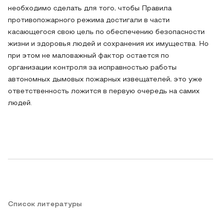
необходимо сделать для того, чтобы Правила
противопожарного режима достигали в части
касающегося свою цель по обеспечению безопасности
жизни и здоровья людей и сохранения их имущества. Но
при этом не маловажный фактор остается по
организации контроля за исправностью работы
автономных дымовых пожарных извещателей, это уже
ответственность ложится в первую очередь на самих
людей.
Список литературы