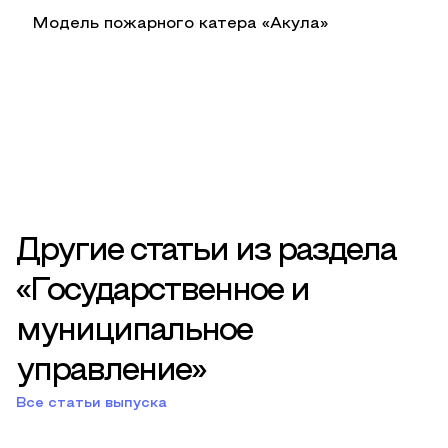
Модель пожарного катера «Акула»
Другие статьи из раздела
«Государственное и
муниципальное
управление»
Все статьи выпуска