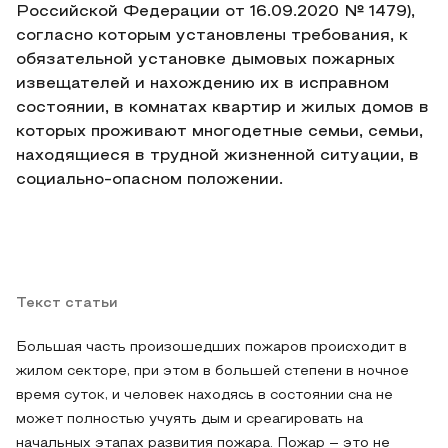
Российской Федерации от 16.09.2020 № 1479),
согласно которым установлены требования, к
обязательной установке дымовых пожарных
извещателей и нахождению их в исправном
состоянии, в комнатах квартир и жилых домов в
которых проживают многодетные семьи, семьи,
находящиеся в трудной жизненной ситуации, в
социально-опасном положении.
Текст статьи
Большая часть произошедших пожаров происходит в
жилом секторе, при этом в большей степени в ночное
время суток, и человек находясь в состоянии сна не
может полностью учуять дым и среагировать на
начальных этапах развития пожара. Пожар – это не