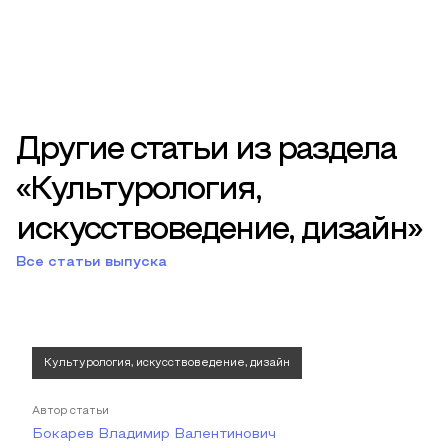
Другие статьи из раздела
«Культурология,
искусствоведение, дизайн»
Все статьи выпуска
Культурология, искусствоведение, дизайн
Автор статьи
Бокарев Владимир Валентинович