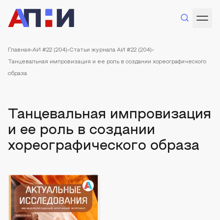
Главная
АИ #22 (204)
Статьи журнала АИ #22 (204)
Танцевальная импровизация и ее роль в создании хореографического
образа
Танцевальная импровизация
и ее роль в создании
хореографического образа