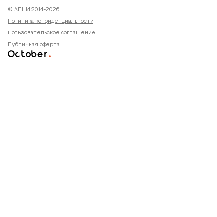
© АПНИ 2014-2026
Политика конфиденциальности
Пользовательское соглашение
Публичная оферта