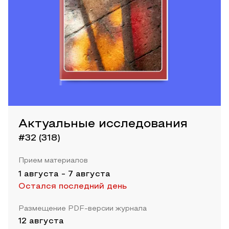
Актуальные исследования
#32 (318)
Прием материалов
1 августа
-
7 августа
Остался последний день
Размещение PDF-версии журнала
12 августа