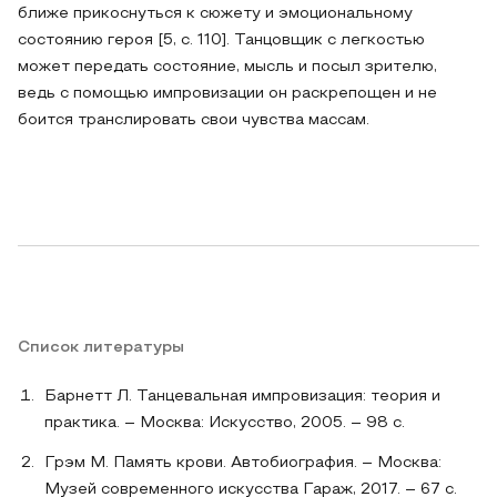
ближе прикоснуться к сюжету и эмоциональному
состоянию героя [5, с. 110]. Танцовщик с легкостью
может передать состояние, мысль и посыл зрителю,
ведь с помощью импровизации он раскрепощен и не
боится транслировать свои чувства массам.
Список литературы
Барнетт Л. Танцевальная импровизация: теория и
практика. – Москва: Искусство, 2005. – 98 с.
Грэм М. Память крови. Автобиография. – Москва:
Музей современного искусства Гараж, 2017. – 67 с.