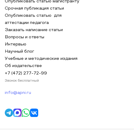
Опубликовать статью магистранту
Срочная публикация статьи
Опубликовать статью для
аттестации педагога
Заказать написание статьи
Вопросы и ответы
Интервью
Научный блог
Учебные и методические издания
Об издательстве
+7 (472) 277-72-99
Звонок бесплатный
info@apni.ru