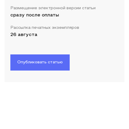
Размещение электронной версии статьи
сразу после оплаты
Рассылка печатных экземпляров
26 августа
Опубликовать статью