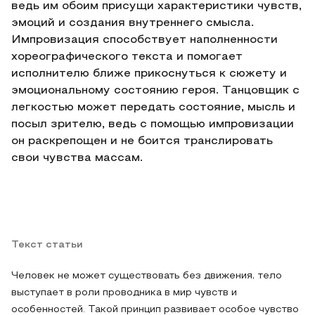
ведь им обоим присущи характеристики чувств,
эмоций и создания внутреннего смысла.
Импровизация способствует наполненности
хореографического текста и помогает
исполнителю ближе прикоснуться к сюжету и
эмоциональному состоянию героя. Танцовщик с
легкостью может передать состояние, мысль и
посыл зрителю, ведь с помощью импровизации
он раскрепощен и не боится транслировать
свои чувства массам.
Текст статьи
Человек не может существовать без движения, тело
выступает в роли проводника в мир чувств и
особенностей. Такой принцип развивает особое чувство