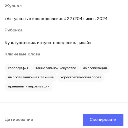
Журнал
«Актуальные исследования» #22 (204), июнь 2024
Рубрика
Культурология, искусствоведение, дизайн
Ключевые слова
хореография
танцевальной искусство
импровизация
импровизационная техника
хореографический образ
принципы импровизации
Цитирование
Скопировать