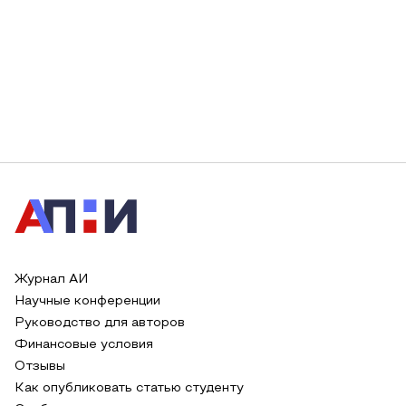
Журнал АИ
Научные конференции
Руководство для авторов
Финансовые условия
Отзывы
Как опубликовать статью студенту