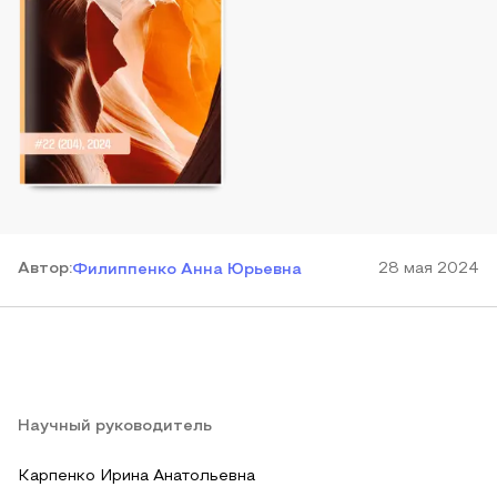
Автор
:
28 мая 2024
Филиппенко Анна Юрьевна
Научный руководитель
Карпенко Ирина Анатольевна