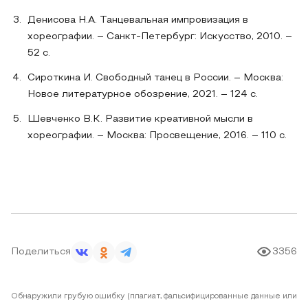
Денисова Н.А. Танцевальная импровизация в
хореографии. – Санкт-Петербург: Искусство, 2010. –
52 с.
Сироткина И. Свободный танец в России. – Москва:
Новое литературное обозрение, 2021. – 124 с.
Шевченко В.К. Развитие креативной мысли в
хореографии. – Москва: Просвещение, 2016. – 110 с.
Поделиться
3356
Обнаружили грубую ошибку (плагиат, фальсифицированные данные или