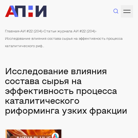
Главная
АИ #22 (204)
Статьи журнала АИ #22 (204)
Исследование влияния состава сырья на эффективность процесса
каталитического риф...
Исследование влияния
состава сырья на
эффективность процесса
каталитического
риформинга узких фракции