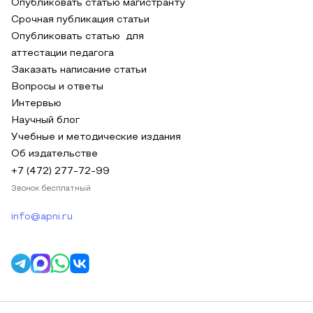
Опубликовать статью магистранту
Срочная публикация статьи
Опубликовать статью для
аттестации педагога
Заказать написание статьи
Вопросы и ответы
Интервью
Научный блог
Учебные и методические издания
Об издательстве
+7 (472) 277-72-99
Звонок бесплатный
info@apni.ru