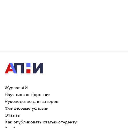
Журнал АИ
Научные конференции
Руководство для авторов
Финансовые условия
Отзывы
Как опубликовать статью студенту