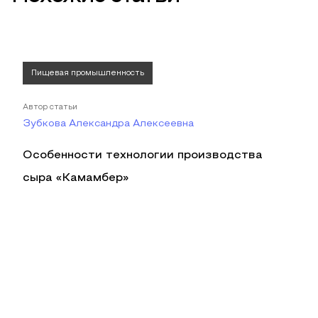
Пищевая промышленность
Автор статьи
Зубкова Александра Алексеевна
Особенности технологии производства
сыра «Камамбер»