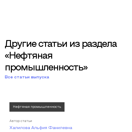
Другие статьи из раздела
«Нефтяная
промышленность»
Все статьи выпуска
Нефтяная промышленность
Автор статьи
Халилова Альфия Фанилевна