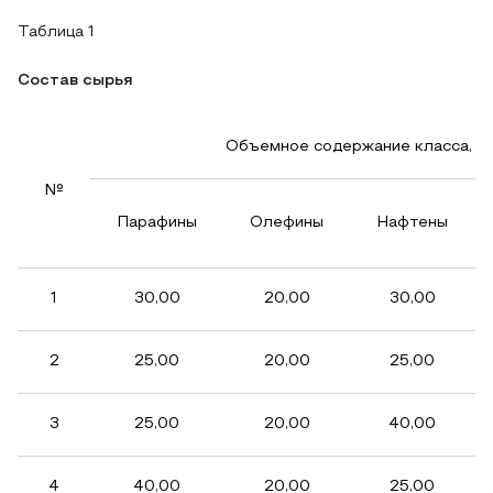
Таблица 1
Состав сырья
Объемное содержание класса, %
№
Парафины
Олефины
Нафтены
1
30,00
20,00
30,00
2
25,00
20,00
25,00
3
25,00
20,00
40,00
4
40,00
20,00
25,00