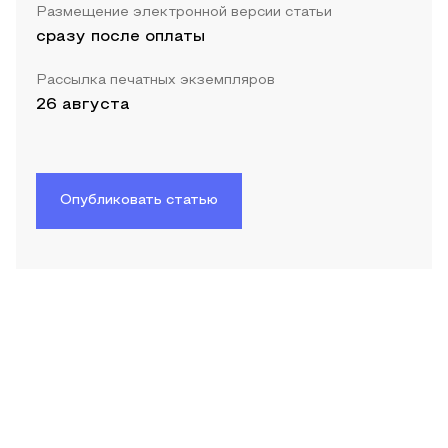
Размещение электронной версии статьи
сразу после оплаты
Рассылка печатных экземпляров
26 августа
Опубликовать статью