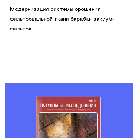
Модернизация системы орошения
фильтровальной ткани барабан вакуум-
фильтра