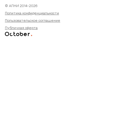
© АПНИ 2014-2026
Политика конфиденциальности
Пользовательское соглашение
Публичная оферта