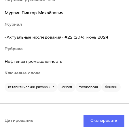
Научный руководитель
Мурзин Виктор Михайлович
Журнал
«Актуальные исследования» #22 (204), июнь 2024
Рубрика
Нефтяная промышленность
Ключевые слова
каталитический риформинг
ксилол
технология
бензин
Цитирование
Скопировать