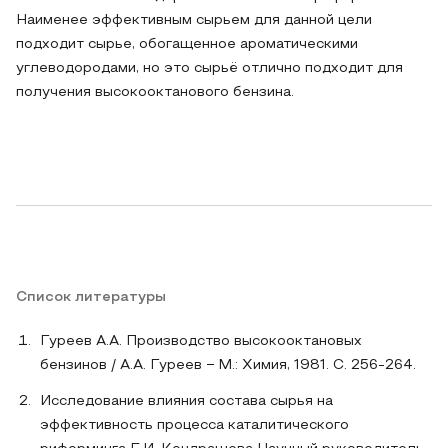
Наименее эффективным сырьем для данной цели
подходит сырье, обогащенное ароматическими
углеводородами, но это сырьё отлично подходит для
получения высокооктанового бензина.
Список литературы
Гуреев А.А. Производство высокооктановых
бензинов / А.А. Гуреев − М.: Химия, 1981. С. 256-264.
Исследование влияния состава сырья на
эффективность процесса каталитического