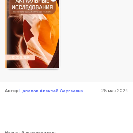
Автор
:
28 мая 2024
Цапалов Алексей Сергеевич