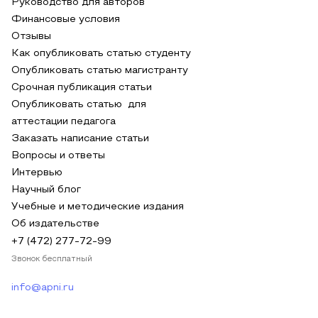
Руководство для авторов
Финансовые условия
Отзывы
Как опубликовать статью студенту
Опубликовать статью магистранту
Срочная публикация статьи
Опубликовать статью для
аттестации педагога
Заказать написание статьи
Вопросы и ответы
Интервью
Научный блог
Учебные и методические издания
Об издательстве
+7 (472) 277-72-99
Звонок бесплатный
info@apni.ru