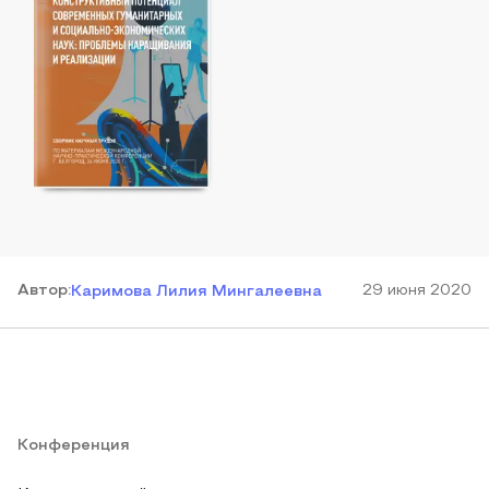
Автор
:
29 июня 2020
Каримова Лилия Мингалеевна
Конференция