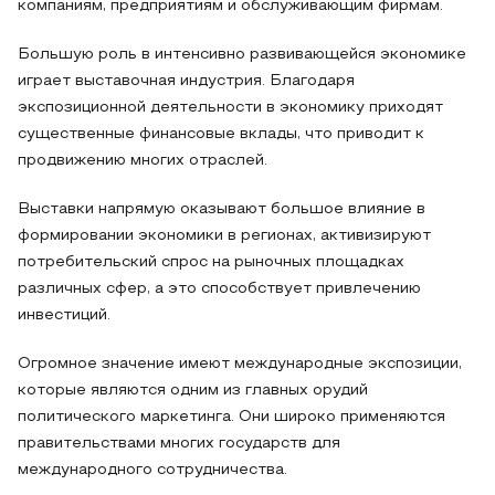
компаниям, предприятиям и обслуживающим фирмам.
Большую роль в интенсивно развивающейся экономике
играет выставочная индустрия. Благодаря
экспозиционной деятельности в экономику приходят
существенные финансовые вклады, что приводит к
продвижению многих отраслей.
Выставки напрямую оказывают большое влияние в
формировании экономики в регионах, активизируют
потребительский спрос на рыночных площадках
различных сфер, а это способствует привлечению
инвестиций.
Огромное значение имеют международные экспозиции,
которые являются одним из главных орудий
политического маркетинга. Они широко применяются
правительствами многих государств для
международного сотрудничества.