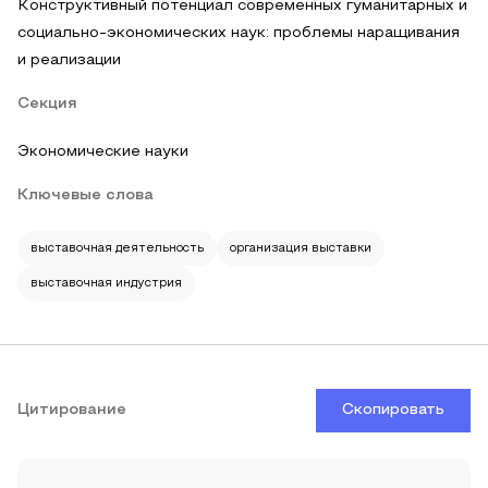
Конструктивный потенциал современных гуманитарных и
социально-экономических наук: проблемы наращивания
и реализации
Секция
Экономические науки
Ключевые слова
выставочная деятельность
организация выставки
выставочная индустрия
Цитирование
Скопировать