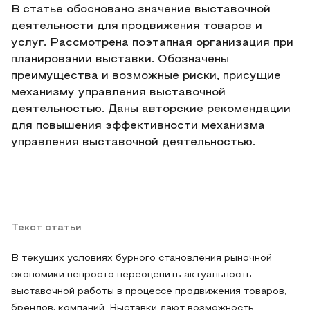
В статье обосновано значение выставочной
деятельности для продвижения товаров и
услуг. Рассмотрена поэтапная организация при
планировании выставки. Обозначены
преимущества и возможные риски, присущие
механизму управления выставочной
деятельностью. Даны авторские рекомендации
для повышения эффективности механизма
управления выставочной деятельностью.
Текст статьи
В текущих условиях бурного становления рыночной
экономики непросто переоценить актуальность
выставочной работы в процессе продвижения товаров,
брендов, компаний. Выставки дают возможность