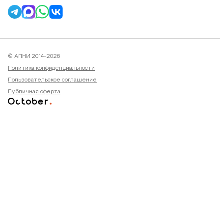
© АПНИ 2014-2026
Политика конфиденциальности
Пользовательское соглашение
Публичная оферта