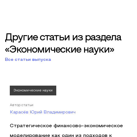
Другие статьи из раздела
«Экономические науки»
Все статьи выпуска
Экономические науки
Автор статьи
Карасёв Юрий Владимирович
Стратегическое финансово-экономическое
моделирование как один из подходов к