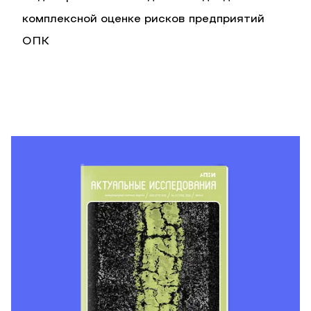
комплексной оценке рисков предприятий
ОПК