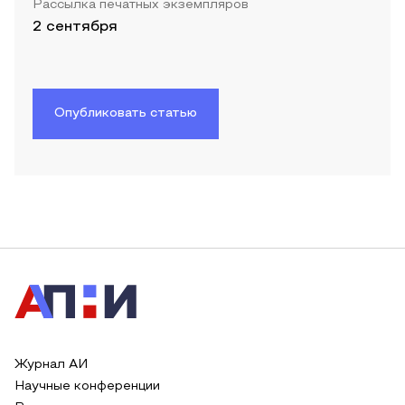
Рассылка печатных экземпляров
2 сентября
Опубликовать статью
Журнал АИ
Научные конференции