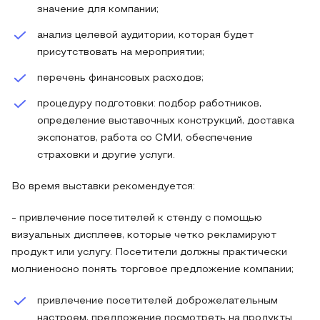
значение для компании;
анализ целевой аудитории, которая будет
присутствовать на мероприятии;
перечень финансовых расходов;
процедуру подготовки: подбор работников,
определение выставочных конструкций, доставка
экспонатов, работа со СМИ, обеспечение
страховки и другие услуги.
Во время выставки рекомендуется:
- привлечение посетителей к стенду с помощью
визуальных дисплеев, которые четко рекламируют
продукт или услугу. Посетители должны практически
молниеносно понять торговое предложение компании;
привлечение посетителей доброжелательным
настроем, предложение посмотреть на продукты