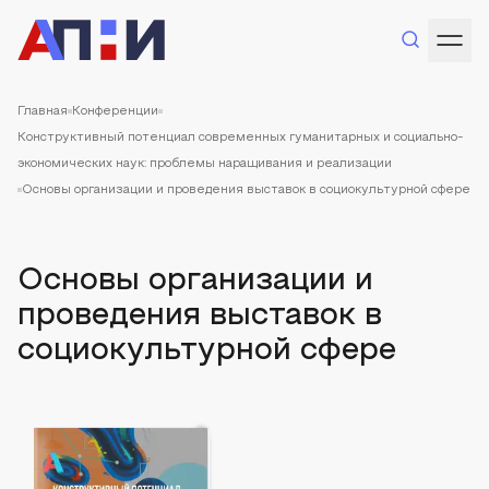
Главная
Конференции
Конструктивный потенциал современных гуманитарных и социально-
экономических наук: проблемы наращивания и реализации
Основы организации и проведения выставок в социокультурной сфере
Основы организации и
проведения выставок в
социокультурной сфере