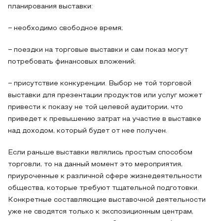
планирования выставки:
− необходимо свободное время;
− поездки на торговые выставки и сам показ могут
потребовать финансовых вложений;
− присутствие конкуренции. Выбор не той торговой
выставки для презентации продуктов или услуг может
привести к показу не той целевой аудитории, что
приведет к превышению затрат на участие в выставке
над доходом, который будет от нее получен.
Если раньше выставки являлись простым способом
торговли, то на данный момент это мероприятия,
приуроченные к различной сфере жизнедеятельности
общества, которые требуют тщательной подготовки.
Конкретные составляющие выставочной деятельности
уже не сводятся только к экспозиционным центрам,