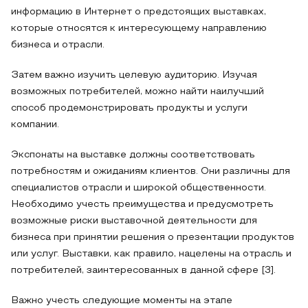
информацию в Интернет о предстоящих выставках,
которые относятся к интересующему направлению
бизнеса и отрасли.
Затем важно изучить целевую аудиторию. Изучая
возможных потребителей, можно найти наилучший
способ продемонстрировать продукты и услуги
компании.
Экспонаты на выставке должны соответствовать
потребностям и ожиданиям клиентов. Они различны для
специалистов отрасли и широкой общественности.
Необходимо учесть преимущества и предусмотреть
возможные риски выставочной деятельности для
бизнеса при принятии решения о презентации продуктов
или услуг. Выставки, как правило, нацелены на отрасль и
потребителей, заинтересованных в данной сфере [3].
Важно учесть следующие моменты на этапе