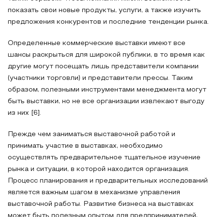
показать свои новые продукты, услуги, а также изучить
предложения конкурентов и последние тенденции рынка.
Определенные коммерческие выставки имеют все
шансы раскрыться для широкой публики, в то время как
другие могут посещать лишь представители компании
(участники торговли) и представители прессы. Таким
образом, полезными инструментами менеджмента могут
быть выставки, но не все организации извлекают выгоду
из них [6].
Прежде чем заниматься выставочной работой и
принимать участие в выставках, необходимо
осуществлять предварительное тщательное изучение
рынка и ситуации, в которой находится организация.
Процесс планирования и предварительных исследований
является важным шагом в механизме управления
выставочной работы. Развитие бизнеса на выставках
может быть полезным опытом для предпринимателей,