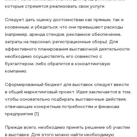
которые стремятся реализовать свои услуги.
Следует дать оценку достоинствам как прямым, так и
косвенным, и убедиться, что они превышают расходы
(например, аренда стендов, рекламное обеспечение,
затраты на персонал, регистрационные сборы). Для
эффективного планирования выставочной деятельности
необходимо осуществлять его совместно с
бухгалтером, либо обратится в консалтинговую
компанию.
Сформированный бюджет для выставок следует ввести
в общий маркетинговый проект. Идея заключается в том,
чтобы основательно подбирать выставочные действия,
отвечающие конкретным потребностям и финансам
предприятия [1].
Прежде всего, необходимо принять решение об участии
в выставке. Для этого можно найти необходимую