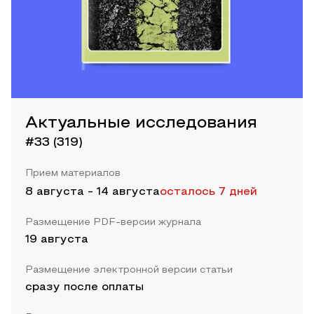
Актуальные исследования
#33 (319)
Прием материалов
8 августа
-
14 августа
осталось 7 дней
Размещение PDF-версии журнала
19 августа
Размещение электронной версии статьи
сразу после оплаты