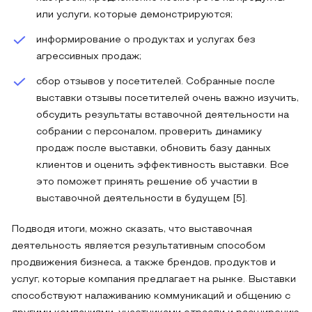
или услуги, которые демонстрируются;
информирование о продуктах и услугах без
агрессивных продаж;
сбор отзывов у посетителей. Собранные после
выставки отзывы посетителей очень важно изучить,
обсудить результаты вставочной деятельности на
собрании с персоналом, проверить динамику
продаж после выставки, обновить базу данных
клиентов и оценить эффективность выставки. Все
это поможет принять решение об участии в
выставочной деятельности в будущем [5].
Подводя итоги, можно сказать, что выставочная
деятельность является результативным способом
продвижения бизнеса, а также брендов, продуктов и
услуг, которые компания предлагает на рынке. Выставки
способствуют налаживанию коммуникаций и общению с