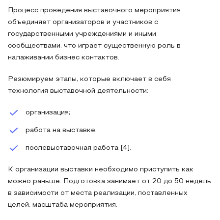
Процесс проведения выставочного мероприятия
объединяет организаторов и участников с
государственными учреждениями и иными
сообществами, что играет существенную роль в
налаживании бизнес контактов.
Резюмируем этапы, которые включает в себя
технология выставочной деятельности:
организация;
работа на выставке;
послевыставочная работа [4].
К организации выставки необходимо приступить как
можно раньше. Подготовка занимает от 20 до 50 недель
в зависимости от места реализации, поставленных
целей, масштаба мероприятия.