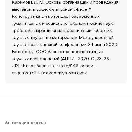
Каримова Л. М. Основы организации и проведения
выставок в социокультурной сфере //
Конструктивный потенциал современных
гуманитарных и социально-экономических наук:
проблемы наращивания и реализации : сборник
научных трудов по материалам Международной
научно-практической конференции 24 июня 2020г.
Белгород : ООО Агентство перспективных
научных исследований (АПНИ), 2020. С. 23-26.
URL: https://apni.ru/article/946-osnovi-
organizatsii-i-provedeniya-vistavok
Аннотация статьи