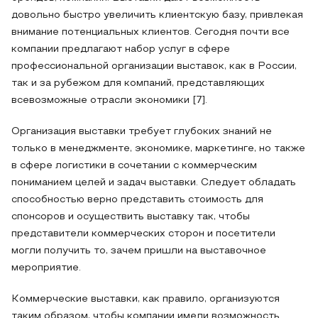
довольно быстро увеличить клиентскую базу, привлекая
внимание потенциальных клиентов. Сегодня почти все
компании предлагают набор услуг в сфере
профессиональной организации выставок, как в России,
так и за рубежом для компаний, представляющих
всевозможные отрасли экономики [7].
Организация выставки требует глубоких знаний не
только в менеджменте, экономике, маркетинге, но также
в сфере логистики в сочетании с коммерческим
пониманием целей и задач выставки. Следует обладать
способностью верно представить стоимость для
спонсоров и осуществить выставку так, чтобы
представители коммерческих сторон и посетители
могли получить то, зачем пришли на выставочное
мероприятие.
Коммерческие выставки, как правило, организуются
таким образом, чтобы компании имели возможность