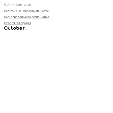
© АПНИ 2014-2026
Политика конфиденциальности
Пользовательское соглашение
Публичная оферта