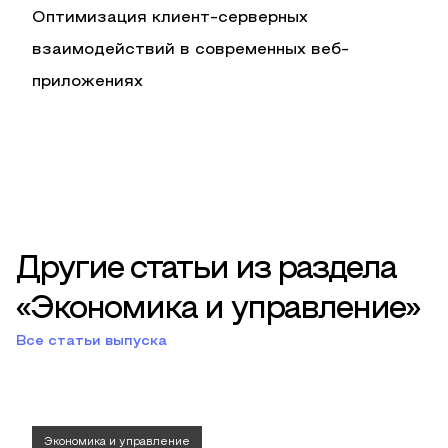
Оптимизация клиент-серверных
взаимодействий в современных веб-
приложениях
Другие статьи из раздела
«Экономика и управление»
Все статьи выпуска
Экономика и управление