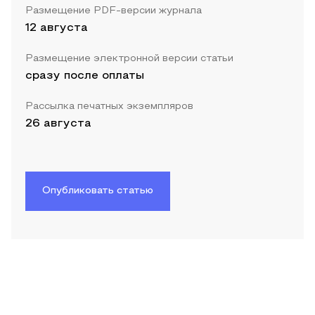
Размещение PDF-версии журнала
12 августа
Размещение электронной версии статьи
сразу после оплаты
Рассылка печатных экземпляров
26 августа
Опубликовать статью