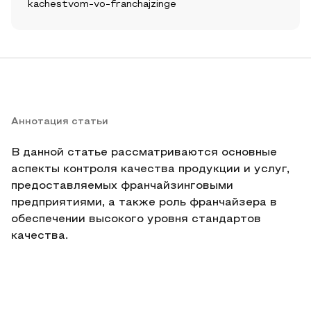
kachestvom-vo-franchajzinge
Аннотация статьи
В данной статье рассматриваются основные
аспекты контроля качества продукции и услуг,
предоставляемых франчайзинговыми
предприятиями, а также роль франчайзера в
обеспечении высокого уровня стандартов
качества.