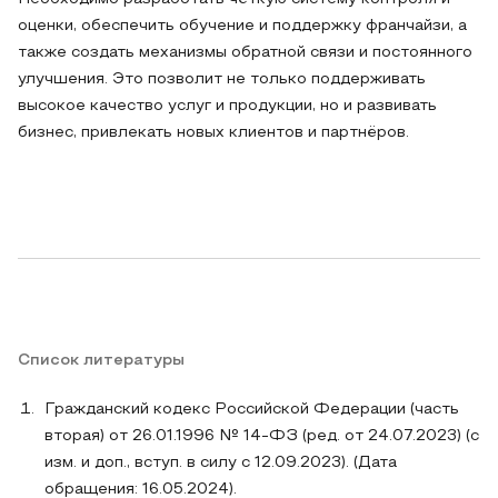
оценки, обеспечить обучение и поддержку франчайзи, а
также создать механизмы обратной связи и постоянного
улучшения. Это позволит не только поддерживать
высокое качество услуг и продукции, но и развивать
бизнес, привлекать новых клиентов и партнёров.
Список литературы
Гражданский кодекс Российской Федерации (часть
вторая) от 26.01.1996 № 14-ФЗ (ред. от 24.07.2023) (с
изм. и доп., вступ. в силу с 12.09.2023). (Дата
обращения: 16.05.2024).