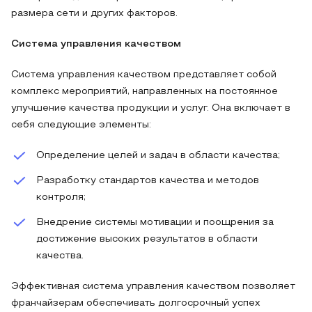
размера сети и других факторов.
Система управления качеством
Система управления качеством представляет собой
комплекс мероприятий, направленных на постоянное
улучшение качества продукции и услуг. Она включает в
себя следующие элементы:
Определение целей и задач в области качества;
Разработку стандартов качества и методов
контроля;
Внедрение системы мотивации и поощрения за
достижение высоких результатов в области
качества.
Эффективная система управления качеством позволяет
франчайзерам обеспечивать долгосрочный успех