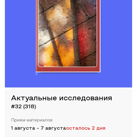
Актуальные исследования
#32 (318)
Прием материалов
1 августа
-
7 августа
осталось 2 дня