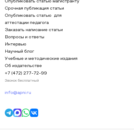
Опубликовать статью магистранту
Срочная публикация статьи
Опубликовать статью для
аттестации педагога
Заказать написание статьи
Вопросы и ответы
Интервью
Научный блог
Учебные и методические издания
Об издательстве
+7 (472) 277-72-99
Звонок бесплатный
info@apni.ru