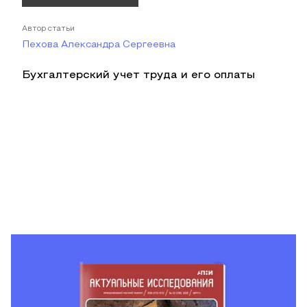
Автор статьи
Пехова Александра Сергеевна
Бухгалтерский учет труда и его оплаты