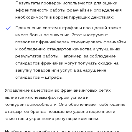
Результаты проверок используются для оценки
эффективности работы франчайзи и определения
необходимости в корректирующих действиях;
Применение систем штрафов и поощрений также
имеет большое значение. Этот инструмент
позволяет франчайзерам стимулировать франчайзи
к соблюдению стандартов качества и улучшению
результатов работы. Например, за соблюдение
стандартов франчайзи могут получать скидки на
закупку товаров или услуг, а за нарушение
стандартов – штрафы.
Управление качеством во франчайзинговых сетях
является ключевым фактором успеха и
конкурентоспособности. Оно обеспечивает соблюдение
стандартов бренда, повышение удовлетворённости
клиентов и укрепление репутации компании.
Необходимо разработать чёткую систему контроля и