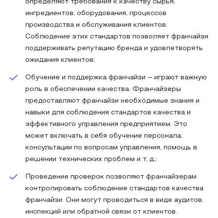
определяют требования к качеству сырья,
ингредиентов, оборудования, процессов
производства и обслуживания клиентов.
Соблюдение этих стандартов позволяет франчайзи
поддерживать репутацию бренда и удовлетворять
ожидания клиентов;
Обучение и поддержка франчайзи – играют важную
роль в обеспечении качества. Франчайзеры
предоставляют франчайзи необходимые знания и
навыки для соблюдения стандартов качества и
эффективного управления предприятием. Это
может включать в себя обучение персонала,
консультации по вопросам управления, помощь в
решении технических проблем и т. д.;
Проведение проверок позволяют франчайзерам
контролировать соблюдение стандартов качества
франчайзи. Они могут проводиться в виде аудитов,
инспекций или обратной связи от клиентов.