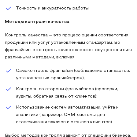
Точность и аккуратность работы.
Методы контроля качества
Контроль качества – это процесс оценки соответствия
продукции или услуг установленным стандартам. Во
франчайзинге контроль качества может осуществляться
различными методами, включая:
Самоконтроль франчайзи (соблюдение стандартов,
установленных франчайзером);
Контроль со стороны франчайзера (проверки,
аудиты, обратная связь от клиентов);
Использование систем автоматизации, учёта и
аналитики (например, CRM-системы для
отслеживания заказов и отзывов клиентов).
Выбор методов контроля зависит от специфики бизнеса,