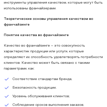
инструменты управления качеством, которые могут быть
использованы франчайзерами.
Теоретические основы управления качеством во
франчайзинге
Понятие качества во франчайзинге
Качество во франчайзинге – это совокупность
характеристик продукции или услуги, которые
определяют их способность удовлетворять потребности
клиентов. Качество может быть связано с такими
параметрами, как:
Соответствие стандартам бренда;
Безопасность продукции;
Уровень обслуживания клиентов;
Соблюдение сроков выполнения заказов;