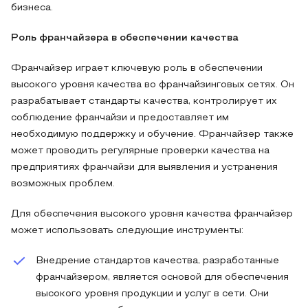
бизнеса.
Роль франчайзера в обеспечении качества
Франчайзер играет ключевую роль в обеспечении
высокого уровня качества во франчайзинговых сетях. Он
разрабатывает стандарты качества, контролирует их
соблюдение франчайзи и предоставляет им
необходимую поддержку и обучение. Франчайзер также
может проводить регулярные проверки качества на
предприятиях франчайзи для выявления и устранения
возможных проблем.
Для обеспечения высокого уровня качества франчайзер
может использовать следующие инструменты:
Внедрение стандартов качества, разработанные
франчайзером, является основой для обеспечения
высокого уровня продукции и услуг в сети. Они