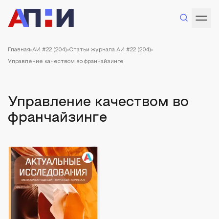
Главная
АИ #22 (204)
Статьи журнала АИ #22 (204)
Управление качеством во франчайзинге
Управление качеством во
франчайзинге