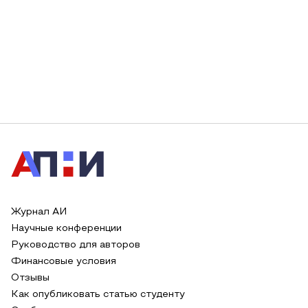
Журнал АИ
Научные конференции
Руководство для авторов
Финансовые условия
Отзывы
Как опубликовать статью студенту