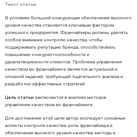
Текст статьи
В условиях большой конкуренции обеспечение высокого
уровня качества становится ключевым фактором
успешного предприятия. Франчайзеры должны уделять
особое внимание контролю качества, чтобы
поддерживать репутацию бренда, способствовать
повышению конкурентоспособности и
удовлетворённости клиентов. Проблема управления
качеством во франчайзинге является актуальной и
сложной задачей, требующей тщательного анализа и
разработки эффективных стратегий.
Цель статьи
заключается в анализе методов
управления качеством во франчайзинге.
Для достижения этой цели автор исследует основные
аспекты контроля качества, роль франчайзера в
обеспечении высокого уровня качества, методы и