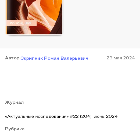
Автор
:
29 мая 2024
Скрипник Роман Валерьевич
Журнал
«Актуальные исследования» #22 (204), июнь 2024
Рубрика