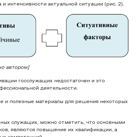
и интенсивности актуальной ситуации (рис. 2).
но автором]
ивации госслужащих недостаточен и это
фессиональной деятельности.
е и полезные материалы для решения некоторых
ных служащих, можно отметить, что основными
ов, являются повышение их квалификации, а