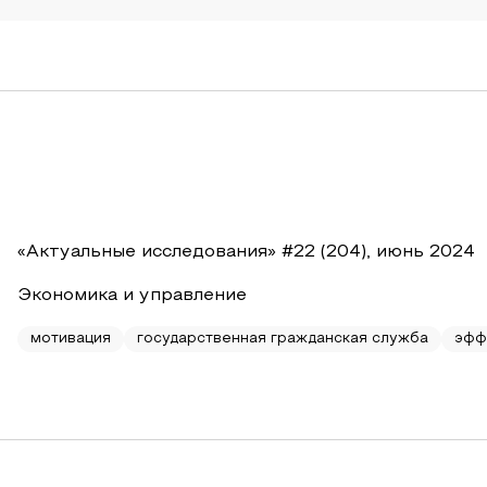
«Актуальные исследования» #22 (204), июнь 2024
Экономика и управление
мотивация
государственная гражданская служба
эфф