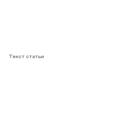
Текст статьи