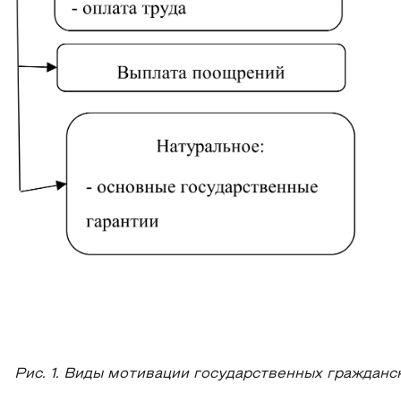
Рис. 1. Виды мотивации государственных гражданс