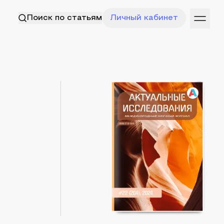
Поиск по статьям
Личный кабинет