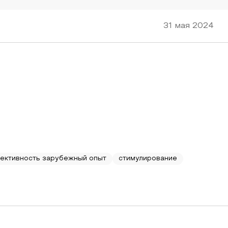
31 мая 2024
ективность зарубежный опыт
стимулирование