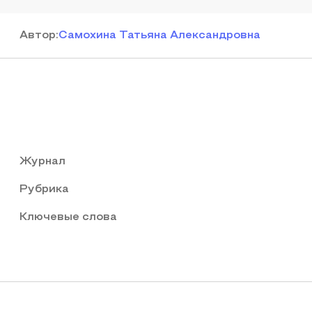
Автор
:
Самохина Татьяна Александровна
Журнал
Рубрика
Ключевые слова