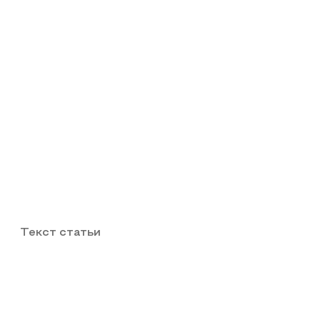
Текст статьи