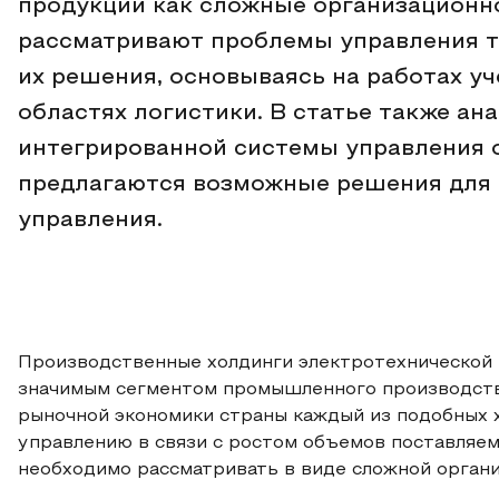
продукции как сложные организационн
рассматривают проблемы управления т
их решения, основываясь на работах у
областях логистики. В статье также а
интегрированной системы управления 
предлагаются возможные решения для
управления.
Производственные холдинги электротехнической 
значимым сегментом промышленного производств
рыночной экономики страны каждый из подобных х
управлению в связи с ростом объемов поставляем
необходимо рассматривать в виде сложной орган