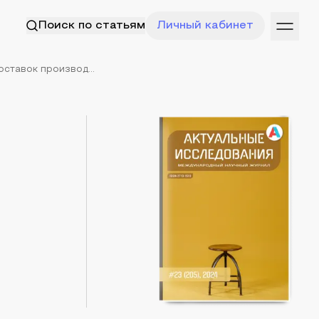
Поиск по статьям
Личный кабинет
ставок производ...