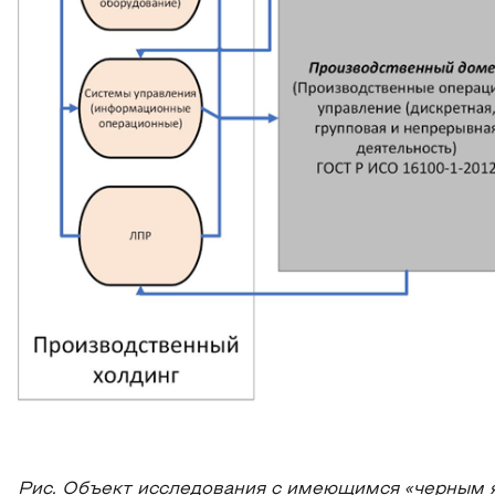
Рис. Объект исследования с имеющимся «черным ящ