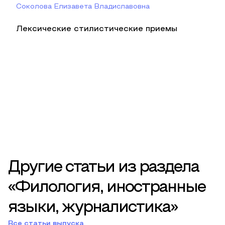
Соколова Елизавета Владиславовна
Лексические стилистические приемы
Другие статьи из раздела
«Филология, иностранные
языки, журналистика»
Все статьи выпуска