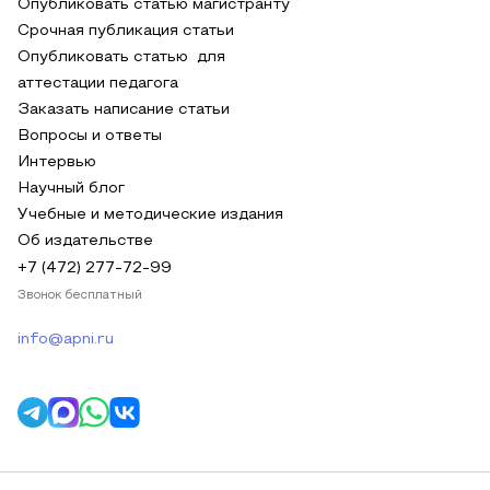
Опубликовать статью магистранту
Срочная публикация статьи
Опубликовать статью для
аттестации педагога
Заказать написание статьи
Вопросы и ответы
Интервью
Научный блог
Учебные и методические издания
Об издательстве
+7 (472) 277-72-99
Звонок бесплатный
info@apni.ru