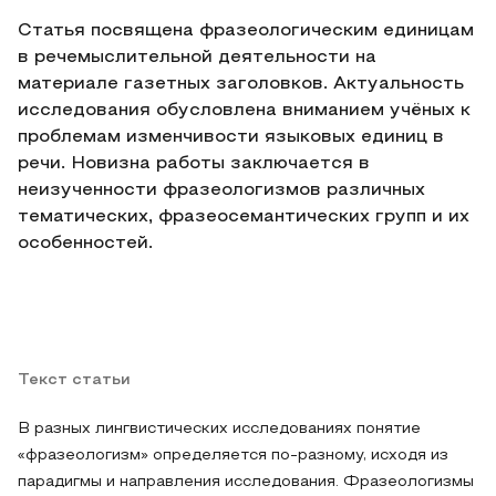
Статья посвящена фразеологическим единицам
в речемыслительной деятельности на
материале газетных заголовков. Актуальность
исследования обусловлена вниманием учёных к
проблемам изменчивости языковых единиц в
речи. Новизна работы заключается в
неизученности фразеологизмов различных
тематических, фразеосемантических групп и их
особенностей.
Текст статьи
В разных лингвистических исследованиях понятие
«фразеологизм» определяется по-разному, исходя из
парадигмы и направления исследования. Фразеологизмы