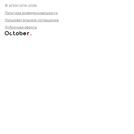
© АПНИ 2014-2026
Политика конфиденциальности
Пользовательское соглашение
Публичная оферта