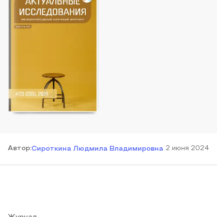
Автор
:
2 июня 2024
Сироткина Людмила Владимировна