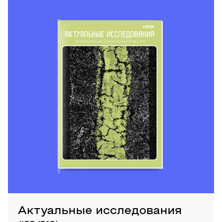
Актуальные исследования