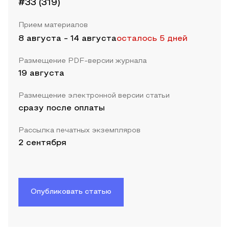
#33 (319)
Прием материалов
8 августа
-
14 августа
осталось 5 дней
Размещение PDF-версии журнала
19 августа
Размещение электронной версии статьи
сразу после оплаты
Рассылка печатных экземпляров
2 сентября
Опубликовать статью