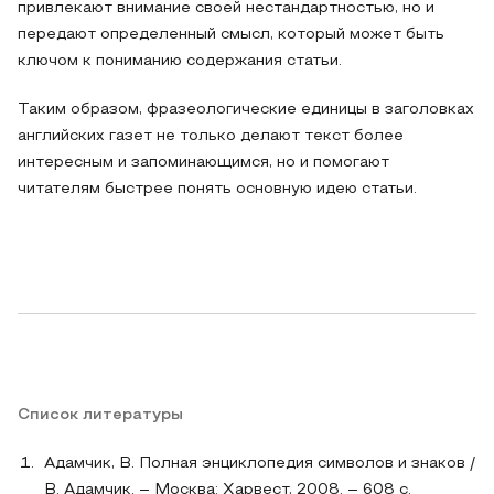
привлекают внимание своей нестандартностью, но и
передают определенный смысл, который может быть
ключом к пониманию содержания статьи.
Таким образом, фразеологические единицы в заголовках
английских газет не только делают текст более
интересным и запоминающимся, но и помогают
читателям быстрее понять основную идею статьи.
Список литературы
Адамчик, В. Полная энциклопедия символов и знаков /
В. Адамчик. – Москва: Харвест, 2008. – 608 с.