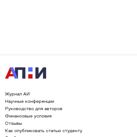
Журнал АИ
Научные конференции
Руководство для авторов
Финансовые условия
Отзывы
Как опубликовать статью студенту