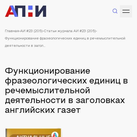
Главная
АИ #23 (205)
Статьи журнала АИ #23 (205)
Функционирование фразеологических единиц в речемыслительной
деятельности в загол...
Функционирование
фразеологических единиц в
речемыслительной
деятельности в заголовках
английских газет