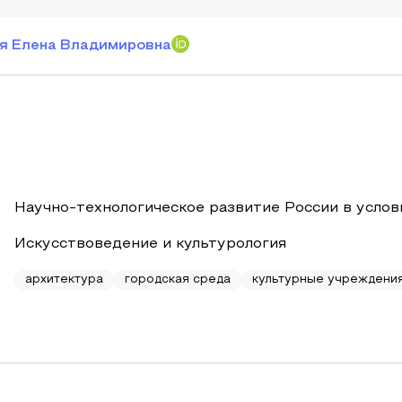
я Елена Владимировна
Научно-технологическое развитие России в услов
Искусствоведение и культурология
архитектура
городская среда
культурные учреждени