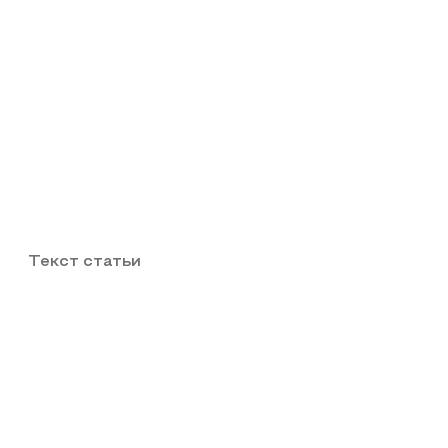
Текст статьи