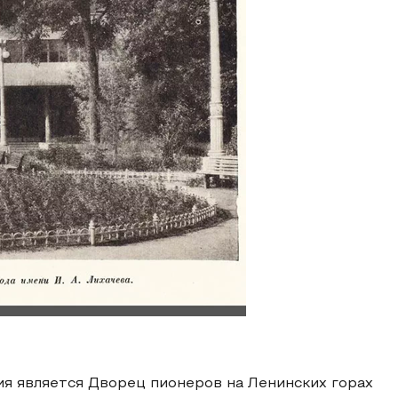
я является Дворец пионеров на Ленинских горах