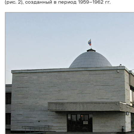
(рис. 2), созданный в период 1959–1962 гг.