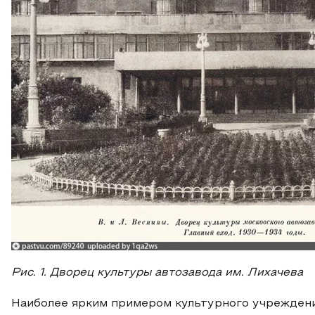
Рис. 1. Дворец культуры автозавода им. Лихачева
Наиболее ярким примером культурного учреждени