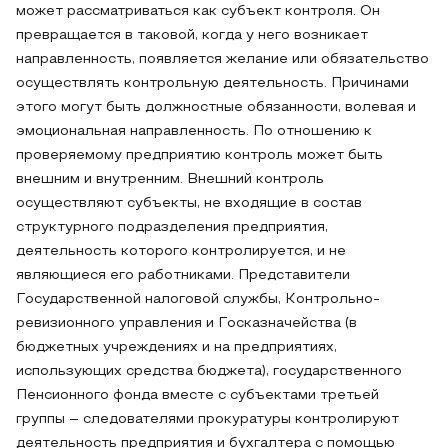
может рассматриваться как субъект контроля. Он
превращается в таковой, когда у него возникает
направленность, появляется желание или обязательство
осуществлять контрольную деятельность. Причинами
этого могут быть должностные обязанности, волевая и
эмоциональная направленность. По отношению к
проверяемому предприятию контроль может быть
внешним и внутренним. Внешний контроль
осуществляют субъекты, не входящие в состав
структурного подразделения предприятия,
деятельность которого контролируется, и не
являющиеся его работниками. Представители
Государственной налоговой службы, Контрольно-
ревизионного управления и Госказначейства (в
бюджетных учреждениях и на предприятиях,
использующих средства бюджета), государственного
Пенсионного фонда вместе с субъектами третьей
группы – следователями прокуратуры контролируют
деятельность предприятия и бухгалтера с помощью