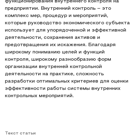
функционирования внутреннего контроля на
предприятии. Внутренний контроль – это
комплекс мер, процедур и мероприятий,
которые руководство экономического субъекта
использует для упорядоченной и эффективной
деятельности, сохранения активов и
предотвращения их искажения. Благодаря
широкому пониманию целей и функций
контроля, широкому разнообразию форм
организации внутренней контрольной
деятельности на практике, сложность
разработки оптимальных критериев для оценки
эффективности работы системы внутренних
контрольных мероприятий.
Текст статьи