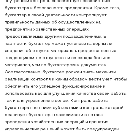
внутренний контроль способствует спокойствию
бухгалтера и безопасности предприятия. Кроме того,
бухгалтер в своей деятельности контролирует
правильность данных об осуществленных на
предприятии хозяйственных операциях,
предоставляемых другими подразделениями. В
частности, бухгалтер может установить, верны ли
сведения об отпуске материалов, предоставленные
кладовщиком: не отпущено ли со склада больше
материалов, чем по бухгалтерским документам.
Соответственно, бухгалтер должен знать механизм
реализации контроля и каким образом вести учет, чтобы
обеспечить его успешное функционирование и
использовать как для улучшения качества своей работы,
так и для управления в целом. Контроль работы
бухгалтера внешними субъектами и контроль, который
реализует бухгалтер, в зависимости от этапа
проведения хозяйственных операций и принятия
управленческих решений может быть предупрежден