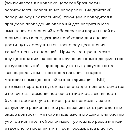
(заключается в проверке целесообразности и
возможности совершения определенных действий
перед их осуществлением), текущим (проводится в
процессе проведения операций для оперативного
выявления отклонений и обеспечения нормальной их
реализации) и следующим необходим для оценки
достигнутых результатов после осуществления
хозяйственных операций). Причем, контроль может
осуществляться на основе изучения только документов
документальный – проверка учетных документов, а
также, реальным – проверка наличия товарно-
материальных ценностей (инвентаризация ТМЦ),
денежных средств путем их непосредственного осмотра
и подсчета. Гармоничное сочетание и эффективность
бухгалтерского учета и контроля возможны за счет
разумной и рациональной реализации всех приведенных
видов контроля. Четкие и подлаженные действия систем
учета и контроля обеспечивают успешное развитие как
отдельного предприятия, так и государства в целом.