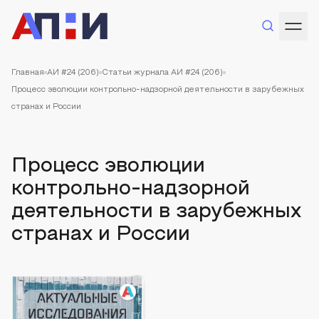
Главная
АИ #24 (206)
Статьи журнала АИ #24 (206)
Процесс эволюции контрольно-надзорной деятельности в зарубежных
странах и России
Процесс эволюции
контрольно-надзорной
деятельности в зарубежных
странах и России