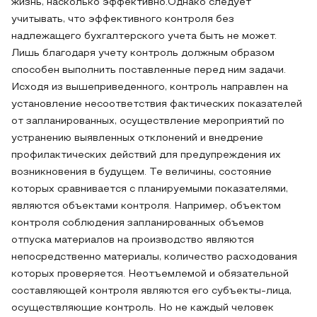
жизнь, насколько эффективно.Однако следует
учитывать, что эффективного контроля без
надлежащего бухгалтерского учета быть не может.
Лишь благодаря учету контроль должным образом
способен выполнить поставленные перед ним задачи.
Исходя из вышеприведенного, контроль направлен на
установление несоответствия фактических показателей
от запланированных, осуществление мероприятий по
устранению выявленных отклонений и внедрение
профилактических действий для предупреждения их
возникновения в будущем. Те величины, состояние
которых сравнивается с планируемыми показателями,
являются объектами контроля. Например, объектом
контроля соблюдения запланированных объемов
отпуска материалов на производство являются
непосредственно материалы, количество расходования
которых проверяется. Неотъемлемой и обязательной
составляющей контроля являются его субъекты-лица,
осуществляющие контроль. Но не каждый человек