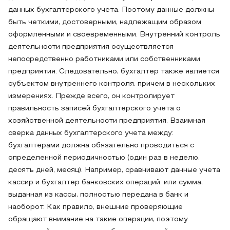
данных бухгалтерского учета. Поэтому данные должны
быть четкими, достоверными, надлежащим образом
оформленными и своевременными. Внутренний контроль
деятельности предприятия осуществляется
непосредственно работниками или собственниками
предприятия. Следовательно, бухгалтер также является
субъектом внутреннего контроля, причем в нескольких
измерениях. Прежде всего, он контролирует
правильность записей бухгалтерского учета о
хозяйственной деятельности предприятия. Взаимная
сверка данных бухгалтерского учета между:
бухгалтерами должна обязательно проводиться с
определенной периодичностью (один раз в неделю,
десять дней, месяц). Например, сравнивают данные учета
кассир и бухгалтер банковских операций: или сумма,
выданная из кассы, полностью передана в банк и
наоборот. Как правило, внешние проверяющие
обращают внимание на такие операции, поэтому