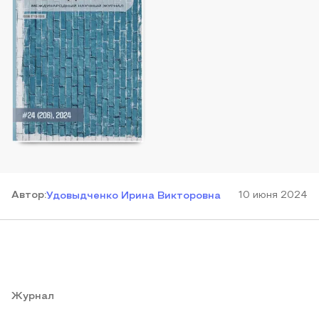
Автор
:
10 июня 2024
Удовыдченко Ирина Викторовна
Журнал