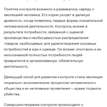
Понятие контроля возникло и развивалось наряду с
эволюцией человека. Его корни уходят в далекую
древность, когда появились первые формы сознательной
человеческой деятельности. Контроль возник в
результате потребности, связанной с оценкой
производства и необходимостью распределения
товаров, необходимых для удовлетворения основных
потребностей в еде и одежде. Он возник спонтанно и из
неосознанной полностью потребности людей
превратился в организованную, обязательную
деятельность.
Движущей силой для развития контроля стала эволюция
социально-экономических процессов человеческого
общества и их негативные проявления – кражи, поджоги,
убийства.
Совершенствование контроля происходило с