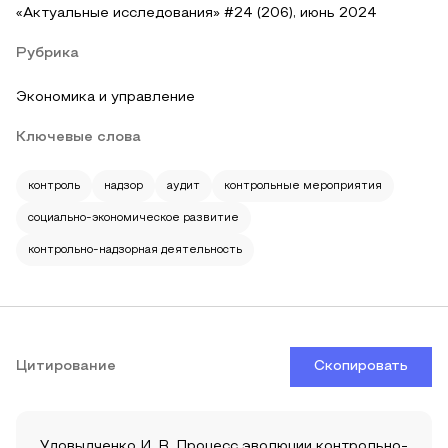
«Актуальные исследования» #24 (206), июнь 2024
Рубрика
Экономика и управление
Ключевые слова
контроль
надзор
аудит
контрольные мероприятия
социально-экономическое развитие
контрольно-надзорная деятельность
Цитирование
Скопировать
Удовыдченко И. В. Процесс эволюции контрольно-