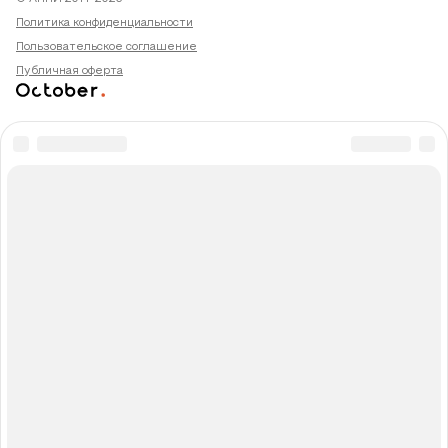
Политика конфиденциальности
Пользовательское соглашение
Публичная оферта