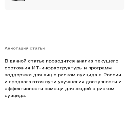
Аннотация статьи
В данной статье проводится анализ текущего
состояния ИТ-инфраструктуры и программ
поддержки для лиц с риском суицида в России
и предлагаются пути улучшения доступности и
эффективности помощи для людей с риском
суицида.