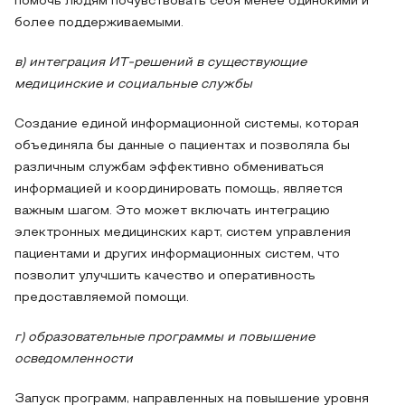
помочь людям почувствовать себя менее одинокими и
более поддерживаемыми.
в) интеграция ИТ-решений в существующие
медицинские и социальные службы
Создание единой информационной системы, которая
объединяла бы данные о пациентах и позволяла бы
различным службам эффективно обмениваться
информацией и координировать помощь, является
важным шагом. Это может включать интеграцию
электронных медицинских карт, систем управления
пациентами и других информационных систем, что
позволит улучшить качество и оперативность
предоставляемой помощи.
г) образовательные программы и повышение
осведомленности
Запуск программ, направленных на повышение уровня