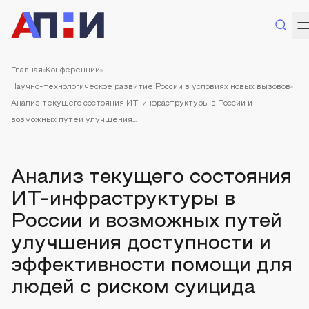
Главная
Конференции
Научно-технологическое развитие России в условиях новых вызовов
Анализ текущего состояния ИТ-инфраструктуры в России и
возможных путей улучшения...
Анализ текущего состояния
ИТ-инфраструктуры в
России и возможных путей
улучшения доступности и
эффективности помощи для
людей с риском суицида