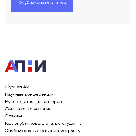
Опубликовать статью
Журнал АИ
Научные конференции
Руководство для авторов
Финансовые условия
Отзывы
Как опубликовать статью студенту
Опубликовать статью магистранту