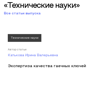
«Технические науки»
Все статьи выпуска
Технические науки
Автор статьи
Катькова Ирина Валерьевна
Экспертиза качества гаечных ключей