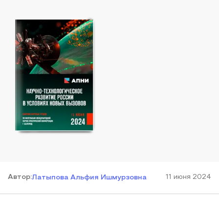
Автор
:
11 июня 2024
Латыпова Альфия Ишмурзовна