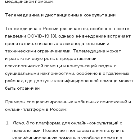
медицинской помощи.
Телемедицина и дистанционные консультации
Телемедицина в России развивается, особенно в свете
пандемии COVID-19 [3], однако её внедрение встречает
препятствия, связанные с законодательными и
техническими ограничениями. Телемедицина может
играть ключевую роль в предоставлении
психологической помощи и консультаций людям с
суицидальными наклонностями, особенно в отдалённых
районах, где доступ к квалифицированной помощи может
быть ограничен.
Примеры специализированных мобильных приложений и
онлайн-платформ в России:
Ясно.
Это платформа для онлайн-консультаций с
психологами. Позволяет пользователям получить
квалифицированную помощь в удобное время и в