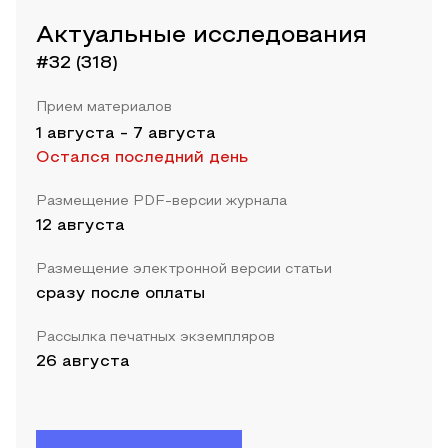
Актуальные исследования
#32 (318)
Прием материалов
1 августа
-
7 августа
Остался последний день
Размещение PDF-версии журнала
12 августа
Размещение электронной версии статьи
сразу после оплаты
Рассылка печатных экземпляров
26 августа