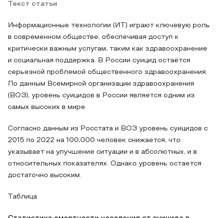
Текст статьи
Информационные технологии (ИТ) играют ключевую роль
в современном обществе, обеспечивая доступ к
критически важным услугам, таким как здравоохранение
и социальная поддержка. В России суицид остаётся
серьезной проблемой общественного здравоохранения.
По данным Всемирной организации здравоохранения
(ВОЗ), уровень суицидов в России является одним из
самых высоких в мире.
Согласно данным из Росстата и ВОЗ уровень суицидов с
2015 по 2022 на 100,000 человек снижается, что
указывает на улучшение ситуации и в абсолютных, и в
относительных показателях. Однако уровень остается
достаточно высоким.
Таблица