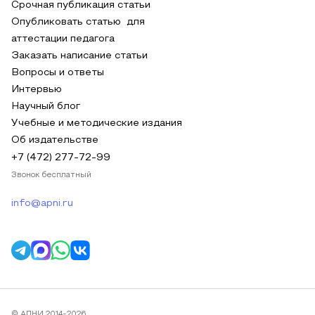
Срочная публикация статьи
Опубликовать статью для
аттестации педагога
Заказать написание статьи
Вопросы и ответы
Интервью
Научный блог
Учебные и методические издания
Об издательстве
+7 (472) 277-72-99
Звонок бесплатный
info@apni.ru
© АПНИ 2014-2026