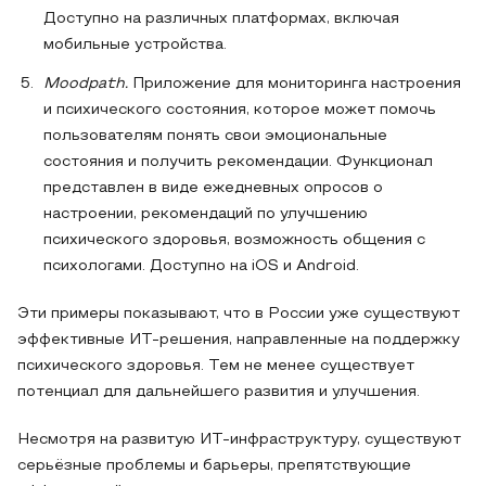
Доступно на различных платформах, включая
мобильные устройства.
Moodpath.
Приложение для мониторинга настроения
и психического состояния, которое может помочь
пользователям понять свои эмоциональные
состояния и получить рекомендации. Функционал
представлен в виде ежедневных опросов о
настроении, рекомендаций по улучшению
психического здоровья, возможность общения с
психологами. Доступно на iOS и Android.
Эти примеры показывают, что в России уже существуют
эффективные ИТ-решения, направленные на поддержку
психического здоровья. Тем не менее существует
потенциал для дальнейшего развития и улучшения.
Несмотря на развитую ИТ-инфраструктуру, существуют
серьёзные проблемы и барьеры, препятствующие