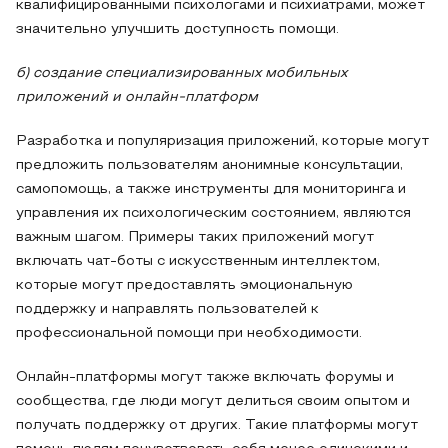
квалифицированными психологами и психиатрами, может
значительно улучшить доступность помощи.
б) создание специализированных мобильных
приложений и онлайн-платформ
Разработка и популяризация приложений, которые могут
предложить пользователям анонимные консультации,
самопомощь, а также инструменты для мониторинга и
управления их психологическим состоянием, являются
важным шагом. Примеры таких приложений могут
включать чат-боты с искусственным интеллектом,
которые могут предоставлять эмоциональную
поддержку и направлять пользователей к
профессиональной помощи при необходимости.
Онлайн-платформы могут также включать форумы и
сообщества, где люди могут делиться своим опытом и
получать поддержку от других. Такие платформы могут