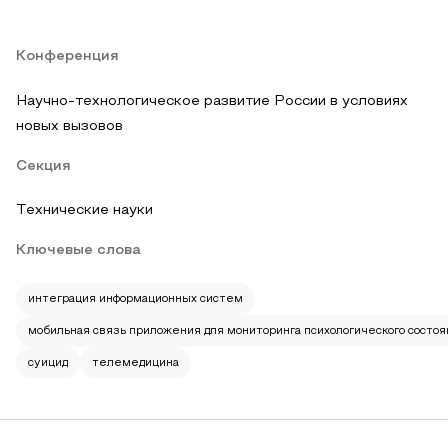
Конференция
Научно-технологическое развитие России в условиях
новых вызовов
Секция
Технические науки
Ключевые слова
интеграция информационных систем
мобильная связь приложения для мониторинга психологического состоя
суицид
телемедицина