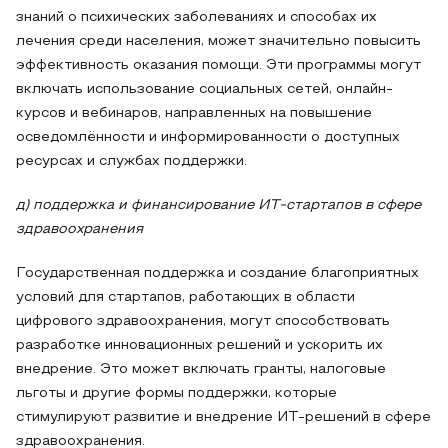
знаний о психических заболеваниях и способах их
лечения среди населения, может значительно повысить
эффективность оказания помощи. Эти программы могут
включать использование социальных сетей, онлайн-
курсов и вебинаров, направленных на повышение
осведомлённости и информированности о доступных
ресурсах и службах поддержки.
д) поддержка и финансирование ИТ-стартапов в сфере
здравоохранения
Государственная поддержка и создание благоприятных
условий для стартапов, работающих в области
цифрового здравоохранения, могут способствовать
разработке инновационных решений и ускорить их
внедрение. Это может включать гранты, налоговые
льготы и другие формы поддержки, которые
стимулируют развитие и внедрение ИТ-решений в сфере
здравоохранения.