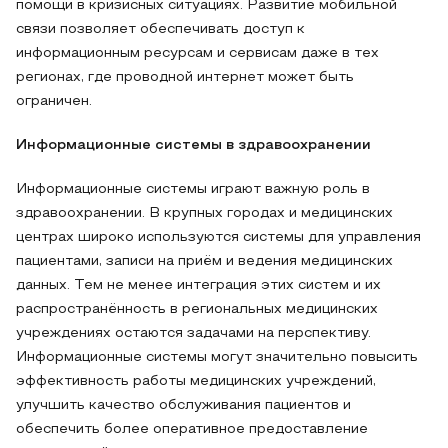
помощи в кризисных ситуациях. Развитие мобильной
связи позволяет обеспечивать доступ к
информационным ресурсам и сервисам даже в тех
регионах, где проводной интернет может быть
ограничен.
Информационные системы в здравоохранении
Информационные системы играют важную роль в
здравоохранении. В крупных городах и медицинских
центрах широко используются системы для управления
пациентами, записи на приём и ведения медицинских
данных. Тем не менее интеграция этих систем и их
распространённость в региональных медицинских
учреждениях остаются задачами на перспективу.
Информационные системы могут значительно повысить
эффективность работы медицинских учреждений,
улучшить качество обслуживания пациентов и
обеспечить более оперативное предоставление