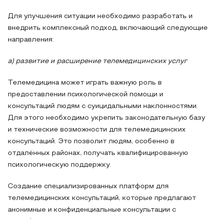
Для улучшения ситуации необходимо разработать и
внедрить комплексный подход, включающий следующие
направления:
а) развитие и расширение телемедицинских услуг
Телемедицина может играть важную роль в
предоставлении психологической помощи и
консультаций людям с суицидальными наклонностями.
Для этого необходимо укрепить законодательную базу
и технические возможности для телемедицинских
консультаций. Это позволит людям, особенно в
отдалённых районах, получать квалифицированную
психологическую поддержку.
Создание специализированных платформ для
телемедицинских консультаций, которые предлагают
анонимные и конфиденциальные консультации с