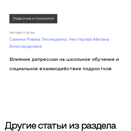
Педагогика и психология
Авторы статьи
Сажина Римма Леонидовна, Нестерова Милана
Александровна
Влияние депрессии на школьное обучение и
социальное взаимодействие подростков
Другие статьи из раздела