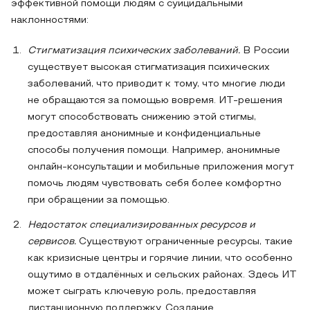
эффективной помощи людям с суицидальными
наклонностями:
Стигматизация психических заболеваний.
В России
существует высокая стигматизация психических
заболеваний, что приводит к тому, что многие люди
не обращаются за помощью вовремя. ИТ-решения
могут способствовать снижению этой стигмы,
предоставляя анонимные и конфиденциальные
способы получения помощи. Например, анонимные
онлайн-консультации и мобильные приложения могут
помочь людям чувствовать себя более комфортно
при обращении за помощью.
Недостаток специализированных ресурсов и
сервисов.
Существуют ограниченные ресурсы, такие
как кризисные центры и горячие линии, что особенно
ощутимо в отдалённых и сельских районах. Здесь ИТ
может сыграть ключевую роль, предоставляя
дистанционную поддержку. Создание