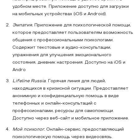
удобном месте. Приложение доступно для загрузки
на мобильных устройствах (iOS и Android).
Эмпатия.
Приложение для психологической помощи,
которое предоставляет пользователям возможность
общения с профессиональными психологами.
Содержит текстовые и аудио-консультации,
упражнения для улучшения эмоционального
состояния, дневник настроения. Доступно на iOS и
Andro
Lifeline Russia
. Горячая линия для людей,
находящихся в кризисной ситуации. Предоставляет
анонимную и конфиденциальную помощь в виде
телефонных и онлайн-консультаций с
профессионалами, ресурсы для самопомощи.
Доступно через веб-сайт и мобильное приложение.
Мой психолог.
Онлайн-сервис, предоставляющий
психологическую помощь через видеосвязь.