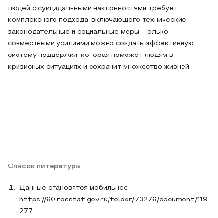
людей с суицидальными наклонностями требует
комплексного подхода, включающего технические,
законодательные и социальные меры. Только
совместными усилиями можно создать эффективную
систему поддержки, которая поможет людям в
кризисных ситуациях и сохранит множество жизней.
Список литературы
Данные становятся мобильнее
https://60.rosstat.gov.ru/folder/73276/document/119
277.