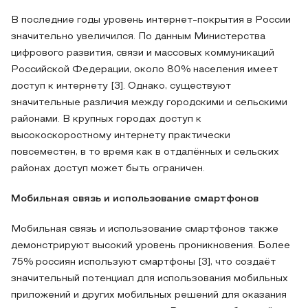
В последние годы уровень интернет-покрытия в России
значительно увеличился. По данным Министерства
цифрового развития, связи и массовых коммуникаций
Российской Федерации, около 80% населения имеет
доступ к интернету [3]. Однако, существуют
значительные различия между городскими и сельскими
районами. В крупных городах доступ к
высокоскоростному интернету практически
повсеместен, в то время как в отдалённых и сельских
районах доступ может быть ограничен.
Мобильная связь и использование смартфонов
Мобильная связь и использование смартфонов также
демонстрируют высокий уровень проникновения. Более
75% россиян используют смартфоны [3], что создаёт
значительный потенциал для использования мобильных
приложений и других мобильных решений для оказания