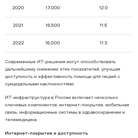
2020
17,000
12.0
2021
16,500
11.5
2022
16,000
11.3
Современные ИТ-решения могут способствовать
дальнейшему снижению этих показателей, улучшая
доступность и эффективность помощи для людей с
суицидальными наклонностями.
ИТ-инфраструктура в России включает несколько
ключевых компонентов: интернет-покрытие, мобильная
связь, информационные системы в здравоохранении и
телемедицина.
Интернет-покрытие и доступность