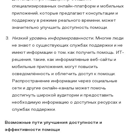
специализированных онлайн-платформ и мобильных
приложений, которые предлагают консультации и
поддержку в режиме реального времени, может
значительно улучшить доступность помощи.
Низкий уровень информированности.
Многие люди
не знают о существующих службах поддержки и не
имеют информации о том, как получить помощь. ИТ-
решения, такие, как информативные веб-сайты и
мобильные приложения, могут повысить
осведомлённость и облегчить доступ к помощи.
Распространение информации через социальные
сети и другие онлайн-каналы может помочь
достигнуть широкой аудитории и предоставить
необходимую информацию о доступных ресурсах и
службах поддержки.
Возможные пути улучшения доступности и
эффективности помощи