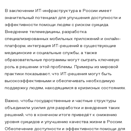
В заключении ИТ-инфраструктура в России имеет
значительный потенциал для улучшения доступности и
эффективности помощи людям с риском суицида.
Внедрение телемедицины, разработка
специализированных мобильных приложений и онлайн-
платформ, интеграция ИТ-решений в существующие
медицинские и социальные службы, а также
образовательные программы могут сыграть ключевую
роль в решении этой проблемы. Примеры из мировой
практики показывают, что ИТ-решения могут быть
высокоэффективными и обеспечивать необходимую
поддержку людям, находящимся в кризисных состояниях.
Важно, чтобы государственные и частные структуры
объединили усилия для разработки и внедрения таких
решений, что в конечном итоге приведёт к снижению
уровня суицидов и улучшению качества жизни в России.
Обеспечение доступности и эффективности помощи для