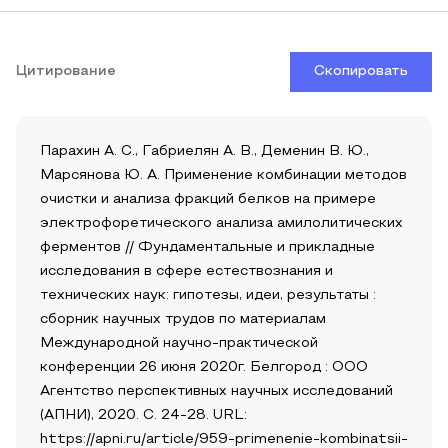
Цитирование
Скопировать
Парахин А. С., Габриелян А. В., Деменин В. Ю.,
Марсянова Ю. А. Применение комбинации методов
очистки и анализа фракций белков на примере
электрофоретического анализа амилолитических
ферментов // Фундаментальные и прикладные
исследования в сфере естествознания и
технических наук: гипотезы, идеи, результаты :
сборник научных трудов по материалам
Международной научно-практической
конференции 26 июня 2020г. Белгород : ООО
Агентство перспективных научных исследований
(АПНИ), 2020. С. 24-28. URL:
https://apni.ru/article/959-primenenie-kombinatsii-