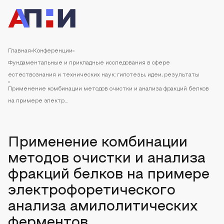
Главная
Конференции
Фундаментальные и прикладные исследования в сфере
естествознания и технических наук: гипотезы, идеи, результаты
Применение комбинации методов очистки и анализа фракций белков
на примере электр...
Применение комбинации
методов очистки и анализа
фракций белков на примере
электрофоретического
анализа амилолитических
ферментов