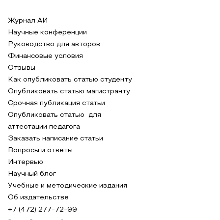
Журнал АИ
Научные конференции
Руководство для авторов
Финансовые условия
Отзывы
Как опубликовать статью студенту
Опубликовать статью магистранту
Срочная публикация статьи
Опубликовать статью для
аттестации педагога
Заказать написание статьи
Вопросы и ответы
Интервью
Научный блог
Учебные и методические издания
Об издательстве
+7 (472) 277-72-99