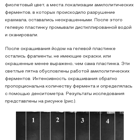
фиолетовый цвет, а места локализации амилолитических
ферментов, в которых происходило разрушение
крахмала, оставались неокрашенными. После этого
гелевую пластинку промывали дистиллированной водой
и сканировали.
После окрашивания йодом на гелевой пластинке
остались фрагменты, не имеющие окраски, или
окрашенные менее выражено, чем сама пластинка. Эти
светлые пятна обусловлены работой амилолитических
ферментов. Интенсивность окрашивания обратно
пропорциональна количеству фермента и определялась
с помощью денситометра. Результаты исследования
представлены на рисунке (рис.).