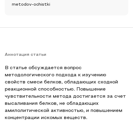
metodov-ochistki
Аннотация статьи
В статье обсуждается вопрос
методологического подхода к изучению
свойств смеси белков, обладающих сходной
реакционной способностью. Повышение
чувствительности метода достигается за счет
высаливания белков, не обладающих
амилолитической активностью, и повышением
концентрации искомых веществ.