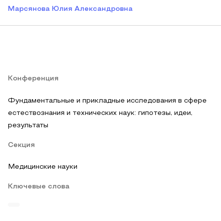
Марсянова Юлия Александровна
Конференция
Фундаментальные и прикладные исследования в сфере
естествознания и технических наук: гипотезы, идеи,
результаты
Секция
Медицинские науки
Ключевые слова