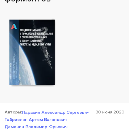
Автор
ы
:
30 июня 2020
Парахин Александр Сергеевич
Габриелян Артём Ваганович
Деменин Владимир Юрьевич