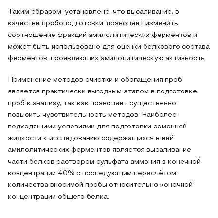
Таким образом, установлено, что высаливание, в
качестве пробоподготовки, позволяет изменить
соотношение фракций амилолитических ферментов и
может быть использовано для оценки белкового состава
ферментов, проявляющих амилолитическую активность.
Применение методов очистки и обогащения проб
является практически выгодным этапом в подготовке
проб к анализу, так как позволяет существенно
повысить чувствительность методов. Наиболее
подходящими условиями для подготовки семенной
жидкости к исследованию содержащихся в ней
амилолитических ферментов является высаливание
части белков раствором сульфата аммония в конечной
концентрации 40% с последующим пересчётом
количества вносимой пробы относительно конечной
концентрации общего белка.