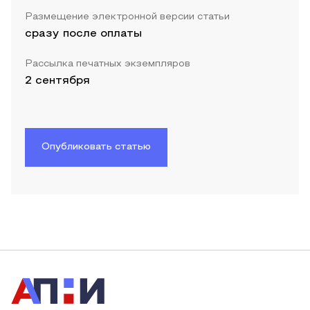
Размещение электронной версии статьи
сразу после оплаты
Рассылка печатных экземпляров
2 сентября
Опубликовать статью