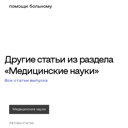
помощи больному
Другие статьи из раздела
«Медицинские науки»
Все статьи выпуска
Медицинские науки
Авторы статьи