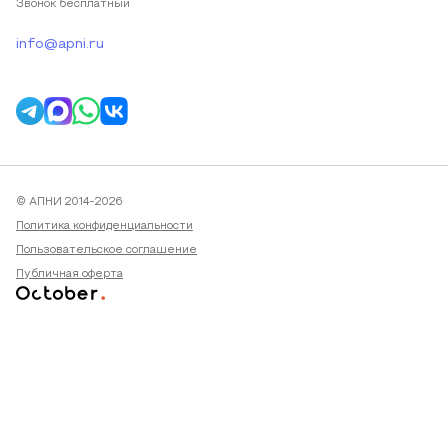
Звонок бесплатный
info@apni.ru
© АПНИ 2014-2026
Политика конфиденциальности
Пользовательское соглашение
Публичная оферта