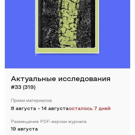
Актуальные исследования
#33 (319)
Прием материалов
8 августа
-
14 августа
осталось 7 дней
Размещение PDF-версии журнала
19 августа