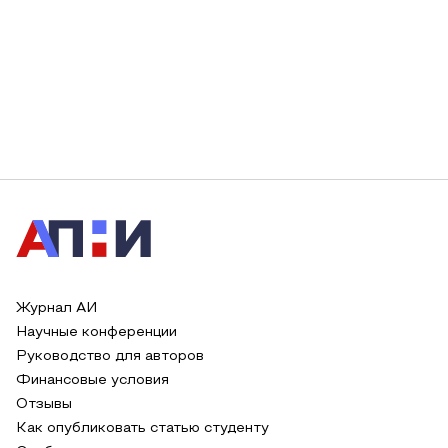
Журнал АИ
Научные конференции
Руководство для авторов
Финансовые условия
Отзывы
Как опубликовать статью студенту