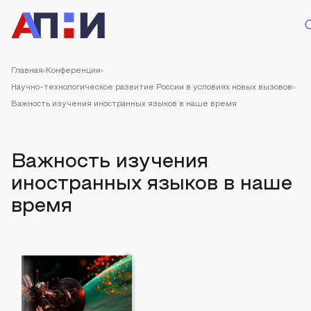
Главная
Конференции
Научно-технологическое развитие России в условиях новых вызовов
Важность изучения иностранных языков в наше время
Важность изучения
иностранных языков в наше
время