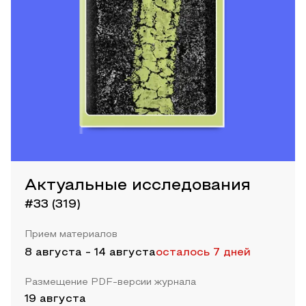
Актуальные исследования
#33 (319)
Прием материалов
8 августа
-
14 августа
осталось 7 дней
Размещение PDF-версии журнала
19 августа