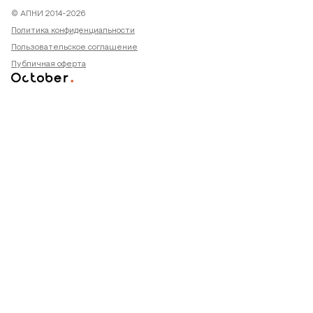
© АПНИ 2014-2026
Политика конфиденциальности
Пользовательское соглашение
Публичная оферта