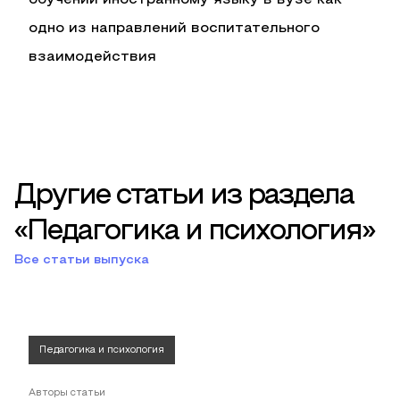
обучении иностранному языку в вузе как
одно из направлений воспитательного
взаимодействия
Другие статьи из раздела
«Педагогика и психология»
Все статьи выпуска
Педагогика и психология
Авторы статьи