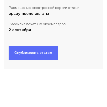
Размещение электронной версии статьи
сразу после оплаты
Рассылка печатных экземпляров
2 сентября
Опубликовать статью