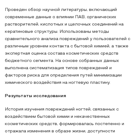
Проведен обзор научной литературы, включающий
современные данные о влиянии ПАВ, органических
растворителей, кислотных и щелочных соединений на
кератиновые структуры. Использованы методы
сравнительного анализа повреждений у пользователей с
различным уровнем контакта с бытовой химией, а также
экспертная оценка состава косметических средств
бюджетного сегмента. На основе собранных данных
выполнена систематизация типов повреждений и
факторов риска для определения путей минимизации
химического воздействия на ногтевую пластину.
Результаты исследования
История изучения повреждений ногтей, связанных с
воздействием бытовой химии и некачественных
косметических средств, формировалась постепенно и
отражала изменения в образе жизни, доступности