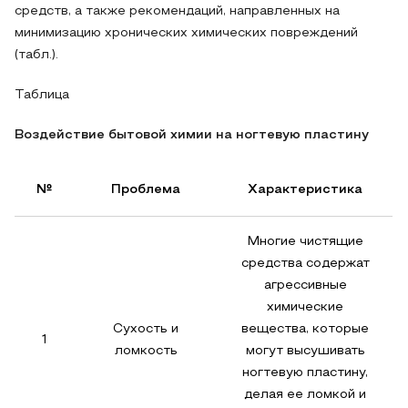
средств, а также рекомендаций, направленных на
минимизацию хронических химических повреждений
(табл.).
Таблица
Воздействие бытовой химии на ногтевую пластину
№
Проблема
Характеристика
Многие чистящие
средства содержат
агрессивные
химические
Сухость и
вещества, которые
1
ломкость
могут высушивать
ногтевую пластину,
делая ее ломкой и