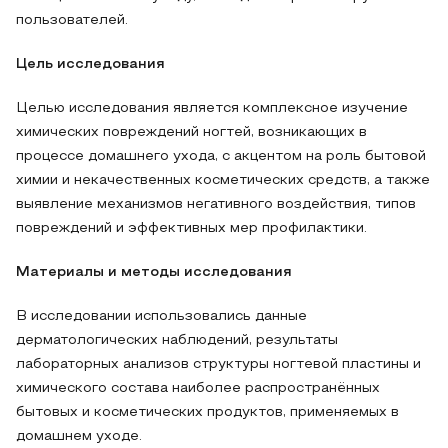
пользователей.
Цель исследования
Целью исследования является комплексное изучение
химических повреждений ногтей, возникающих в
процессе домашнего ухода, с акцентом на роль бытовой
химии и некачественных косметических средств, а также
выявление механизмов негативного воздействия, типов
повреждений и эффективных мер профилактики.
Материалы и методы исследования
В исследовании использовались данные
дерматологических наблюдений, результаты
лабораторных анализов структуры ногтевой пластины и
химического состава наиболее распространённых
бытовых и косметических продуктов, применяемых в
домашнем уходе.