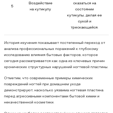
Воздействие
сказаться на
5
на кутикулу
состоянии
кутикулы, делая ее
сухой и
трескающейся.
История изучения показывает постепенный переход от
анализа профессиональных поражений к глубокому
исследованию влияния бытовых факторов, которое
сегодня рассматривается как одна из ключевых причин
хронических структурных нарушений ногтевой пластины.
Отметим, что современные примеры химических
повреждений ногтей при домашнем уходе
демонстрируют, насколько уязвима ногтевая пластина
перед агрессивными компонентами бытовой химии и
некачественной косметики.