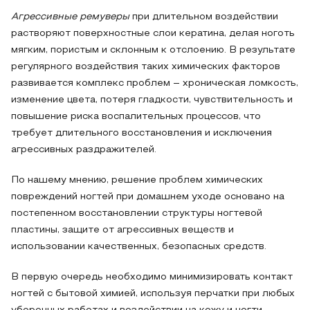
Агрессивные ремуверы
при длительном воздействии
растворяют поверхностные слои кератина, делая ноготь
мягким, пористым и склонным к отслоению. В результате
регулярного воздействия таких химических факторов
развивается комплекс проблем – хроническая ломкость,
изменение цвета, потеря гладкости, чувствительность и
повышение риска воспалительных процессов, что
требует длительного восстановления и исключения
агрессивных раздражителей.
По нашему мнению, решение проблем химических
повреждений ногтей при домашнем уходе основано на
постепенном восстановлении структуры ногтевой
пластины, защите от агрессивных веществ и
использовании качественных, безопасных средств.
В первую очередь необходимо минимизировать контакт
ногтей с бытовой химией, используя перчатки при любых