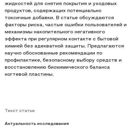
жидкостей для снятия покрытия и уходовых
продуктов, содержащих потенциально
токсичные добавки. В статье обсуждаются
факторы риска, частые ошибки пользователей и
механизмы накопительного негативного
эффекта при регулярном контакте с бытовой
химией без адекватной защиты. Предлагаются
научно обоснованные рекомендации по
профилактике, безопасному выбору средств и
восстановлению биохимического баланса
ногтевой пластины.
Текст статьи
Актуальность исследования