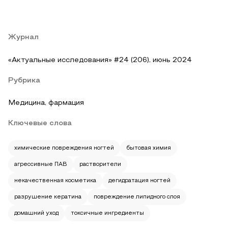
Журнал
«Актуальные исследования» #24 (206), июнь 2024
Рубрика
Медицина, фармация
Ключевые слова
химические повреждения ногтей
бытовая химия
агрессивные ПАВ
растворители
некачественная косметика
дегидратация ногтей
разрушение кератина
повреждение липидного слоя
домашний уход
токсичные ингредиенты