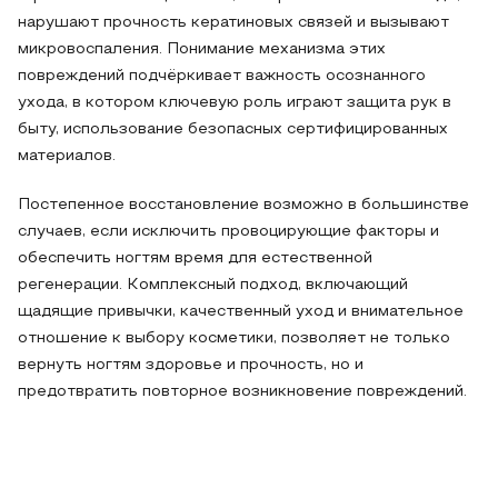
нарушают прочность кератиновых связей и вызывают
микровоспаления. Понимание механизма этих
повреждений подчёркивает важность осознанного
ухода, в котором ключевую роль играют защита рук в
быту, использование безопасных сертифицированных
материалов.
Постепенное восстановление возможно в большинстве
случаев, если исключить провоцирующие факторы и
обеспечить ногтям время для естественной
регенерации. Комплексный подход, включающий
щадящие привычки, качественный уход и внимательное
отношение к выбору косметики, позволяет не только
вернуть ногтям здоровье и прочность, но и
предотвратить повторное возникновение повреждений.