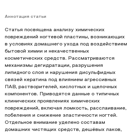
Аннотация статьи
Статья посвящена анализу химических
повреждений ногтевой пластины, возникающих
в условиях домашнего ухода под воздействием
бытовой химии и некачественных
косметических средств. Рассматриваются
механизмы дегидратации, разрушения
липидного слоя и нарушения дисульфидных
связей кератина под влиянием агрессивных
ПАВ, растворителей, кислотных и щелочных
компонентов. Приводятся данные о типичных
клинических проявлениях химических
повреждений, включая ломкость, расслаивание,
побеления и снижение эластичности ногтей.
Отдельное внимание уделено составам
домашних чистящих средств, дешёвых лаков,