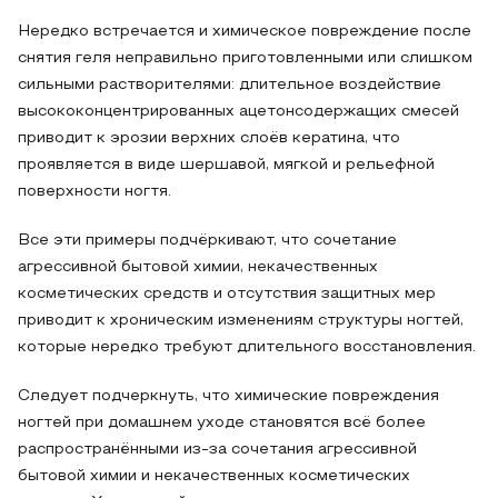
Нередко встречается и химическое повреждение после
снятия геля неправильно приготовленными или слишком
сильными растворителями: длительное воздействие
высококонцентрированных ацетонсодержащих смесей
приводит к эрозии верхних слоёв кератина, что
проявляется в виде шершавой, мягкой и рельефной
поверхности ногтя.
Все эти примеры подчёркивают, что сочетание
агрессивной бытовой химии, некачественных
косметических средств и отсутствия защитных мер
приводит к хроническим изменениям структуры ногтей,
которые нередко требуют длительного восстановления.
Следует подчеркнуть, что химические повреждения
ногтей при домашнем уходе становятся всё более
распространёнными из‑за сочетания агрессивной
бытовой химии и некачественных косметических