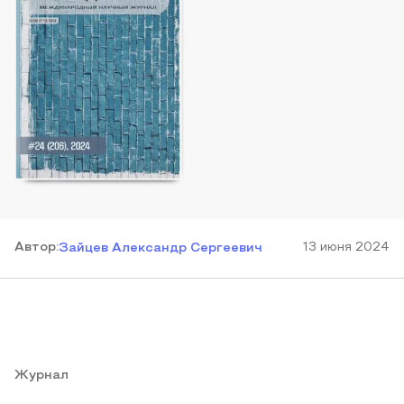
Автор
:
13 июня 2024
Зайцев Александр Сергеевич
Журнал