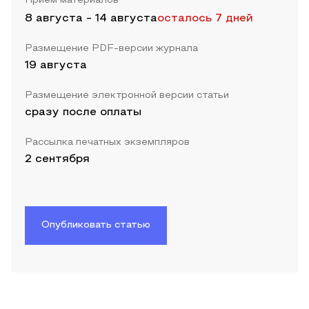
Прием материалов
8 августа
-
14 августа
осталось 7 дней
Размещение PDF-версии журнала
19 августа
Размещение электронной версии статьи
сразу после оплаты
Рассылка печатных экземпляров
2 сентября
Опубликовать статью