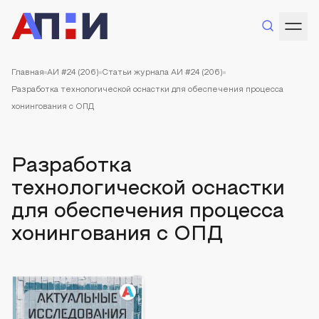
Главная
АИ #24 (206)
Статьи журнала АИ #24 (206)
Разработка технологической оснастки для обеспечения процесса
хонингования с ОПД
Разработка
технологической оснастки
для обеспечения процесса
хонингования с ОПД