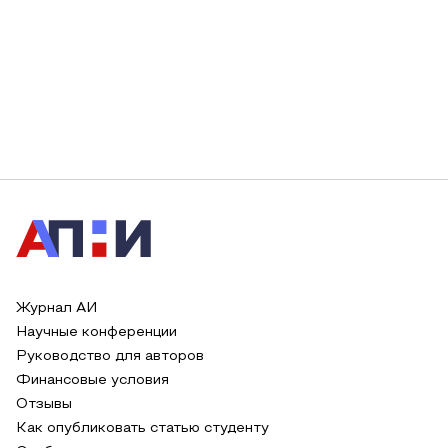
Журнал АИ
Научные конференции
Руководство для авторов
Финансовые условия
Отзывы
Как опубликовать статью студенту