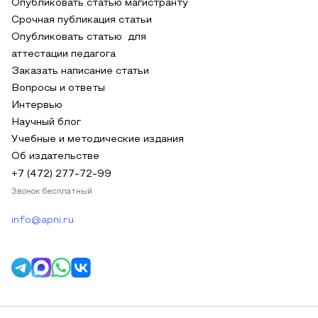
Опубликовать статью магистранту
Срочная публикация статьи
Опубликовать статью для
аттестации педагога
Заказать написание статьи
Вопросы и ответы
Интервью
Научный блог
Учебные и методические издания
Об издательстве
+7 (472) 277-72-99
Звонок бесплатный
info@apni.ru