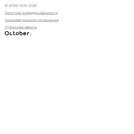
© АПНИ 2014-2026
Политика конфиденциальности
Пользовательское соглашение
Публичная оферта