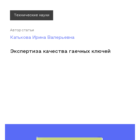
Технические науки
Автор статьи
Катькова Ирина Валерьевна
Экспертиза качества гаечных ключей