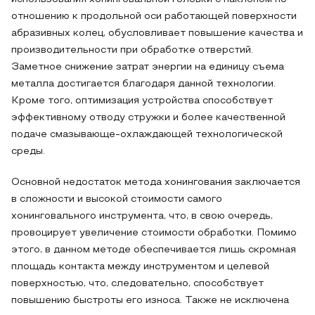
отношению к продольной оси работающей поверхности
абразивных колец, обусловливает повышение качества и
производительности при обработке отверстий.
Заметное снижение затрат энергии на единицу съема
металла достигается благодаря данной технологии.
Кроме того, оптимизация устройства способствует
эффективному отводу стружки и более качественной
подаче смазывающе-охлаждающей технологической
среды.
Основной недостаток метода хонингования заключается
в сложности и высокой стоимости самого
хонинговального инструмента, что, в свою очередь,
провоцирует увеличение стоимости обработки. Помимо
этого, в данном методе обеспечивается лишь скромная
площадь контакта между инструментом и целевой
поверхностью, что, следовательно, способствует
повышению быстроты его износа. Также не исключена