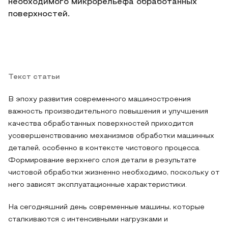
необходимого микрорельефа обработанных
поверхностей.
Текст статьи
В эпоху развития современного машиностроения
важность производительного повышения и улучшения
качества обработанных поверхностей приходится
усовершенствованию механизмов обработки машинных
деталей, особенно в контексте чистового процесса.
Формирование верхнего слоя детали в результате
чистовой обработки жизненно необходимо, поскольку от
него зависят эксплуатационные характеристики.
На сегодняшний день современные машины, которые
сталкиваются с интенсивными нагрузками и