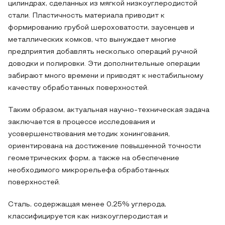
цилиндрах, сделанных из мягкой низкоуглеродистой
стали. Пластичность материала приводит к
формированию грубой шероховатости, заусенцев и
металлических комков, что вынуждает многие
предприятия добавлять несколько операций ручной
доводки и полировки. Эти дополнительные операции
забирают много времени и приводят к нестабильному
качеству обработанных поверхностей.
Таким образом, актуальная научно-техническая задача
заключается в процессе исследования и
усовершенствования методик хонингования,
ориентирована на достижение повышенной точности
геометрических форм, а также на обеспечение
необходимого микрорельефа обработанных
поверхностей.
Сталь, содержащая менее 0,25% углерода,
классифицируется как низкоуглеродистая и