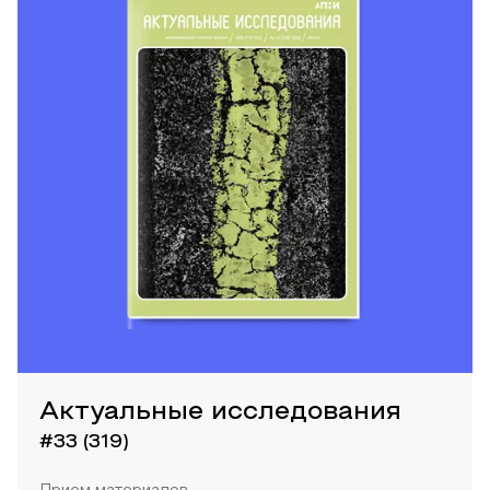
Актуальные исследования
#33 (319)