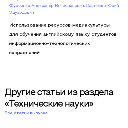
Фурсенко Александр Вячеславович, Павленко Юрий
Эдуардович
Использование ресурсов медиакультуры
для обучения английскому языку студентов
информационно-технологических
направлений
Другие статьи из раздела
«Технические науки»
Все статьи выпуска