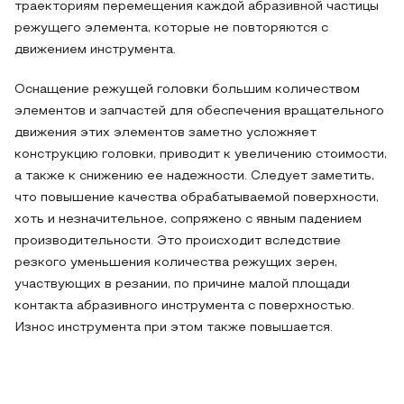
траекториям перемещения каждой абразивной частицы
режущего элемента, которые не повторяются с
движением инструмента.
Оснащение режущей головки большим количеством
элементов и запчастей для обеспечения вращательного
движения этих элементов заметно усложняет
конструкцию головки, приводит к увеличению стоимости,
а также к снижению ее надежности. Следует заметить,
что повышение качества обрабатываемой поверхности,
хоть и незначительное, сопряжено с явным падением
производительности. Это происходит вследствие
резкого уменьшения количества режущих зерен,
участвующих в резании, по причине малой площади
контакта абразивного инструмента с поверхностью.
Износ инструмента при этом также повышается.