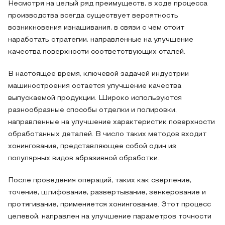
Несмотря на целый ряд преимуществ, в ходе процесса
производства всегда существует вероятность
возникновения изнашивания, в связи с чем стоит
наработать стратегии, направленные на улучшение
качества поверхности соответствующих сталей.
В настоящее время, ключевой задачей индустрии
машиностроения остается улучшение качества
выпускаемой продукции. Широко используются
разнообразные способы отделки и полировки,
направленные на улучшение характеристик поверхности
обработанных деталей. В число таких методов входит
хонингование, представляющее собой один из
популярных видов абразивной обработки.
После проведения операций, таких как сверление,
точение, шлифование, развертывание, зенкерование и
протягивание, применяется хонингование. Этот процесс
целевой, направлен на улучшение параметров точности