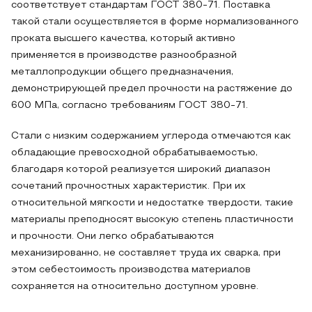
соответствует стандартам ГОСТ 380-71. Поставка
такой стали осуществляется в форме нормализованного
проката высшего качества, который активно
применяется в производстве разнообразной
металлопродукции общего предназначения,
демонстрирующей предел прочности на растяжение до
600 МПа, согласно требованиям ГОСТ 380-71.
Стали с низким содержанием углерода отмечаются как
обладающие превосходной обрабатываемостью,
благодаря которой реализуется широкий диапазон
сочетаний прочностных характеристик. При их
относительной мягкости и недостатке твердости, такие
материалы преподносят высокую степень пластичности
и прочности. Они легко обрабатываются
механизированно, не составляет труда их сварка, при
этом себестоимость производства материалов
сохраняется на относительно доступном уровне.