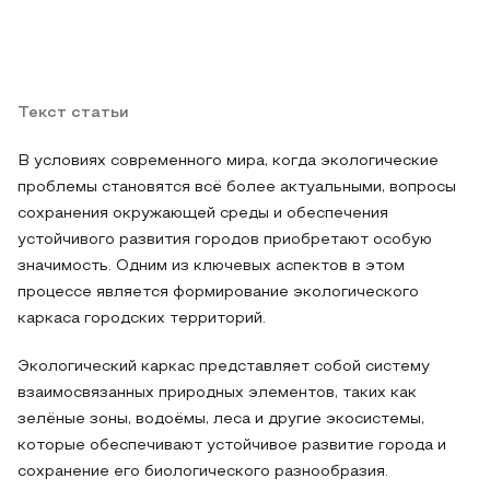
Текст статьи
В условиях современного мира, когда экологические
проблемы становятся всё более актуальными, вопросы
сохранения окружающей среды и обеспечения
устойчивого развития городов приобретают особую
значимость. Одним из ключевых аспектов в этом
процессе является формирование экологического
каркаса городских территорий.
Экологический каркас представляет собой систему
взаимосвязанных природных элементов, таких как
зелёные зоны, водоёмы, леса и другие экосистемы,
которые обеспечивают устойчивое развитие города и
сохранение его биологического разнообразия.