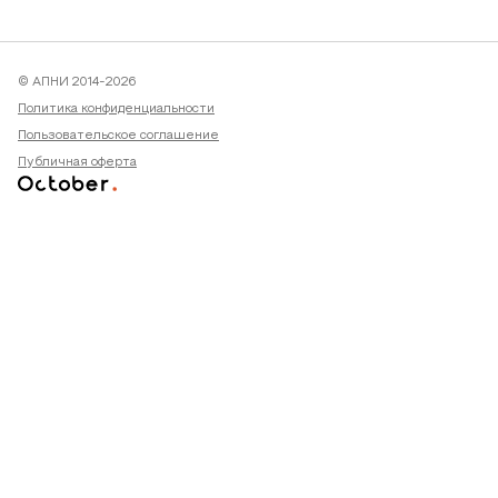
© АПНИ 2014-2026
Политика конфиденциальности
Пользовательское соглашение
Публичная оферта