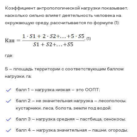
Коэффициент антропологической нагрузки показывает,
насколько сильно влияет деятельность человека на
окружающую среду, рассчитывается по формуле (1):
, (1)
где:
S – площадь территории с соответствующим баллом
нагрузки, га:
балл 1 – нагрузка низкая – это ООПТ;
балл 2 – не значительная нагрузка – лесополосы,
кустарники, леса, болота, земли под водой;
балл 3 – нагрузка средняя – пастбища, сенокосы;
балл 4 – нагрузка значительная – пашни, огороды;