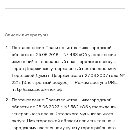
Список литературы
Постановление Правительства Нижегородской
области от 25.06.2018 г. № 463 «Об утверждении
изменений в Генеральный план городского округа
город Дзержинск, утвержденный постановлением
Городской Думы г. Дзержинска от 27.06.2007 года №
221» [Электронный ресурс]: – Режим доступа URL:
http://адмдзержинск.рф.
Постановление Правительства Нижегородской
области от 28.06.2023 г. № 582 «Об утверждении
генерального плана Кстовского муниципального
округа Нижегородской области применительно к
городскому населенному пункту город районного