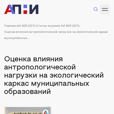
Главная
АИ #25 (207)
Статьи журнала АИ #25 (207)
Оценка влияния антропологической нагрузки на экологический каркас
муниципальных ...
Оценка влияния
антропологической
нагрузки на экологический
каркас муниципальных
образований