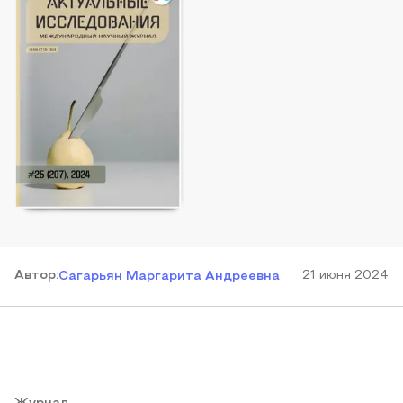
Автор
:
21 июня 2024
Сагарьян Маргарита Андреевна