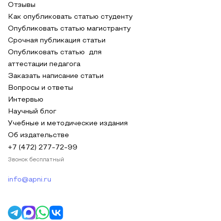
Отзывы
Как опубликовать статью студенту
Опубликовать статью магистранту
Срочная публикация статьи
Опубликовать статью для
аттестации педагога
Заказать написание статьи
Вопросы и ответы
Интервью
Научный блог
Учебные и методические издания
Об издательстве
+7 (472) 277-72-99
Звонок бесплатный
info@apni.ru