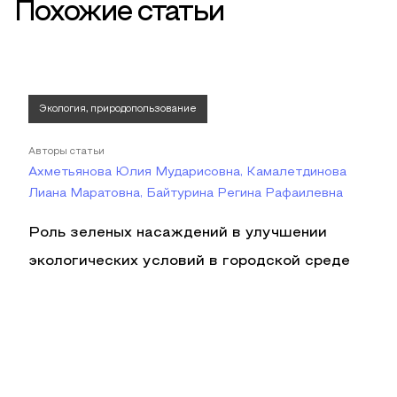
Похожие статьи
Экология, природопользование
Авторы статьи
Ахметьянова Юлия Мударисовна, Камалетдинова
Лиана Маратовна, Байтурина Регина Рафаилевна
Роль зеленых насаждений в улучшении
экологических условий в городской среде