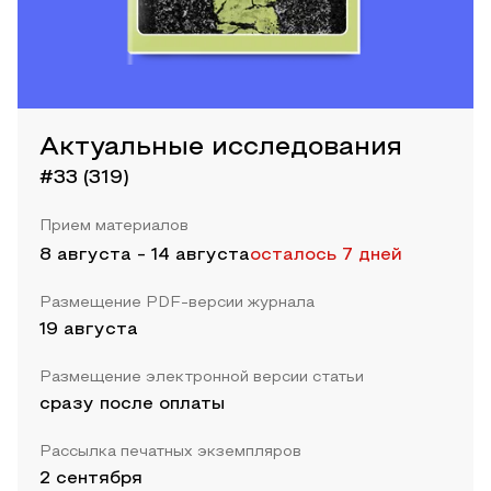
Актуальные исследования
#33 (319)
Прием материалов
8 августа
-
14 августа
осталось 7 дней
Размещение PDF-версии журнала
19 августа
Размещение электронной версии статьи
сразу после оплаты
Рассылка печатных экземпляров
2 сентября