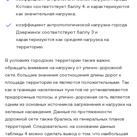
Кстово соответствует баллу 4, и характеризуются
как значительная нагрузка;
коэффициент антропологической нагрузки города
Дзержинск соответствуют баллу 3 и
характеризуются как средняя нагрузка на
территорию.
В условиях городских территории также важно
обращать внимание на нагрузку от улично-дорожной
сети, большие значения соотношения длины дорог к
площади территории не являются положительными. Так
как в границах населенных пунктов не устанавливаются
придорожные полосы, и улично-дорожная сеть является
одним из основных источников загрязнения и нагрузки на
зеленые насаждения. Данные по протяженности
дорожной сети также брались из генеральных планов
территорий. Следовательно, на основании данных
таблицы 4 можно сделать вывод о том, что наибольшая