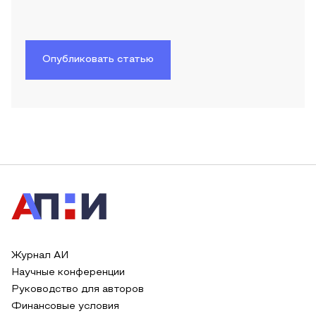
Опубликовать статью
Журнал АИ
Научные конференции
Руководство для авторов
Финансовые условия