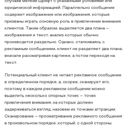
случаев мелкий шрифт с указанными условиями или
юридической информацией. Параллельно сообщение
содержит изображение или изображения, которые
призваны играть основную роль в привлечении внимания
клиентов. Таким образом, выделяется два плана –
изображения и текст, анализ которых обычно
производится раздельно. Однако, сталкиваясь с
рекламным сообщением, клиент не разделяет два плана,
вначале рассматривая картинки, а потом переходя на
текст.
Потенциальный клиент не читает рекламное сообщение
в определенном порядке, а, скорее, сканирует его,
поэтому в каждом рекламном сообщении можно
выделить несколько опорных точек – точек
привлечения внимания, на которых должен
задерживаться взгляд, назовем их точками аттракции.
Сканирование – просматривание рекламного сообщения
в произвольном порядке, который, с одной стороны,