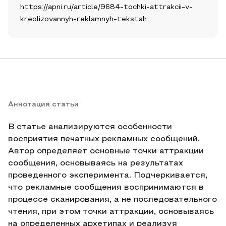
https://apni.ru/article/9684-tochki-attrakcii-v-
kreolizovannyh-reklamnyh-tekstah
Аннотация статьи
В статье анализируются особенности
восприятия печатных рекламных сообщений.
Автор определяет основные точки аттракции
сообщения, основываясь на результатах
проведенного эксперимента. Подчеркивается,
что рекламные сообщения воспринимаются в
процессе сканирования, а не последовательного
чтения, при этом точки аттракции, основываясь
на определенных архетипах и реализуя