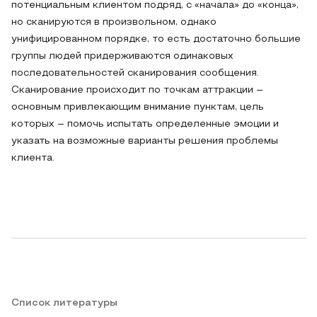
потенциальным клиентом подряд, с «начала» до «конца»,
но сканируются в произвольном, однако
унифицированном порядке, то есть достаточно большие
группы людей придерживаются одинаковых
последовательностей сканирования сообщения.
Сканирование происходит по точкам аттракции –
основным привлекающим внимание пунктам, цель
которых – помочь испытать определенные эмоции и
указать на возможные варианты решения проблемы
клиента.
Список литературы