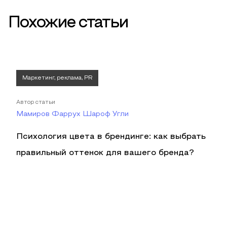
Похожие статьи
Маркетинг, реклама, PR
Автор статьи
Мамиров Фаррух Шароф Угли
Психология цвета в брендинге: как выбрать
правильный оттенок для вашего бренда?