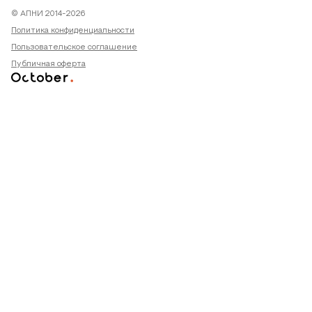
© АПНИ 2014-2026
Политика конфиденциальности
Пользовательское соглашение
Публичная оферта