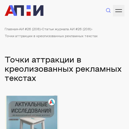
Главная
АИ #26 (208)
Статьи журнала АИ #26 (208)
Точки аттракции в креолизованных рекламных текстах
Точки аттракции в
креолизованных рекламных
текстах