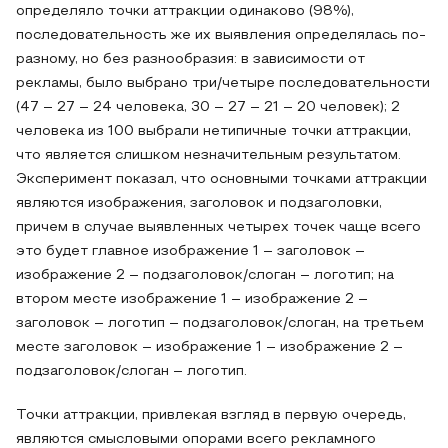
определяло точки аттракции одинаково (98%),
последовательность же их выявления определялась по-
разному, но без разнообразия: в зависимости от
рекламы, было выбрано три/четыре последовательности
(47 – 27 – 24 человека, 30 – 27 – 21 – 20 человек); 2
человека из 100 выбрали нетипичные точки аттракции,
что является слишком незначительным результатом.
Эксперимент показал, что основными точками аттракции
являются изображения, заголовок и подзаголовки,
причем в случае выявленных четырех точек чаще всего
это будет главное изображение 1 – заголовок –
изображение 2 – подзаголовок/слоган – логотип; на
втором месте изображение 1 – изображение 2 –
заголовок – логотип – подзаголовок/слоган, на третьем
месте заголовок – изображение 1 – изображение 2 –
подзаголовок/слоган – логотип.
Точки аттракции, привлекая взгляд в первую очередь,
являются смысловыми опорами всего рекламного