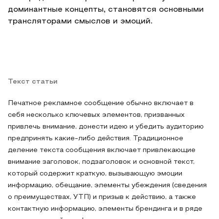
доминантные концепты, становятся основными
трансляторами смыслов и эмоций.
Текст статьи
Печатное рекламное сообщение обычно включает в
себя несколько ключевых элементов, призванных
привлечь внимание, донести идею и убедить аудиторию
предпринять какие-либо действия. Традиционное
деление текста сообщения включает привлекающие
внимание заголовок, подзаголовок и основной текст,
который содержит краткую, вызывающую эмоции
информацию, обещание, элементы убеждения (сведения
о преимуществах, УТП) и призыв к действию, а также
контактную информацию, элементы брендинга и в ряде