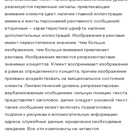
реализуются первичные сигналы, привлекающие
внимание клиента (цвет, наличие главной иллюстрации;
мимика и жесты персонажей рекламного сообщения),
вторичные – характеристики шрифта, наличие
дополнительных иллюстраций. Изображения в рекламе
имеют первостепенное значение. Чем больше
изображение, тем больше внимания привлекает
реклама. Изображения являются репрезентантами
значимых концептов. Клиент воспринимает изображение
в рамках определенного концепта, причем изображение
призвано воздействовать на эмоциональное состояние
клиента. Лингвистический уровень репрезентирован
вербализованным сообщением: сильную позицию текста
представляет заголовок, далее следует основной текст,
также сообщение может включать подзаголовки,
подписи к рисункам и вспомогательную информацию:
адреса, служебные данные, юридически необходимые
сведения. Все эти компоненты не читаются