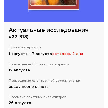
Актуальные исследования
#32 (318)
Прием материалов
1 августа
-
7 августа
осталось 2 дня
Размещение PDF-версии журнала
12 августа
Размещение электронной версии статьи
сразу после оплаты
Рассылка печатных экземпляров
26 августа