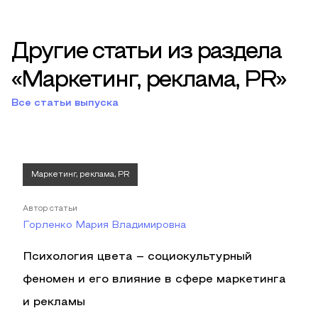
Другие статьи из раздела
«Маркетинг, реклама, PR»
Все статьи выпуска
Маркетинг, реклама, PR
Автор статьи
Горленко Мария Владимировна
Психология цвета – социокультурный
феномен и его влияние в сфере маркетинга
и рекламы