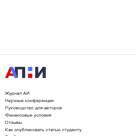
Журнал АИ
Научные конференции
Руководство для авторов
Финансовые условия
Отзывы
Как опубликовать статью студенту