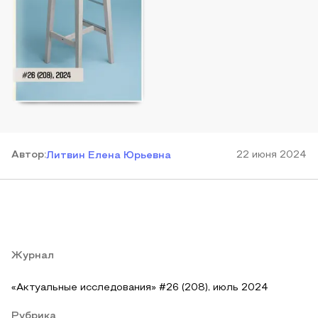
Автор
:
22 июня 2024
Литвин Елена Юрьевна
Журнал
«Актуальные исследования» #26 (208), июль 2024
Рубрика