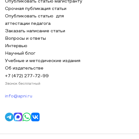
Опубликовать статью магистранту
Срочная публикация статьи
Опубликовать статью для
аттестации педагога
Заказать написание статьи
Вопросы и ответы
Интервью
Научный блог
Учебные и методические издания
Об издательстве
+7 (472) 277-72-99
Звонок бесплатный
info@apni.ru